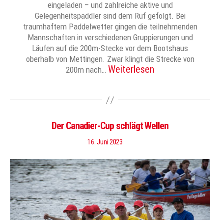
eingeladen – und zahlreiche aktive und
Gelegenheitspaddler sind dem Ruf gefolgt. Bei
traumhaftem Paddelwetter gingen die teilnehmenden
Mannschaften in verschiedenen Gruppierungen und
Läufen auf die 200m-Stecke vor dem Bootshaus
oberhalb von Mettingen. Zwar klingt die Strecke von
Weiterlesen
200m nach…
Der Canadier-Cup schlägt Wellen
16. Juni 2023