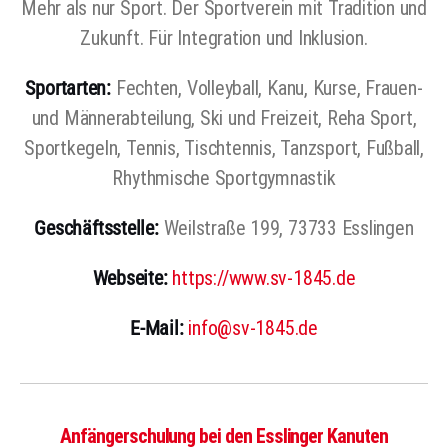
Mehr als nur Sport. Der Sportverein mit Tradition und
Zukunft. Für Integration und Inklusion.
Sportarten:
Fechten, Volleyball, Kanu, Kurse, Frauen-
und Männerabteilung, Ski und Freizeit, Reha Sport,
Sportkegeln, Tennis, Tischtennis, Tanzsport, Fußball,
Rhythmische Sportgymnastik
Geschäftsstelle:
Weilstraße 199, 73733 Esslingen
Webseite:
https://www.sv-1845.de
E-Mail:
info@sv-1845.de
Anfängerschulung bei den Esslinger Kanuten