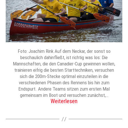
Foto: Joachim Rink Auf dem Neckar, der sonst so
beschaulich dahinfließt, ist richtig was los: Die
Mannschaften, die den Canadier-Cup gewinnen wollen,
trainieren eifrig die besten Starttechniken, versuchen
sich die 200m-Stecke optimal einzuteilen in die
verschiedenen Phasen des Rennens bis hin zum
Endspurt. Andere Teams sitzen zum ersten Mal
gemeinsam im Boot und versuchen zunächst,…
Weiterlesen