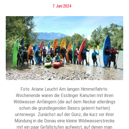
7. Juni 2024
Foto: Ariane Leucht Am langen Himmelfahrts-
Wochenende waren die Esslinger Kanuten mit ihren
Wildwasser-Anfängern (die auf dem Neckar allerdings
schon die grundlegenden Basics gelernt hatten)
unterwegs. Zunächst auf der Günz, die kurz vor ihrer
Mündung in die Donau eine kleine Wildwasserstrecke
mit ein paar Gefällstufen aufweist, auf denen man