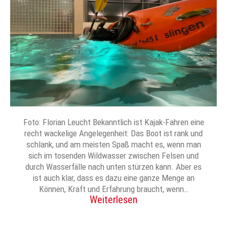
Foto: Florian Leucht Bekanntlich ist Kajak-Fahren eine
recht wackelige Angelegenheit: Das Boot ist rank und
schlank, und am meisten Spaß macht es, wenn man
sich im tosenden Wildwasser zwischen Felsen und
durch Wasserfälle nach unten stürzen kann. Aber es
ist auch klar, dass es dazu eine ganze Menge an
Können, Kraft und Erfahrung braucht, wenn…
Weiterlesen