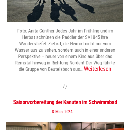
Foto: Anita Günther Jedes Jahr im Frühling und im
Herbst schnüren die Paddler der SV1845 ihre
Wanderstiefel: Ziel ist, die Heimat nicht nur vom
Wasser aus zu sehen, sondern auch in einer anderen
Perspektive – heuer von einem Kino aus über das
Remstal hinweg in Richtung Norden! Der Weg führte
Weiterlesen
die Gruppe von Beutelsbach aus…
Saisonvorbereitung der Kanuten im Schwimmbad
8. März 2024