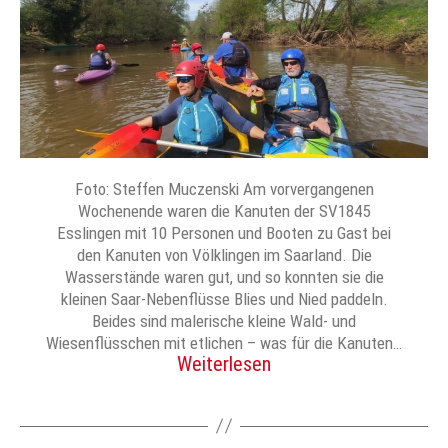
Foto: Steffen Muczenski Am vorvergangenen
Wochenende waren die Kanuten der SV1845
Esslingen mit 10 Personen und Booten zu Gast bei
den Kanuten von Völklingen im Saarland. Die
Wasserstände waren gut, und so konnten sie die
kleinen Saar-Nebenflüsse Blies und Nied paddeln.
Beides sind malerische kleine Wald- und
Wiesenflüsschen mit etlichen – was für die Kanuten…
Weiterlesen