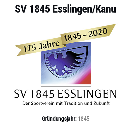
SV 1845 Esslingen/Kanu
Gründungsjahr:
1845