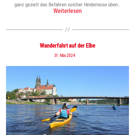
ganz gezielt das Befahren solcher Hindernisse üben…
Weiterlesen
Wanderfahrt auf der Elbe
31. Mai 2024