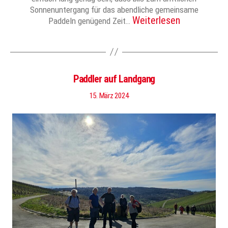
Sonnenuntergang für das abendliche gemeinsame
Weiterlesen
Paddeln genügend Zeit…
Paddler auf Landgang
15. März 2024