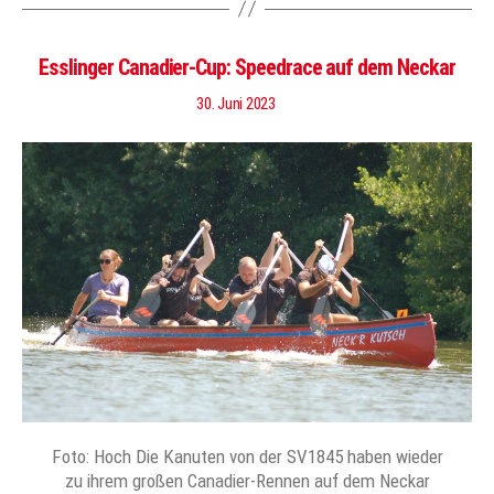
Esslinger Canadier-Cup: Speedrace auf dem Neckar
30. Juni 2023
Foto: Hoch Die Kanuten von der SV1845 haben wieder
zu ihrem großen Canadier-Rennen auf dem Neckar