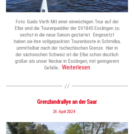
Foto: Guido Vieth Mit einer einwöchigen Tour auf der
Elbe sind die Tourenpaddler der SV1845 Esslingen zu
sechst in die neue Saison gestartet. Eingesetzt
haben sie ihre vollgepackten Tourenboote in Schmilka,
unmittelbar nach der tschechischen Grenze. Hier in
der sächsischen Schweiz ist die Elbe schon deutlich
größer als unser Neckar in Esslingen, mit geringerem
Weiterlesen
Gefälle…
Grenzlandrallye an der Saar
26. April 2024