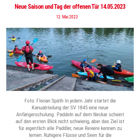
Neue Saison und Tag der offenen Tür 14.05.2023
12. Mai 2023
Foto: Florian Späth In jedem Jahr startet die
Kanuabteilung der SV 1845 eine neue
Anfängerschulung. Paddeln auf dem Neckar scheint
auf den ersten Blick nicht schwierig, aber das Ziel ist
für eigentlich alle Paddler, neue Reviere kennen zu
lernen: Ruhigere Flüsse und Seen für die