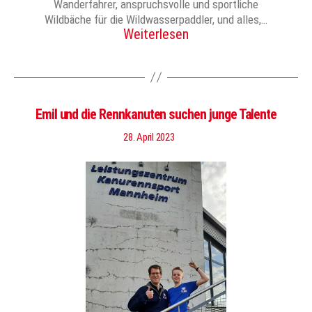
Wanderfahrer, anspruchsvolle und sportliche
Wildbäche für die Wildwasserpaddler, und alles,…
Weiterlesen
Emil und die Rennkanuten suchen junge Talente
28. April 2023