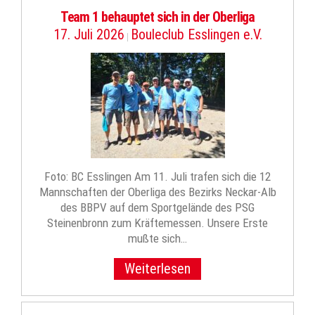
Team 1 behauptet sich in der Oberliga
17. Juli 2026
Bouleclub Esslingen e.V.
|
Foto: BC Esslingen Am 11. Juli trafen sich die 12
Mannschaften der Oberliga des Bezirks Neckar-Alb
des BBPV auf dem Sportgelände des PSG
Steinenbronn zum Kräftemessen. Unsere Erste
mußte sich…
Weiterlesen