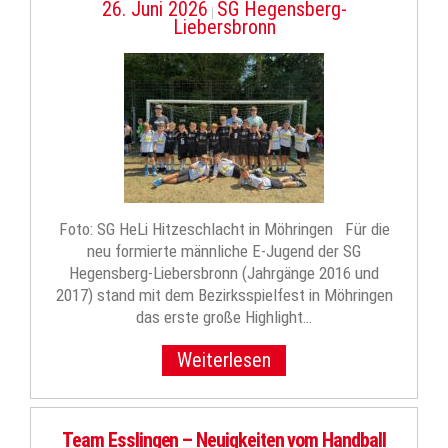
26. Juni 2026
SG Hegensberg-
|
Liebersbronn
Foto: SG HeLi Hitzeschlacht in Möhringen Für die
neu formierte männliche E-Jugend der SG
Hegensberg-Liebersbronn (Jahrgänge 2016 und
2017) stand mit dem Bezirksspielfest in Möhringen
das erste große Highlight…
Weiterlesen
Team Esslingen – Neuigkeiten vom Handball