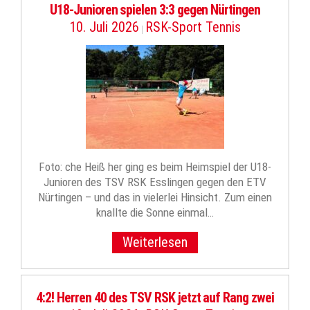
U18-Junioren spielen 3:3 gegen Nürtingen
10. Juli 2026
RSK-Sport Tennis
|
Foto: che Heiß her ging es beim Heimspiel der U18-
Junioren des TSV RSK Esslingen gegen den ETV
Nürtingen – und das in vielerlei Hinsicht. Zum einen
knallte die Sonne einmal…
Weiterlesen
4:2! Herren 40 des TSV RSK jetzt auf Rang zwei