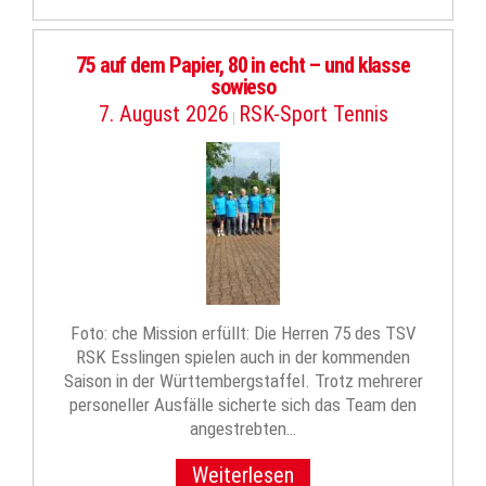
75 auf dem Papier, 80 in echt – und klasse
sowieso
7. August 2026
RSK-Sport Tennis
|
Foto: che Mission erfüllt: Die Herren 75 des TSV
RSK Esslingen spielen auch in der kommenden
Saison in der Württembergstaffel. Trotz mehrerer
personeller Ausfälle sicherte sich das Team den
angestrebten…
Weiterlesen