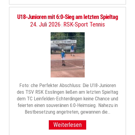
U18-Junioren mit 6:0-Sieg am letzten Spieltag
24. Juli 2026
RSK-Sport Tennis
|
Foto: che Perfekter Abschluss: Die U18-Junioren
des TSV RSK Esslingen ließen am letzten Spieltag
dem TC Leinfelden-Echterdingen keine Chance und
feierten einen souveränen 6:0-Heimsieg. Nahezu in
Bestbesetzung angetreten, gewannen die…
Weiterlesen