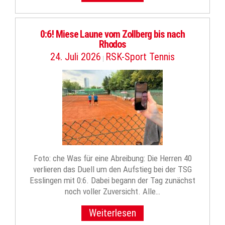
0:6! Miese Laune vom Zollberg bis nach
Rhodos
24. Juli 2026
RSK-Sport Tennis
|
Foto: che Was für eine Abreibung: Die Herren 40
verlieren das Duell um den Aufstieg bei der TSG
Esslingen mit 0:6. Dabei begann der Tag zunächst
noch voller Zuversicht. Alle…
Weiterlesen