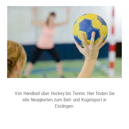
Von Handball über Hockey bis Tennis: Hier finden Sie
alle Neuigkeiten zum Ball- und Kugelsport in
Esslingen.