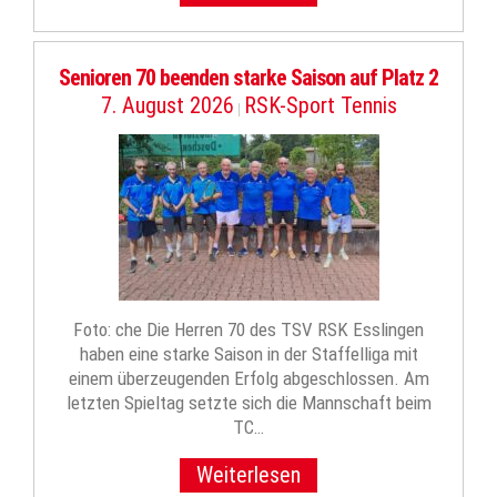
Senioren 70 beenden starke Saison auf Platz 2
7. August 2026
RSK-Sport Tennis
|
Foto: che Die Herren 70 des TSV RSK Esslingen
haben eine starke Saison in der Staffelliga mit
einem überzeugenden Erfolg abgeschlossen. Am
letzten Spieltag setzte sich die Mannschaft beim
TC…
Weiterlesen