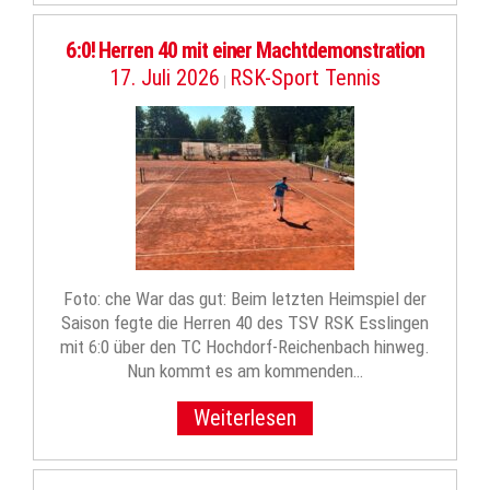
6:0! Herren 40 mit einer Machtdemonstration
17. Juli 2026
RSK-Sport Tennis
|
Foto: che War das gut: Beim letzten Heimspiel der
Saison fegte die Herren 40 des TSV RSK Esslingen
mit 6:0 über den TC Hochdorf-Reichenbach hinweg.
Nun kommt es am kommenden…
Weiterlesen