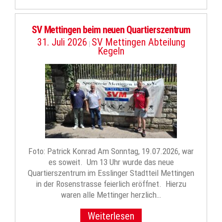
SV Mettingen beim neuen Quartierszentrum
31. Juli 2026
SV Mettingen Abteilung
|
Kegeln
Foto: Patrick Konrad Am Sonntag, 19.07.2026, war
es soweit. Um 13 Uhr wurde das neue
Quartierszentrum im Esslinger Stadtteil Mettingen
in der Rosenstrasse feierlich eröffnet. Hierzu
waren alle Mettinger herzlich…
Weiterlesen