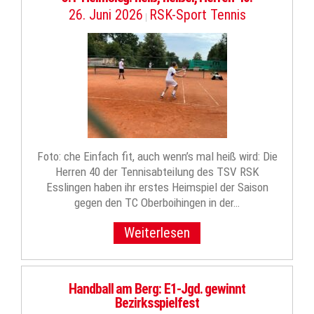
26. Juni 2026
RSK-Sport Tennis
|
Foto: che Einfach fit, auch wenn’s mal heiß wird: Die
Herren 40 der Tennisabteilung des TSV RSK
Esslingen haben ihr erstes Heimspiel der Saison
gegen den TC Oberboihingen in der…
Weiterlesen
Handball am Berg: E1-Jgd. gewinnt
Bezirksspielfest