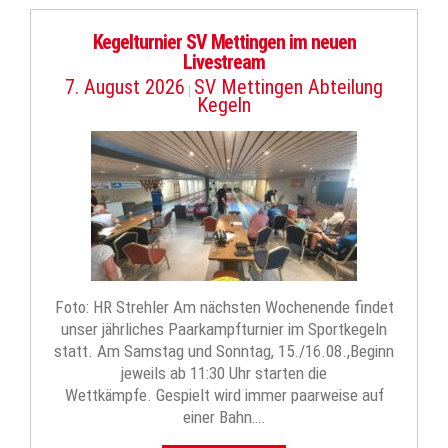
Kegelturnier SV Mettingen im neuen
Livestream
7. August 2026
SV Mettingen Abteilung
|
Kegeln
Foto: HR Strehler Am nächsten Wochenende findet
unser jährliches Paarkampfturnier im Sportkegeln
statt. Am Samstag und Sonntag, 15./16.08.,Beginn
jeweils ab 11:30 Uhr starten die
Wettkämpfe. Gespielt wird immer paarweise auf
einer Bahn….