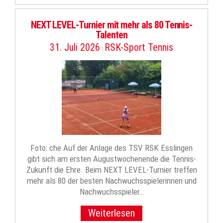
NEXT LEVEL-Turnier mit mehr als 80 Tennis-
Talenten
31. Juli 2026
RSK-Sport Tennis
|
Foto: che Auf der Anlage des TSV RSK Esslingen
gibt sich am ersten Augustwochenende die Tennis-
Zukunft die Ehre. Beim NEXT LEVEL-Turnier treffen
mehr als 80 der besten Nachwuchsspielerinnen und
Nachwuchsspieler…
Weiterlesen