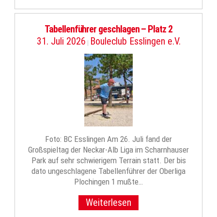
Tabellenführer geschlagen – Platz 2
31. Juli 2026
Bouleclub Esslingen e.V.
|
Foto: BC Esslingen Am 26. Juli fand der
Großspieltag der Neckar-Alb Liga im Scharnhauser
Park auf sehr schwierigem Terrain statt. Der bis
dato ungeschlagene Tabellenführer der Oberliga
Plochingen 1 mußte…
Weiterlesen