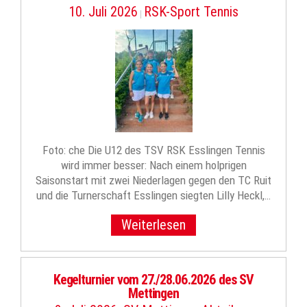
10. Juli 2026
RSK-Sport Tennis
|
Foto: che Die U12 des TSV RSK Esslingen Tennis
wird immer besser: Nach einem holprigen
Saisonstart mit zwei Niederlagen gegen den TC Ruit
und die Turnerschaft Esslingen siegten Lilly Heckl,…
Weiterlesen
Kegelturnier vom 27./28.06.2026 des SV
Mettingen