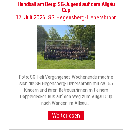
Handball am Berg: SG-Jugend auf dem Allgäu
Cup
17. Juli 2026
SG Hegensberg-Liebersbronn
|
Foto: SG Heli Vergangenes Wochenende machte
sich die SG Hegensberg-Liebersbronn mit ca. 65
Kindern und ihren Betreuer/innen mit einem
Doppeldecker-Bus auf den Weg zum Allgäu Cup
nach Wangen im Allgäu….
Weiterlesen