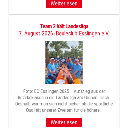
Weiterlesen
Team 2 hält Landesliga
7. August 2026
Bouleclub Esslingen e.V.
|
Foto: BC Esslingen 2025 – Aufstieg aus der
Bezirksklasse in die Landesliga am Grünen Tisch.
Deshalb war man sich nicht sicher, ob die sportliche
Qualität unserer Zweiten für die höhere…
Weiterlesen