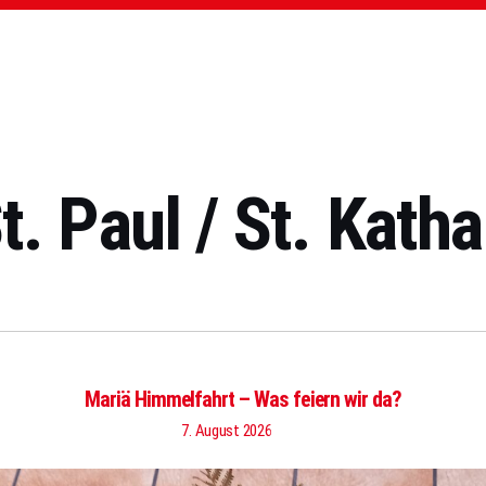
. Paul / St. Kathar
Mariä Himmelfahrt – Was feiern wir da?
7. August 2026