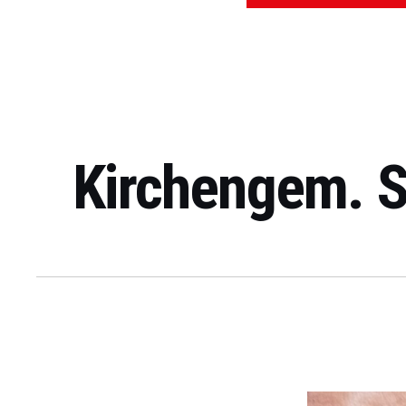
Kirchengem. St