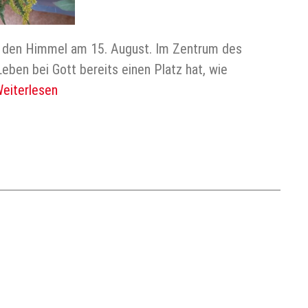
in den Himmel am 15. August. Im Zentrum des
eben bei Gott bereits einen Platz hat, wie
eiterlesen