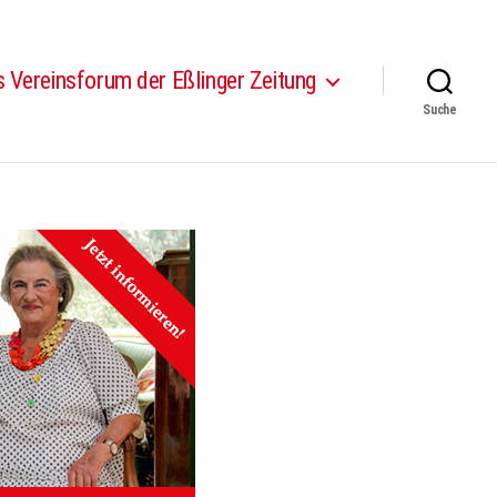
 Vereinsforum der Eßlinger Zeitung
Suche