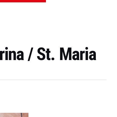
ina / St. Maria