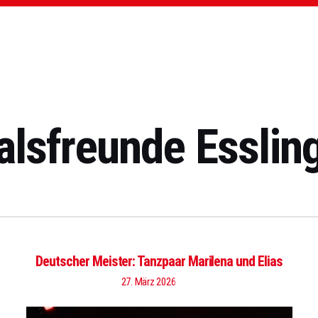
alsfreunde Essling
Deutscher Meister: Tanzpaar Marilena und Elias
27. März 2026