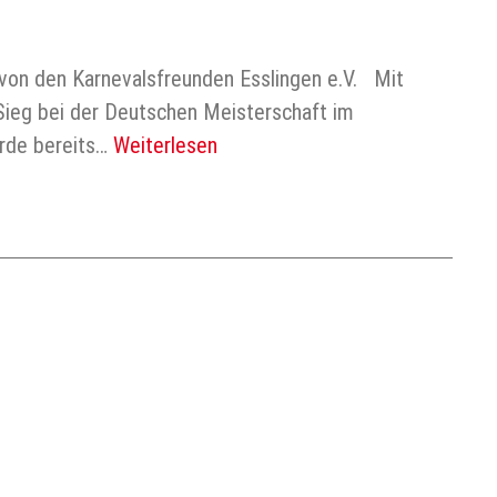
) von den Karnevalsfreunden Esslingen e.V. Mit
 Sieg bei der Deutschen Meisterschaft im
urde bereits…
Weiterlesen