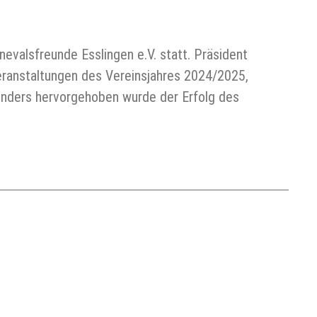
valsfreunde Esslingen e.V. statt. Präsident
eranstaltungen des Vereinsjahres 2024/2025,
nders hervorgehoben wurde der Erfolg des