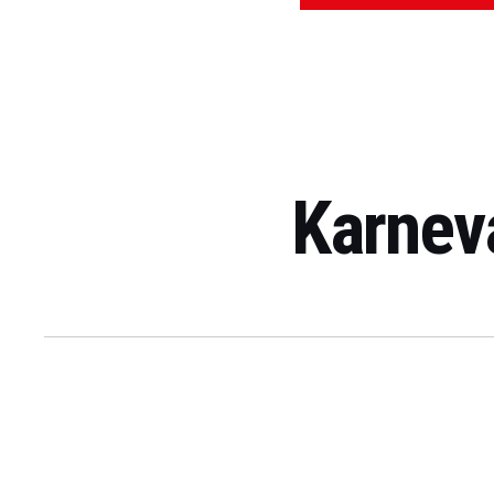
Karnev