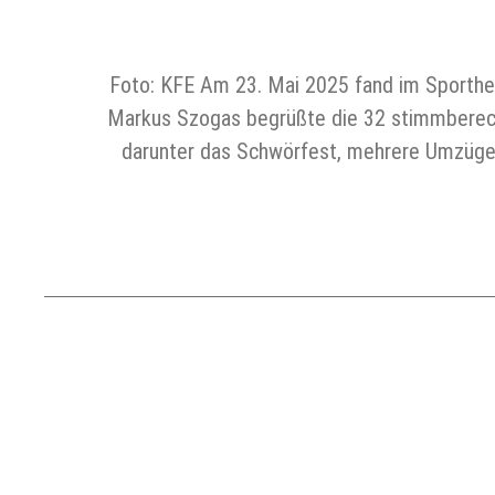
Foto: KFE Am 23. Mai 2025 fand im Sporthei
Markus Szogas begrüßte die 32 stimmberecht
darunter das Schwörfest, mehrere Umzüge