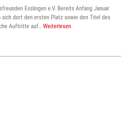
lsfreunden Esslingen e.V. Bereits Anfang Januar
sich dort den ersten Platz sowie den Titel des
che Auftritte auf…
Weiterlesen