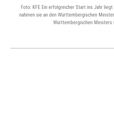
Foto: KFE Ein erfolgreicher Start ins Jahr lie
nahmen sie an den Württembergischen Meistersc
Württembergischen Meisters s