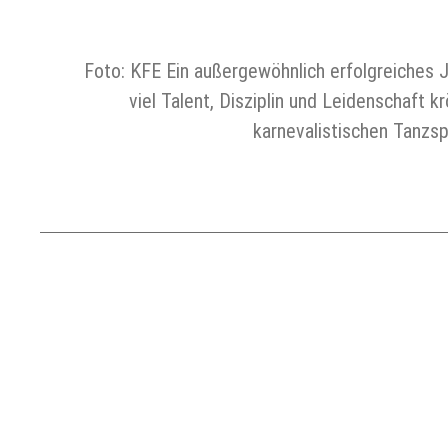
Foto: KFE Ein außergewöhnlich erfolgreiches J
viel Talent, Disziplin und Leidenschaft
karnevalistischen Tanzsp