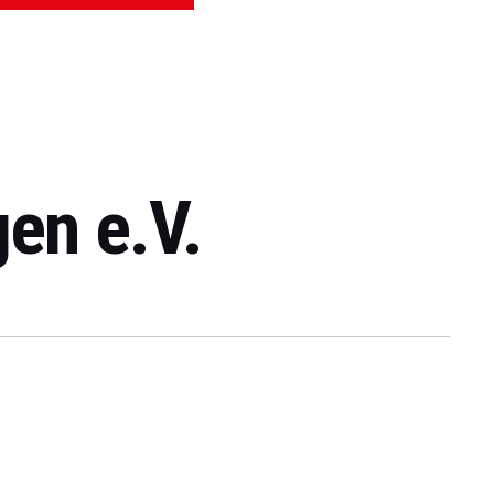
en e.V.