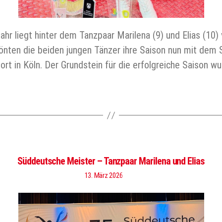
ahr liegt hinter dem Tanzpaar Marilena (9) und Elias (10
 krönten die beiden jungen Tänzer ihre Saison nun mit dem
ort in Köln. Der Grundstein für die erfolgreiche Saison w
Süddeutsche Meister – Tanzpaar Marilena und Elias
13. März 2026