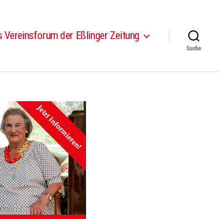
 Vereinsforum der Eßlinger Zeitung
Suche