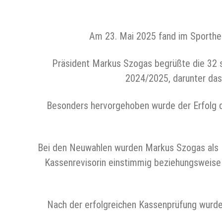
Am 23. Mai 2025 fand im Sporthei
Präsident Markus Szogas begrüßte die 32 s
2024/2025, darunter das
Besonders hervorgehoben wurde der Erfolg d
Bei den Neuwahlen wurden Markus Szogas als Pr
Kassenrevisorin einstimmig beziehungsweise
Nach der erfolgreichen Kassenprüfung wurde