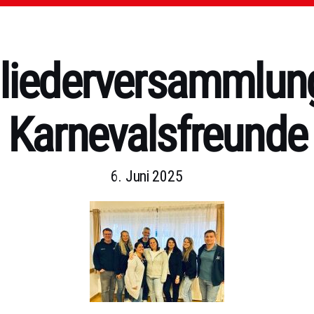
liederversammlun
Karnevalsfreunde
6. Juni 2025