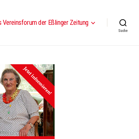
 Vereinsforum der Eßlinger Zeitung
Suche