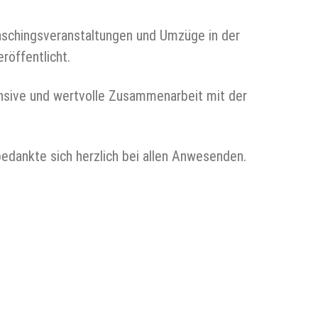
aschingsveranstaltungen und Umzüge in der
röffentlicht.
tensive und wertvolle Zusammenarbeit mit der
bedankte sich herzlich bei allen Anwesenden.