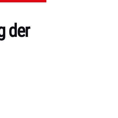
g der