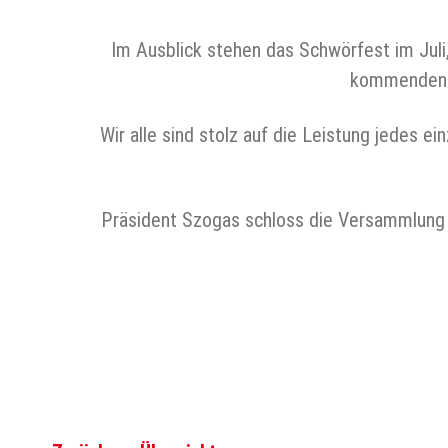
Im Ausblick stehen das Schwörfest im Jul
kommenden Se
Wir alle sind stolz auf die Leistung jedes 
Präsident Szogas schloss die Versammlung mi