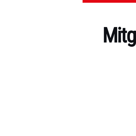
Mitg
Kategorien