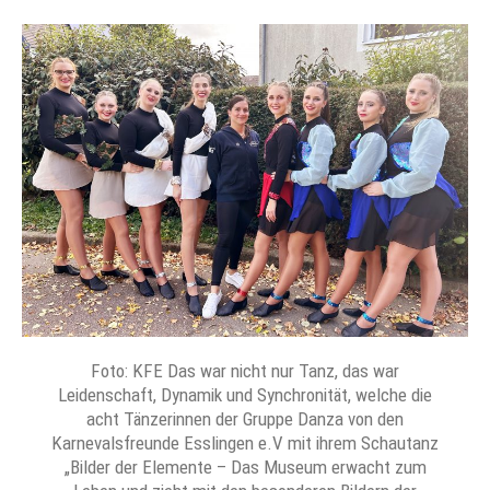
Foto: KFE Das war nicht nur Tanz, das war
Leidenschaft, Dynamik und Synchronität, welche die
acht Tänzerinnen der Gruppe Danza von den
Karnevalsfreunde Esslingen e.V mit ihrem Schautanz
„Bilder der Elemente – Das Museum erwacht zum