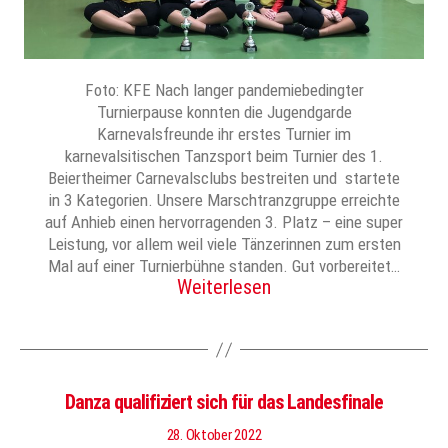
Foto: KFE Nach langer pandemiebedingter
Turnierpause konnten die Jugendgarde
Karnevalsfreunde ihr erstes Turnier im
karnevalsitischen Tanzsport beim Turnier des 1.
Beiertheimer Carnevalsclubs bestreiten und startete
in 3 Kategorien. Unsere Marschtranzgruppe erreichte
auf Anhieb einen hervorragenden 3. Platz – eine super
Leistung, vor allem weil viele Tänzerinnen zum ersten
Mal auf einer Turnierbühne standen. Gut vorbereitet…
Weiterlesen
Danza qualifiziert sich für das Landesfinale
28. Oktober 2022