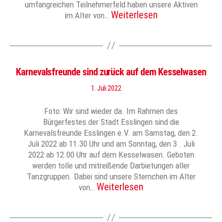
umfangreichen Teilnehmerfeld haben unsere Aktiven
Weiterlesen
im Alter von…
Karnevalsfreunde sind zurück auf dem Kesselwasen
1. Juli 2022
Foto: Wir sind wieder da. Im Rahmen des
Bürgerfestes der Stadt Esslingen sind die
Karnevalsfreunde Esslingen e.V. am Samstag, den 2.
Juli 2022 ab 11.30 Uhr und am Sonntag, den 3 . Juli
2022 ab 12.00 Uhr auf dem Kesselwasen. Geboten
werden tolle und mitreißende Darbietungen aller
Tanzgruppen. Dabei sind unsere Sternchen im Alter
Weiterlesen
von…