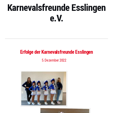
Karnevalsfreunde Esslingen
e.V.
Erfolge der Karnevalsfreunde Esslingen
5. Dezember 2022