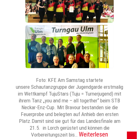
Foto: KFE Am Samstag startete
unsere Schautanzgruppe der Jugendgarde erstmalig
im Wettkampf TujuStars (Tuju = Turnerjugend) mit
ihrem Tanz „you and me – all together“ beim STB
Neckar-Enz-Cup. Mit Bravour bestanden sie die
Feuerprobe und belegten auf Anhieb den ersten
Platz.Damit sind sie gut für das Landesfinale am
21.5. in Lorch gerüstet und können die
Weiterlesen
Vorbereitungszeit bis…