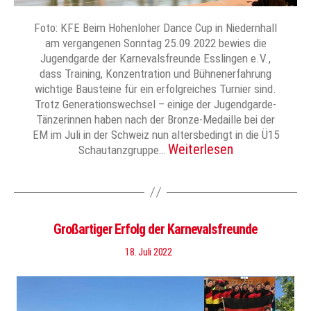
Foto: KFE Beim Hohenloher Dance Cup in Niedernhall
am vergangenen Sonntag 25.09.2022 bewies die
Jugendgarde der Karnevalsfreunde Esslingen e.V.,
dass Training, Konzentration und Bühnenerfahrung
wichtige Bausteine für ein erfolgreiches Turnier sind.
Trotz Generationswechsel – einige der Jugendgarde-
Tänzerinnen haben nach der Bronze-Medaille bei der
EM im Juli in der Schweiz nun altersbedingt in die Ü15
Weiterlesen
Schautanzgruppe…
Großartiger Erfolg der Karnevalsfreunde
18. Juli 2022