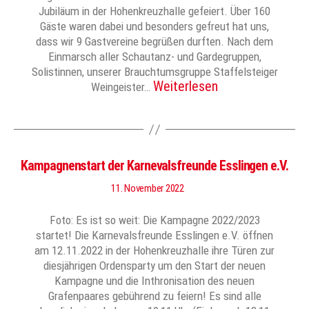
Jubiläum in der Hohenkreuzhalle gefeiert. Über 160
Gäste waren dabei und besonders gefreut hat uns,
dass wir 9 Gastvereine begrüßen durften. Nach dem
Einmarsch aller Schautanz- und Gardegruppen,
Solistinnen, unserer Brauchtumsgruppe Staffelsteiger
Weiterlesen
Weingeister…
Kampagnenstart der Karnevalsfreunde Esslingen e.V.
11. November 2022
Foto: Es ist so weit: Die Kampagne 2022/2023
startet! Die Karnevalsfreunde Esslingen e.V. öffnen
am 12.11.2022 in der Hohenkreuzhalle ihre Türen zur
diesjährigen Ordensparty um den Start der neuen
Kampagne und die Inthronisation des neuen
Grafenpaares gebührend zu feiern! Es sind alle