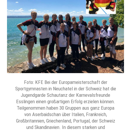
Foto: KFE Bei der Europameisterschaft der
Sportgymnasten in Neuchatel in der Schweiz hat die
Jugendgarde Schautanz der Karnevalsfreunde
Esslingen einen großartigen Erfolg erzielen können.
Teilgenommen haben 30 Gruppen aus ganz Europa
von Aserbaidschan über Italien, Frankreich,
Großbritannien, Griechenland, Portugal, der Schweiz
und Skandinavien. In diesem starken und