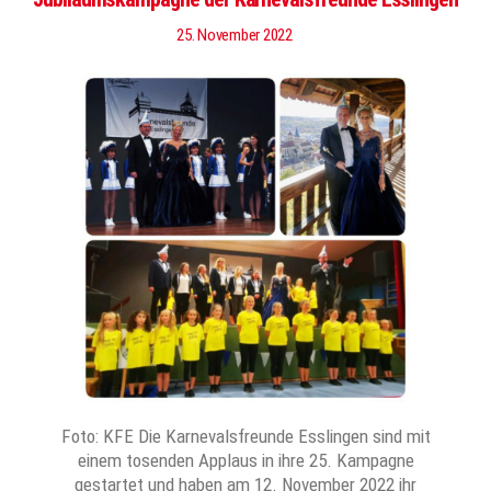
25. November 2022
Foto: KFE Die Karnevalsfreunde Esslingen sind mit
einem tosenden Applaus in ihre 25. Kampagne
gestartet und haben am 12. November 2022 ihr