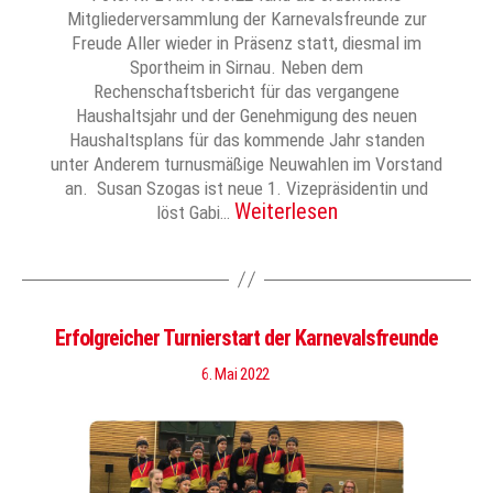
Mitgliederversammlung der Karnevalsfreunde zur
Freude Aller wieder in Präsenz statt, diesmal im
Sportheim in Sirnau. Neben dem
Rechenschaftsbericht für das vergangene
Haushaltsjahr und der Genehmigung des neuen
Haushaltsplans für das kommende Jahr standen
unter Anderem turnusmäßige Neuwahlen im Vorstand
an. Susan Szogas ist neue 1. Vizepräsidentin und
Weiterlesen
löst Gabi…
Erfolgreicher Turnierstart der Karnevalsfreunde
6. Mai 2022