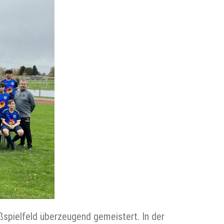
spielfeld überzeugend gemeistert. In der