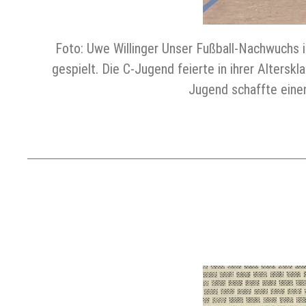
Foto: Uwe Willinger Unser Fußball-Nachwuchs i
gespielt. Die C-Jugend feierte in ihrer Altersk
Jugend schaffte einen