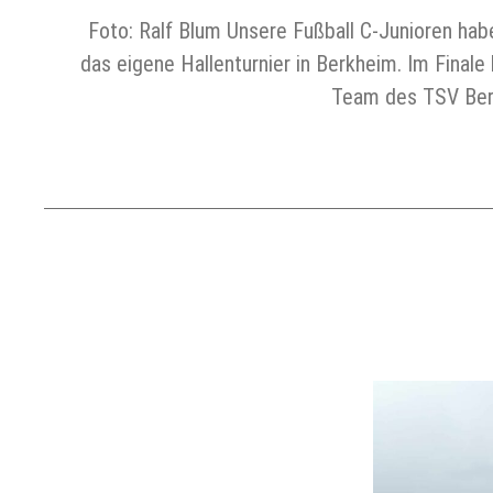
Foto: Ralf Blum Unsere Fußball C-Junioren hab
das eigene Hallenturnier in Berkheim. Im Final
Team des TSV Berk