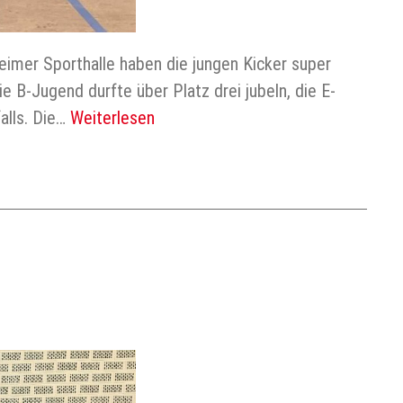
eimer Sporthalle haben die jungen Kicker super
e B-Jugend durfte über Platz drei jubeln, die E-
alls. Die…
Weiterlesen