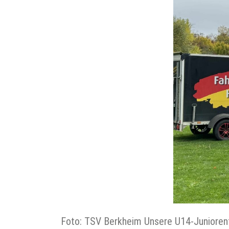
Foto: TSV Berkheim Unsere U14-Juniorenf