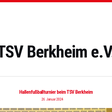
TSV Berkheim e.V
Hallenfußballturnier beim TSV Berkheim
26. Januar 2024