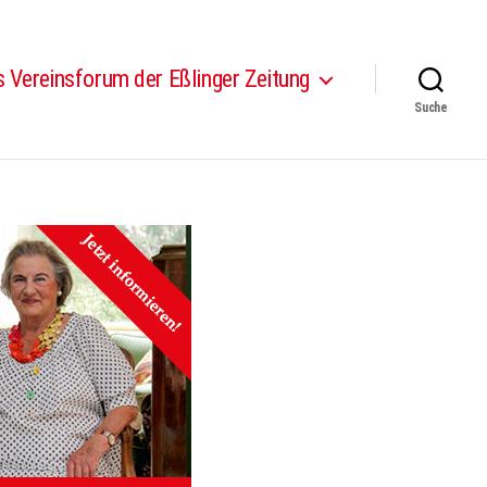
 Vereinsforum der Eßlinger Zeitung
Suche