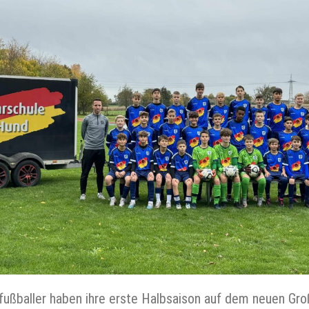
ußballer haben ihre erste Halbsaison auf dem neuen Groß