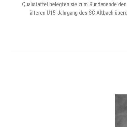
Qualistaffel belegten sie zum Rundenende den 
älteren U15-Jahrgang des SC Altbach überde