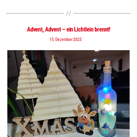
Advent, Advent – ein Lichtlein brennt!
15. Dezember 2023