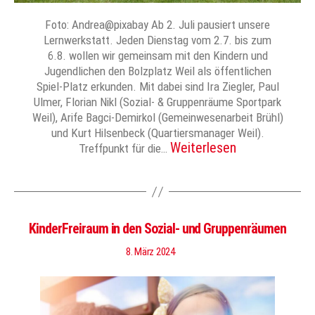
Foto: Andrea@pixabay Ab 2. Juli pausiert unsere
Lernwerkstatt. Jeden Dienstag vom 2.7. bis zum
6.8. wollen wir gemeinsam mit den Kindern und
Jugendlichen den Bolzplatz Weil als öffentlichen
Spiel-Platz erkunden. Mit dabei sind Ira Ziegler, Paul
Ulmer, Florian Nikl (Sozial- & Gruppenräume Sportpark
Weil), Arife Bagci-Demirkol (Gemeinwesenarbeit Brühl)
und Kurt Hilsenbeck (Quartiersmanager Weil).
Weiterlesen
Treffpunkt für die…
KinderFreiraum in den Sozial- und Gruppenräumen
8. März 2024