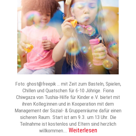
Foto: ghost@freepik … mit Zeit zum Basteln, Spielen,
Chillen und Quatschen für 6-10 Jöhrige. Fiona
Chiwgaza von Tushia-Hilfe für Kinder e.V. bietet mit
ihren Kolleg:innen und in Kooperation mit dem
Management der Sozial- & Gruppenräume dafür einen
sicheren Raum. Start ist am 9.3. um 13 Uhr. Die
Teilnahme ist kostenlos und Eltern sind herzlich
Weiterlesen
willkommen….