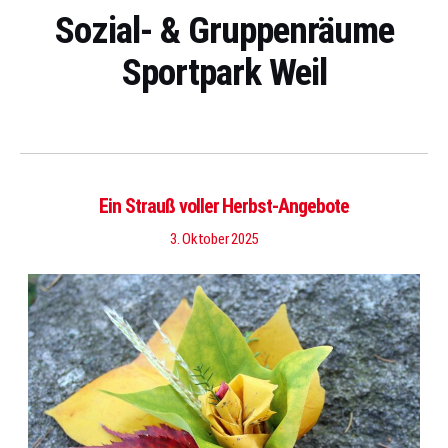
Sozial- & Gruppenräume
Sportpark Weil
Ein Strauß voller Herbst-Angebote
3. Oktober 2025