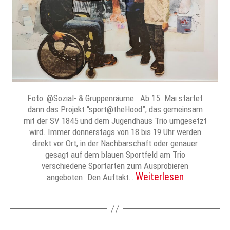
Foto: @Sozial- & Gruppenräume Ab 15. Mai startet
dann das Projekt “sport@theHood”, das gemeinsam
mit der SV 1845 und dem Jugendhaus Trio umgesetzt
wird. Immer donnerstags von 18 bis 19 Uhr werden
direkt vor Ort, in der Nachbarschaft oder genauer
gesagt auf dem blauen Sportfeld am Trio
verschiedene Sportarten zum Ausprobieren
Weiterlesen
angeboten. Den Auftakt…