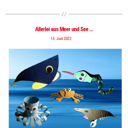
Allerlei aus Meer und See …
16. Juni 2023