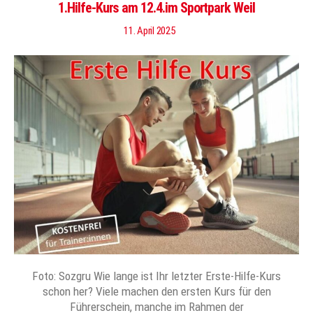
1.Hilfe-Kurs am 12.4.im Sportpark Weil
11. April 2025
Foto: Sozgru Wie lange ist Ihr letzter Erste-Hilfe-Kurs
schon her? Viele machen den ersten Kurs für den
Führerschein, manche im Rahmen der