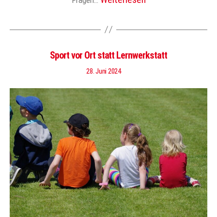
Sport vor Ort statt Lernwerkstatt
28. Juni 2024