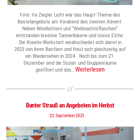
Foto: Ira Ziegler Licht war das Haupt-Thema des
Bastelangebots am Vorabend des zweiten Advent.
Neben Windlichtern und “Weihnachtsflaschen”
entstanden kreative Tannenbäume und süsse Elche.
Die Kreativ-Werkstatt verabschiedet sich damit in
2023 von ihren Bastlern und freut sich gleichzeitig auf
ein Wiedersehen in 2024. Noch bis zum 21.
Dezember sind die Sozial- und Gruppenräume
Weiterlesen
geöffnet und das…
Bunter Strauß an Angeboten im Herbst
22. September 2023