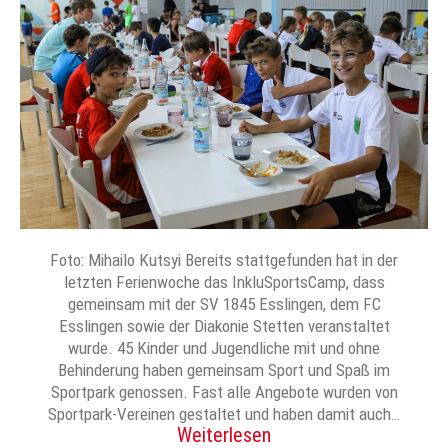
Foto: Mihailo Kutsyi Bereits stattgefunden hat in der
letzten Ferienwoche das InkluSportsCamp, dass
gemeinsam mit der SV 1845 Esslingen, dem FC
Esslingen sowie der Diakonie Stetten veranstaltet
wurde. 45 Kinder und Jugendliche mit und ohne
Behinderung haben gemeinsam Sport und Spaß im
Sportpark genossen. Fast alle Angebote wurden von
Sportpark-Vereinen gestaltet und haben damit auch…
Weiterlesen