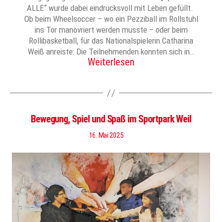
ALLE“ wurde dabei eindrucksvoll mit Leben gefüllt.
Ob beim Wheelsoccer – wo ein Pezziball im Rollstuhl
ins Tor manövriert werden musste – oder beim
Rollibasketball, für das Nationalspielerin Catharina
Weiß anreiste: Die Teilnehmenden konnten sich in…
Weiterlesen
Bewegung, Spiel und Spaß im Sportpark Weil
16. Mai 2025