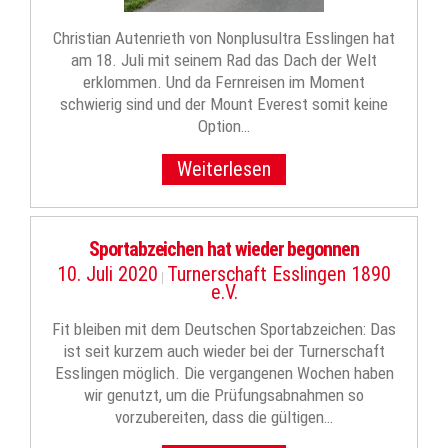
Christian Autenrieth von Nonplusultra Esslingen hat
am 18. Juli mit seinem Rad das Dach der Welt
erklommen. Und da Fernreisen im Moment
schwierig sind und der Mount Everest somit keine
Option…
Weiterlesen
Sportabzeichen hat wieder begonnen
10. Juli 2020
Turnerschaft Esslingen 1890
|
e.V.
Fit bleiben mit dem Deutschen Sportabzeichen: Das
ist seit kurzem auch wieder bei der Turnerschaft
Esslingen möglich. Die vergangenen Wochen haben
wir genutzt, um die Prüfungsabnahmen so
vorzubereiten, dass die gültigen…