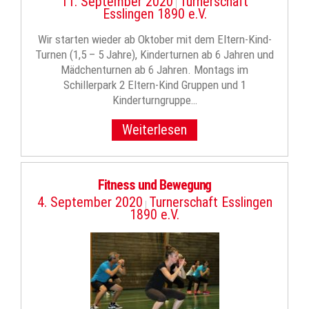
11. September 2020
Turnerschaft
|
Esslingen 1890 e.V.
Wir starten wieder ab Oktober mit dem Eltern-Kind-
Turnen (1,5 – 5 Jahre), Kinderturnen ab 6 Jahren und
Mädchenturnen ab 6 Jahren. Montags im
Schillerpark 2 Eltern-Kind Gruppen und 1
Kinderturngruppe…
Weiterlesen
Fitness und Bewegung
4. September 2020
Turnerschaft Esslingen
|
1890 e.V.