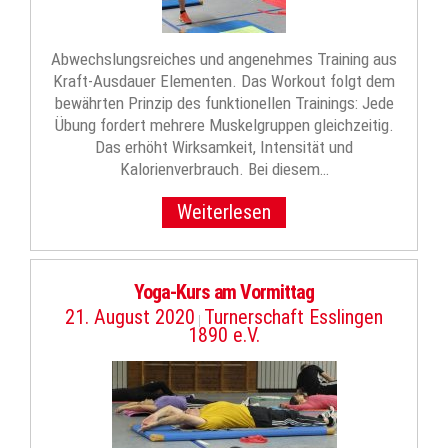
Abwechslungsreiches und angenehmes Training aus
Kraft-Ausdauer Elementen. Das Workout folgt dem
bewährten Prinzip des funktionellen Trainings: Jede
Übung fordert mehrere Muskelgruppen gleichzeitig.
Das erhöht Wirksamkeit, Intensität und
Kalorienverbrauch. Bei diesem…
Weiterlesen
Yoga-Kurs am Vormittag
21. August 2020
Turnerschaft Esslingen
|
1890 e.V.