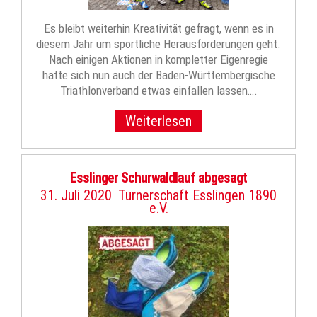
Es bleibt weiterhin Kreativität gefragt, wenn es in
diesem Jahr um sportliche Herausforderungen geht.
Nach einigen Aktionen in kompletter Eigenregie
hatte sich nun auch der Baden-Württembergische
Triathlonverband etwas einfallen lassen….
Weiterlesen
Esslinger Schurwaldlauf abgesagt
31. Juli 2020
Turnerschaft Esslingen 1890
|
e.V.