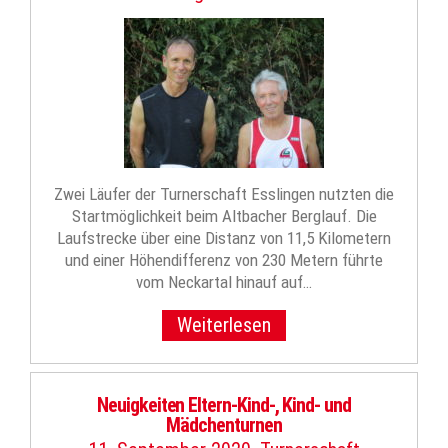
Zwei Läufer der Turnerschaft Esslingen nutzten die
Startmöglichkeit beim Altbacher Berglauf. Die
Laufstrecke über eine Distanz von 11,5 Kilometern
und einer Höhendifferenz von 230 Metern führte
vom Neckartal hinauf auf…
Weiterlesen
Neuigkeiten Eltern-Kind-, Kind- und
Mädchenturnen