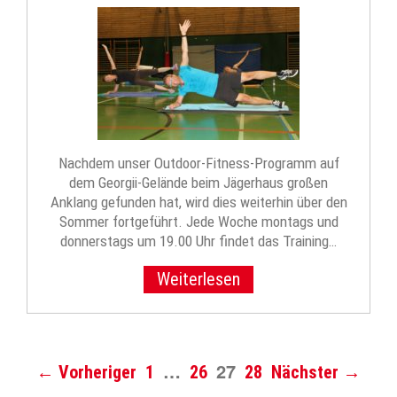
Nachdem unser Outdoor-Fitness-Programm auf
dem Georgii-Gelände beim Jägerhaus großen
Anklang gefunden hat, wird dies weiterhin über den
Sommer fortgeführt. Jede Woche montags und
donnerstags um 19.00 Uhr findet das Training…
Weiterlesen
…
27
← Vorheriger
1
26
28
Nächster →