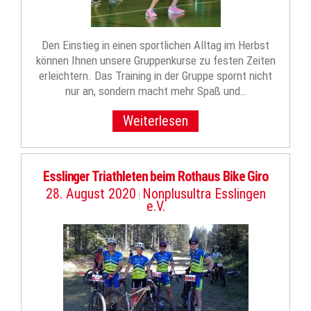
Den Einstieg in einen sportlichen Alltag im Herbst
können Ihnen unsere Gruppenkurse zu festen Zeiten
erleichtern. Das Training in der Gruppe spornt nicht
nur an, sondern macht mehr Spaß und…
Weiterlesen
Esslinger Triathleten beim Rothaus Bike Giro
28. August 2020
Nonplusultra Esslingen
|
e.V.