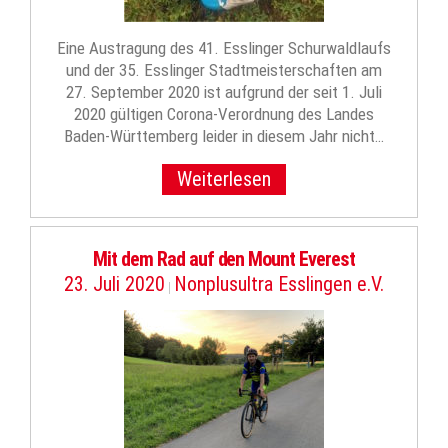
Eine Austragung des 41. Esslinger Schurwaldlaufs
und der 35. Esslinger Stadtmeisterschaften am
27. September 2020 ist aufgrund der seit 1. Juli
2020 gültigen Corona-Verordnung des Landes
Baden-Württemberg leider in diesem Jahr nicht…
Weiterlesen
Mit dem Rad auf den Mount Everest
23. Juli 2020
Nonplusultra Esslingen e.V.
|