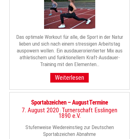
Das optimale Workout für alle, die Sport in der Natur
lieben und sich nach einem stressigen Arbeitstag
auspowern wollen. Ein ausdauerorientierter Mix aus
athletischem und funktionellem Kraft-Ausdauer-
Training mit den Elementen…
Weiterlesen
Sportabzeichen – August Termine
7. August 2020
Turnerschaft Esslingen
|
1890 e.V.
Stufenweise Wiedereinstieg zur Deutschen
Sportabzeichen Abnahme