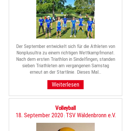
Der September entwickelt sich für die Athleten von
Nonplusultra zu einem richtigen Wettkampfmonat.
Nach dem ersten Triathlon in Sindelfingen, standen
sieben Triathleten am vergangenen Samstag
erneut an der Startlinie. Dieses Mal…
Weiterlesen
Volleyball
18. September 2020
TSV Wäldenbronn e.V.
|