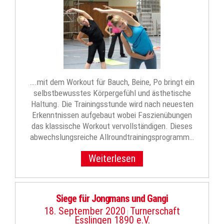
….mit dem Workout für Bauch, Beine, Po bringt ein
selbstbewusstes Körpergefühl und ästhetische
Haltung. Die Trainingsstunde wird nach neuesten
Erkenntnissen aufgebaut wobei Faszienübungen
das klassische Workout vervollständigen. Dieses
abwechslungsreiche Allroundtrainingsprogramm…
Weiterlesen
Siege für Jongmans und Gangi
18. September 2020
Turnerschaft
|
Esslingen 1890 e.V.