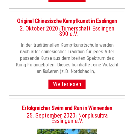
Original Chinesische Kampfkunst in Esslingen
2. Oktober 2020
Turnerschaft Esslingen
|
1890 e.V.
In der traditionellen Kampfkunstschule werden
nach alter chinesischer Tradition für jedes Alter
passende Kurse aus dem breiten Spektrum des
Kung Fu angeboten. Dieses beinhaltet eine Vielzahl
an äußeren (z.B. Nordshaolin,…
Weiterlesen
Erfolgreicher Swim and Run in Winnenden
25. September 2020
Nonplusultra
|
Esslingen e.V.