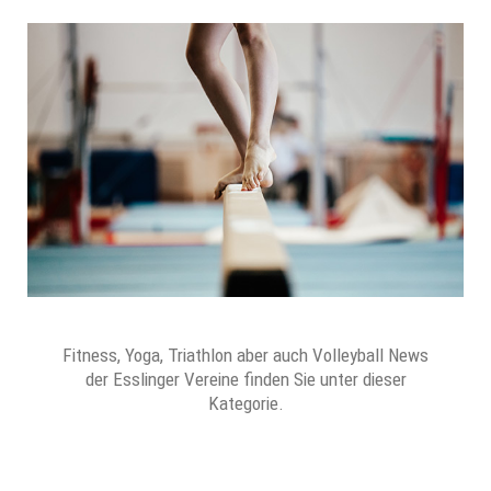
Fitness, Yoga, Triathlon aber auch Volleyball News
der Esslinger Vereine finden Sie unter dieser
Kategorie.