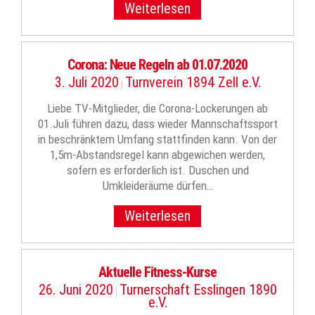
Weiterlesen
Corona: Neue Regeln ab 01.07.2020
3. Juli 2020
Turnverein 1894 Zell e.V.
|
Liebe TV-Mitglieder, die Corona-Lockerungen ab
01.Juli führen dazu, dass wieder Mannschaftssport
in beschränktem Umfang stattfinden kann. Von der
1,5m-Abstandsregel kann abgewichen werden,
sofern es erforderlich ist. Duschen und
Umkleideräume dürfen…
Weiterlesen
Aktuelle Fitness-Kurse
26. Juni 2020
Turnerschaft Esslingen 1890
|
e.V.