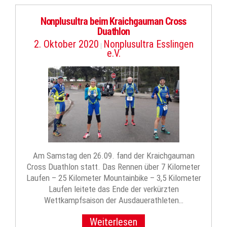
Nonplusultra beim Kraichgauman Cross
Duathlon
2. Oktober 2020
Nonplusultra Esslingen
|
e.V.
Am Samstag den 26.09. fand der Kraichgauman
Cross Duathlon statt. Das Rennen über 7 Kilometer
Laufen – 25 Kilometer Mountainbike – 3,5 Kilometer
Laufen leitete das Ende der verkürzten
Wettkampfsaison der Ausdauerathleten…
Weiterlesen