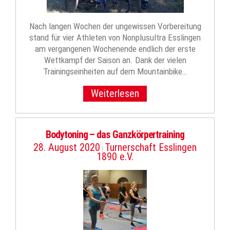
Nach langen Wochen der ungewissen Vorbereitung
stand für vier Athleten von Nonplusultra Esslingen
am vergangenen Wochenende endlich der erste
Wettkampf der Saison an. Dank der vielen
Trainingseinheiten auf dem Mountainbike…
Weiterlesen
Bodytoning – das Ganzkörpertraining
28. August 2020
Turnerschaft Esslingen
|
1890 e.V.