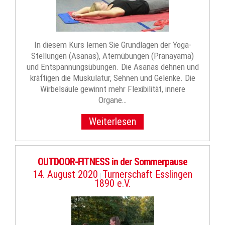
In diesem Kurs lernen Sie Grundlagen der Yoga-
Stellungen (Asanas), Atemübungen (Pranayama)
und Entspannungsübungen. Die Asanas dehnen und
kräftigen die Muskulatur, Sehnen und Gelenke. Die
Wirbelsäule gewinnt mehr Flexibilität, innere
Organe…
Weiterlesen
OUTDOOR-FITNESS in der Sommerpause
14. August 2020
Turnerschaft Esslingen
|
1890 e.V.