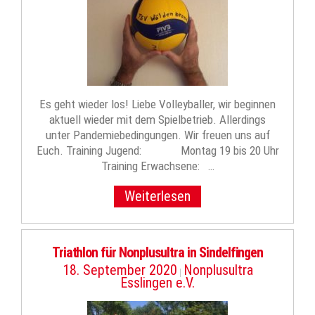
Es geht wieder los! Liebe Volleyballer, wir beginnen
aktuell wieder mit dem Spielbetrieb. Allerdings
unter Pandemiebedingungen. Wir freuen uns auf
Euch. Training Jugend: Montag 19 bis 20 Uhr
Training Erwachsene: …
Weiterlesen
Triathlon für Nonplusultra in Sindelfingen
18. September 2020
Nonplusultra
|
Esslingen e.V.