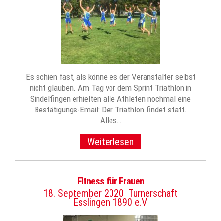
Es schien fast, als könne es der Veranstalter selbst
nicht glauben. Am Tag vor dem Sprint Triathlon in
Sindelfingen erhielten alle Athleten nochmal eine
Bestätigungs-Email: Der Triathlon findet statt.
Alles…
Weiterlesen
Fitness für Frauen
18. September 2020
Turnerschaft
|
Esslingen 1890 e.V.