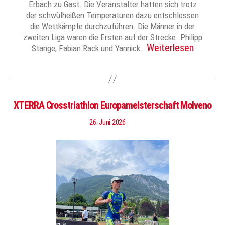
Erbach zu Gast. Die Veranstalter hatten sich trotz
der schwülheißen Temperaturen dazu entschlossen
die Wettkämpfe durchzuführen. Die Männer in der
zweiten Liga waren die Ersten auf der Strecke. Philipp
Weiterlesen
Stange, Fabian Rack und Yannick…
XTERRA Crosstriathlon Europameisterschaft Molveno
26. Juni 2026