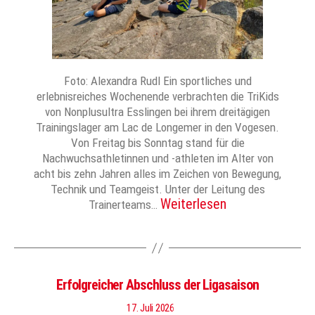
Foto: Alexandra Rudl Ein sportliches und
erlebnisreiches Wochenende verbrachten die TriKids
von Nonplusultra Esslingen bei ihrem dreitägigen
Trainingslager am Lac de Longemer in den Vogesen.
Von Freitag bis Sonntag stand für die
Nachwuchsathletinnen und -athleten im Alter von
acht bis zehn Jahren alles im Zeichen von Bewegung,
Technik und Teamgeist. Unter der Leitung des
Weiterlesen
Trainerteams…
Erfolgreicher Abschluss der Ligasaison
17. Juli 2026