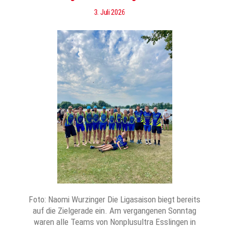
3. Juli 2026
Foto: Naomi Wurzinger Die Ligasaison biegt bereits
auf die Zielgerade ein. Am vergangenen Sonntag
waren alle Teams von Nonplusultra Esslingen in