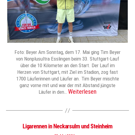
Foto: Beyer Am Sonntag, dem 17. Mai ging Tim Beyer
von Nonplusultra Esslingen beim 33. Stuttgart-Lauf
über die 10 Kilometer an den Start. Der Lauf im
Herzen von Stuttgart, mit Ziel im Stadion, zog fast
1700 Läuferinnen und Läufer an. Tim Beyer mischte
ganz vorne mit und war der mit Abstand jüngste
Weiterlesen
Läufer in den…
Ligarennen in Neckarsulm und Steinheim