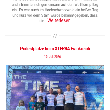
und stimmte sich gemeinsam auf den Wettkampftag
ein. Es war auch im Hochschwarzwald ein heißer Tag
und kurz vor dem Start wurde bekanntgegeben, dass
Weiterlesen
die…
Podestplätze beim XTERRA Frankreich
10. Juli 2026