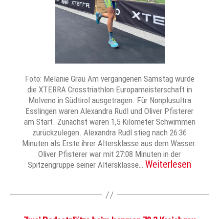
Foto: Melanie Grau Am vergangenen Samstag wurde
die XTERRA Crosstriathlon Europameisterschaft in
Molveno in Südtirol ausgetragen. Für Nonplusultra
Esslingen waren Alexandra Rudl und Oliver Pfisterer
am Start. Zunächst waren 1,5 Kilometer Schwimmen
zurückzulegen. Alexandra Rudl stieg nach 26:36
Minuten als Erste ihrer Altersklasse aus dem Wasser.
Oliver Pfisterer war mit 27:08 Minuten in der
Weiterlesen
Spitzengruppe seiner Altersklasse…