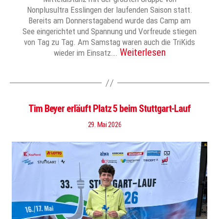
Nonplusultra Esslingen der laufenden Saison statt.
Bereits am Donnerstagabend wurde das Camp am
See eingerichtet und Spannung und Vorfreude stiegen
von Tag zu Tag. Am Samstag waren auch die TriKids
Weiterlesen
wieder im Einsatz….
Tim Beyer erläuft Platz 5 beim Stuttgart-Lauf
29. Mai 2026