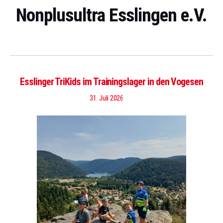
Nonplusultra Esslingen e.V.
Esslinger TriKids im Trainingslager in den Vogesen
31. Juli 2026