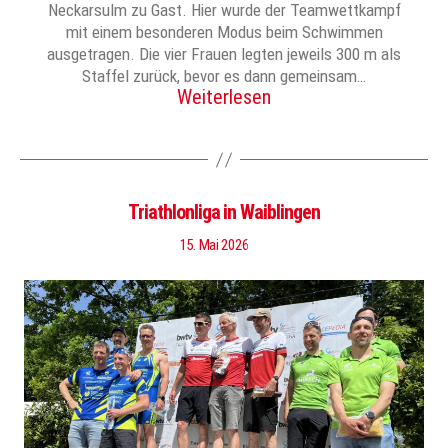
Neckarsulm zu Gast. Hier wurde der Teamwettkampf
mit einem besonderen Modus beim Schwimmen
ausgetragen. Die vier Frauen legten jeweils 300 m als
Staffel zurück, bevor es dann gemeinsam…
Weiterlesen
Triathlonliga in Waiblingen
15. Mai 2026