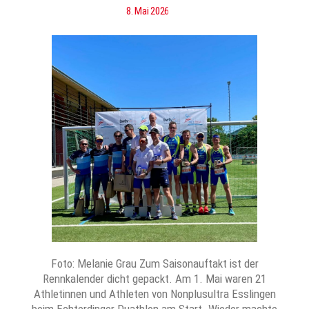
8. Mai 2026
Foto: Melanie Grau Zum Saisonauftakt ist der
Rennkalender dicht gepackt. Am 1. Mai waren 21
Athletinnen und Athleten von Nonplusultra Esslingen