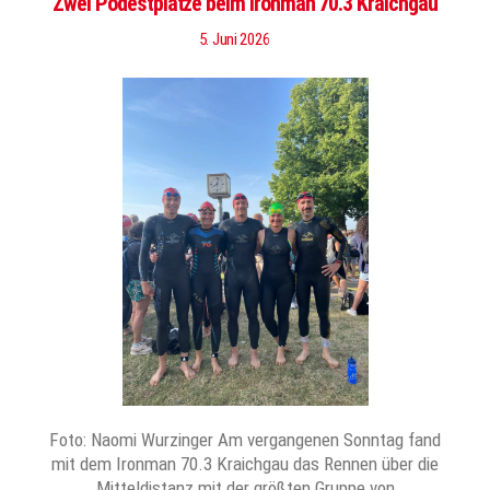
Zwei Podestplätze beim Ironman 70.3 Kraichgau
5. Juni 2026
Foto: Naomi Wurzinger Am vergangenen Sonntag fand
mit dem Ironman 70.3 Kraichgau das Rennen über die
Mitteldistanz mit der größten Gruppe von