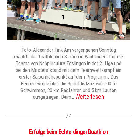
Foto: Alexander Fink Am vergangenen Sonntag
machte die Triathlonliga Station in Waiblingen. Für die
Teams von Nonplusultra Esslingen in der 2. Liga und
bei den Masters stand mit dem Teamwettkampf ein
erster Saisonhöhepunkt auf dem Programm. Das
Rennen wurde über die Sprintdistanz von 500 m
Schwimmen, 20 km Radfahren und 5 km Laufen
Weiterlesen
ausgetragen. Beim…
Erfolge beim Echterdinger Duathlon