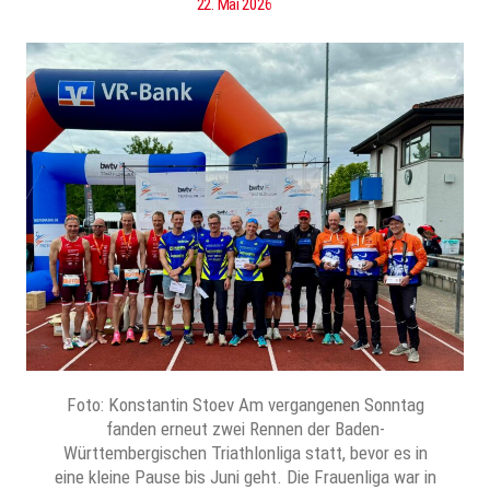
22. Mai 2026
Foto: Konstantin Stoev Am vergangenen Sonntag
fanden erneut zwei Rennen der Baden-
Württembergischen Triathlonliga statt, bevor es in
eine kleine Pause bis Juni geht. Die Frauenliga war in