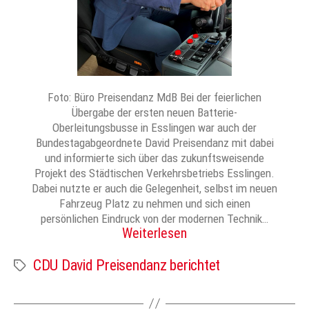
Foto: Büro Preisendanz MdB Bei der feierlichen
Übergabe der ersten neuen Batterie-
Oberleitungsbusse in Esslingen war auch der
Bundestagabgeordnete David Preisendanz mit dabei
und informierte sich über das zukunftsweisende
Projekt des Städtischen Verkehrsbetriebs Esslingen.
Dabei nutzte er auch die Gelegenheit, selbst im neuen
Fahrzeug Platz zu nehmen und sich einen
persönlichen Eindruck von der modernen Technik…
Weiterlesen
CDU David Preisendanz berichtet
Schlagwörter