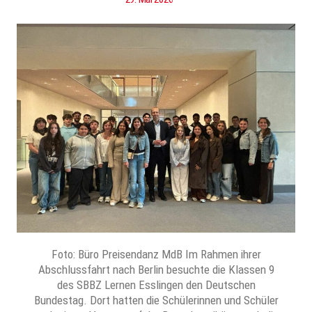
Foto: Büro Preisendanz MdB Im Rahmen ihrer
Abschlussfahrt nach Berlin besuchte die Klassen 9
des SBBZ Lernen Esslingen den Deutschen
Bundestag. Dort hatten die Schülerinnen und Schüler