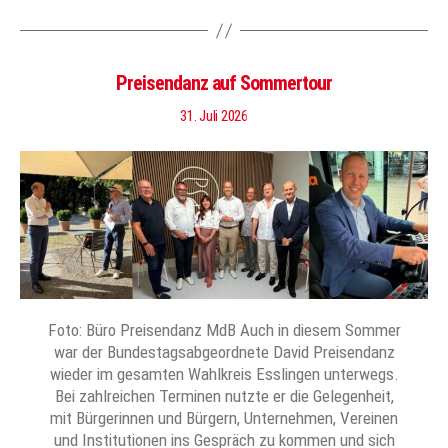
Preisendanz auf Sommertour
31. Juli 2026
Foto: Büro Preisendanz MdB Auch in diesem Sommer
war der Bundestagsabgeordnete David Preisendanz
wieder im gesamten Wahlkreis Esslingen unterwegs.
Bei zahlreichen Terminen nutzte er die Gelegenheit,
mit Bürgerinnen und Bürgern, Unternehmen, Vereinen
und Institutionen ins Gespräch zu kommen und sich