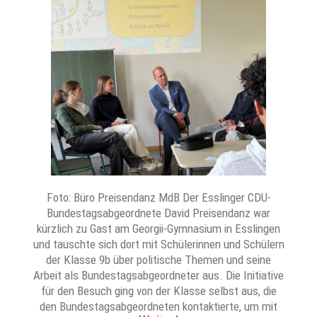
Foto: Büro Preisendanz MdB Der Esslinger CDU-
Bundestagsabgeordnete David Preisendanz war
kürzlich zu Gast am Georgii-Gymnasium in Esslingen
und tauschte sich dort mit Schülerinnen und Schülern
der Klasse 9b über politische Themen und seine
Arbeit als Bundestagsabgeordneter aus. Die Initiative
für den Besuch ging von der Klasse selbst aus, die
den Bundestagsabgeordneten kontaktierte, um mit