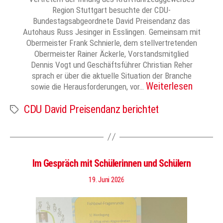
Region Stuttgart besuchte der CDU-
Bundestagsabgeordnete David Preisendanz das
Autohaus Russ Jesinger in Esslingen. Gemeinsam mit
Obermeister Frank Schnierle, dem stellvertretenden
Obermeister Rainer Äckerle, Vorstandsmitglied
Dennis Vogt und Geschäftsführer Christian Reher
sprach er über die aktuelle Situation der Branche
Weiterlesen
sowie die Herausforderungen, vor…
CDU David Preisendanz berichtet
Schlagwörter
Im Gespräch mit Schülerinnen und Schülern
19. Juni 2026