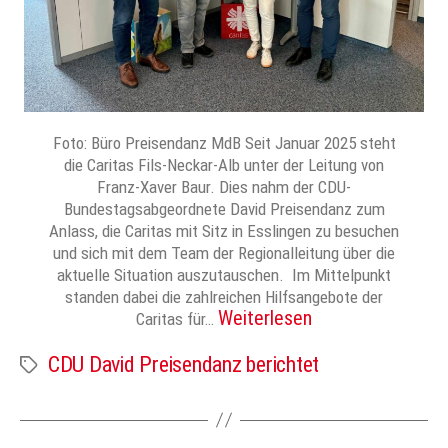
Foto: Büro Preisendanz MdB Seit Januar 2025 steht
die Caritas Fils-Neckar-Alb unter der Leitung von
Franz-Xaver Baur. Dies nahm der CDU-
Bundestagsabgeordnete David Preisendanz zum
Anlass, die Caritas mit Sitz in Esslingen zu besuchen
und sich mit dem Team der Regionalleitung über die
aktuelle Situation auszutauschen. Im Mittelpunkt
standen dabei die zahlreichen Hilfsangebote der
Weiterlesen
Caritas für…
CDU David Preisendanz berichtet
Schlagwörter