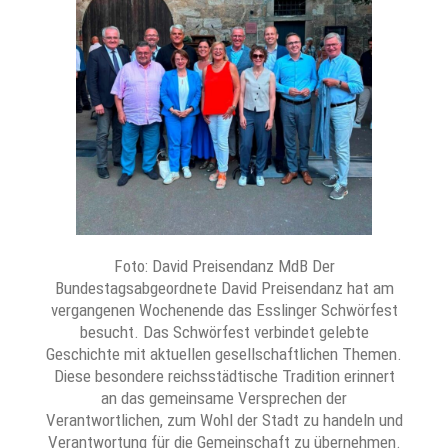
Foto: David Preisendanz MdB Der
Bundestagsabgeordnete David Preisendanz hat am
vergangenen Wochenende das Esslinger Schwörfest
besucht. Das Schwörfest verbindet gelebte
Geschichte mit aktuellen gesellschaftlichen Themen.
Diese besondere reichsstädtische Tradition erinnert
an das gemeinsame Versprechen der
Verantwortlichen, zum Wohl der Stadt zu handeln und
Verantwortung für die Gemeinschaft zu übernehmen.