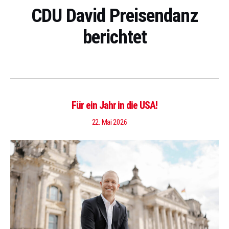
CDU David Preisendanz
berichtet
Für ein Jahr in die USA!
22. Mai 2026