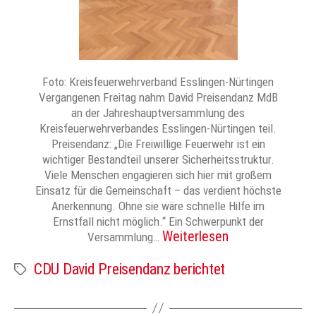
Foto: Kreisfeuerwehrverband Esslingen-Nürtingen
Vergangenen Freitag nahm David Preisendanz MdB
an der Jahreshauptversammlung des
Kreisfeuerwehrverbandes Esslingen-Nürtingen teil.
Preisendanz: „Die Freiwillige Feuerwehr ist ein
wichtiger Bestandteil unserer Sicherheitsstruktur.
Viele Menschen engagieren sich hier mit großem
Einsatz für die Gemeinschaft – das verdient höchste
Anerkennung. Ohne sie wäre schnelle Hilfe im
Ernstfall nicht möglich.“ Ein Schwerpunkt der
Weiterlesen
Versammlung…
CDU David Preisendanz berichtet
Schlagwörter