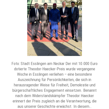
Foto: Stadt Esslingen am Neckar Der mit 10.000 Euro
dotierte Theodor-Haecker-Preis wurde vergangene
Woche in Esslingen verliehen – eine besondere
Auszeichnung für Persönlichkeiten, die sich in
herausragender Weise für Freiheit, Demokratie und
bürgerschaftliches Engagement einsetzen. Benannt
nach dem Widerstandskämpfer Theodor Haecker
erinnert der Preis zugleich an die Verantwortung, die
aus unserer Geschichte erwächst. In diesem…