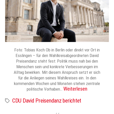
Foto: Tobias Koch Ob in Berlin oder direkt vor Ort in
Esslingen – für den Wahlkreisabgeordneten David
Preisendanz steht fest: Politik muss nah bei den
Menschen sein und konkrete Verbesserungen im
Alltag bewirken. Mit diesem Anspruch setzt er sich
für die Anliegen seines Wahlkreises ein. In den
kommenden Wochen und Monaten stehen zentrale
Weiterlesen
politische Vorhaben…
CDU David Preisendanz berichtet
Schlagwörter