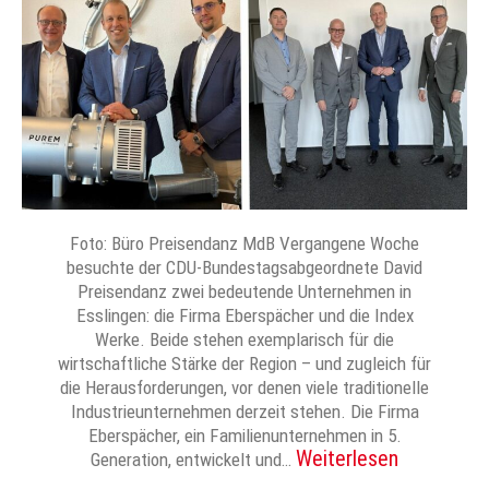
Foto: Büro Preisendanz MdB Vergangene Woche
besuchte der CDU-Bundestagsabgeordnete David
Preisendanz zwei bedeutende Unternehmen in
Esslingen: die Firma Eberspächer und die Index
Werke. Beide stehen exemplarisch für die
wirtschaftliche Stärke der Region – und zugleich für
die Herausforderungen, vor denen viele traditionelle
Industrieunternehmen derzeit stehen. Die Firma
Eberspächer, ein Familienunternehmen in 5.
Weiterlesen
Generation, entwickelt und…