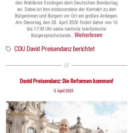
den Wahlkreis Esslingen dem Deutschen Bundestag
an. Dabei ist ihm insbesondere der Kontakt zu den
Bürgerinnen und Bürgern vor Ort ein großes Anliegen.
Am Dienstag, den 28. April 2026 findet daher von 16
bis 17:30 Uhr seine nächste telefonische
Weiterlesen
Bürgersprechstunde…
CDU David Preisendanz berichtet
Schlagwörter
David Preisendanz: Die Reformen kommen!
3. April 2026