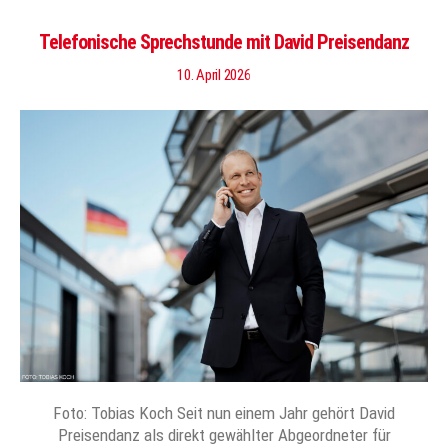
Telefonische Sprechstunde mit David Preisendanz
10. April 2026
Foto: Tobias Koch Seit nun einem Jahr gehört David
Preisendanz als direkt gewählter Abgeordneter für