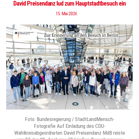
David Preisendanz lud zum Hauptstadtbesuch ein
15. Mai 2026
Foto: Bundesregierung / StadtLandMensch-
Fotografie Auf Einladung des CDU-
Wahlkreisabgeordneten David Preisendanz MdB reiste