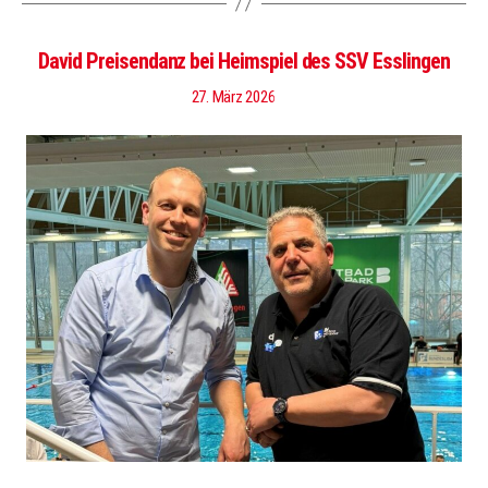
David Preisendanz bei Heimspiel des SSV Esslingen
27. März 2026