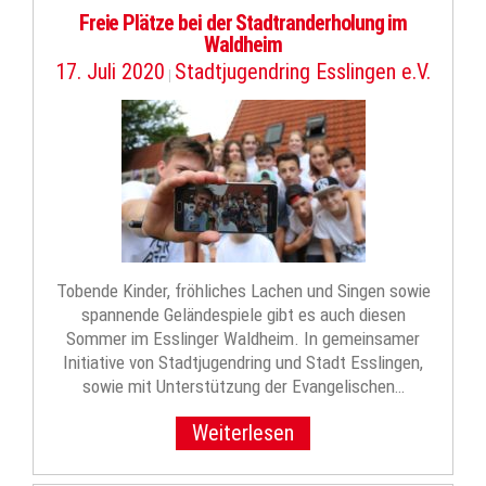
Freie Plätze bei der Stadtranderholung im
Waldheim
17. Juli 2020
Stadtjugendring Esslingen e.V.
|
Tobende Kinder, fröhliches Lachen und Singen sowie
spannende Geländespiele gibt es auch diesen
Sommer im Esslinger Waldheim. In gemeinsamer
Initiative von Stadtjugendring und Stadt Esslingen,
sowie mit Unterstützung der Evangelischen…
Weiterlesen