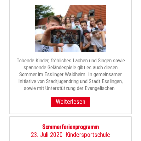
Tobende Kinder, fröhliches Lachen und Singen sowie
spannende Geländespiele gibt es auch diesen
Sommer im Esslinger Waldheim. In gemeinsamer
Initiative von Stadtjugendring und Stadt Esslingen,
sowie mit Unterstützung der Evangelischen…
Weiterlesen
Sommerferienprogramm
23. Juli 2020
Kindersportschule
|