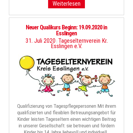
Weiterlesen
Neuer Qualikurs Beginn: 19.09.2020 in
Esslingen
31. Juli 2020
Tageselternverein Kr.
|
Esslingen e.V.
Qualifizierung von Tagespflegepersonen Mit ihrem
qualifizierten und flexiblen Betreuungsangebot für
Kinder leisten Tageseltern einen wichtigen Beitrag
in unserer Gesellschaft: sie betreuen und fördern
Kinder bis 14 Jahre liebevoll und individuell…