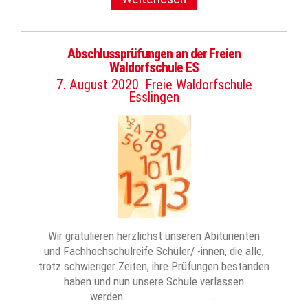
Abschlussprüfungen an der Freien
Waldorfschule ES
7. August 2020
Freie Waldorfschule
|
Esslingen
Wir gratulieren herzlichst unseren Abiturienten
und Fachhochschulreife Schüler/ -innen, die alle,
trotz schwieriger Zeiten, ihre Prüfungen bestanden
haben und nun unsere Schule verlassen
werden. …