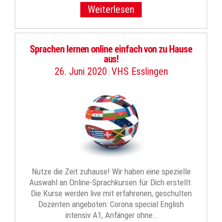
Weiterlesen
Sprachen lernen online einfach von zu Hause
aus!
26. Juni 2020
VHS Esslingen
|
Nutze die Zeit zuhause! Wir haben eine spezielle
Auswahl an Online-Sprachkursen für Dich erstellt.
Die Kurse werden live mit erfahrenen, geschulten
Dozenten angeboten: Corona special English
intensiv A1, Anfänger ohne…