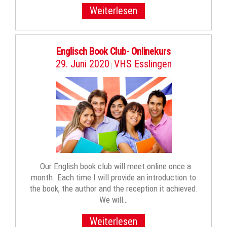
Weiterlesen
Englisch Book Club- Onlinekurs
29. Juni 2020
VHS Esslingen
|
Our English book club will meet online once a
month. Each time I will provide an introduction to
the book, the author and the reception it achieved.
We will…
Weiterlesen