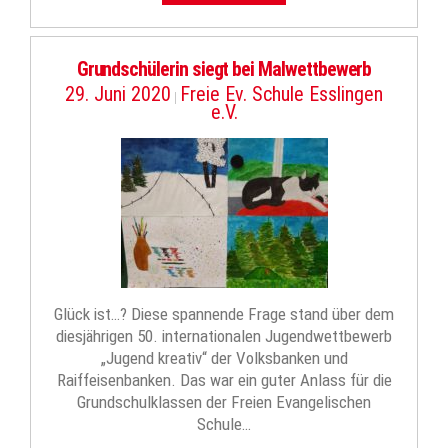
Grundschülerin siegt bei Malwettbewerb
29. Juni 2020
Freie Ev. Schule Esslingen
|
e.V.
Glück ist…? Diese spannende Frage stand über dem
diesjährigen 50. internationalen Jugendwettbewerb
„Jugend kreativ“ der Volksbanken und
Raiffeisenbanken. Das war ein guter Anlass für die
Grundschulklassen der Freien Evangelischen
Schule…