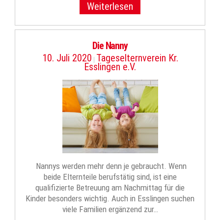
Weiterlesen
Die Nanny
10. Juli 2020
Tageselternverein Kr.
|
Esslingen e.V.
Nannys werden mehr denn je gebraucht. Wenn
beide Elternteile berufstätig sind, ist eine
qualifizierte Betreuung am Nachmittag für die
Kinder besonders wichtig. Auch in Esslingen suchen
viele Familien ergänzend zur…