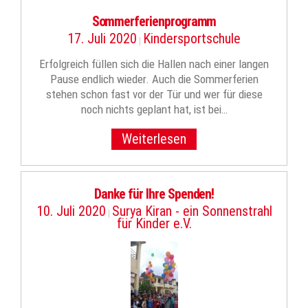
Sommerferienprogramm
17. Juli 2020
Kindersportschule
|
Erfolgreich füllen sich die Hallen nach einer langen
Pause endlich wieder. Auch die Sommerferien
stehen schon fast vor der Tür und wer für diese
noch nichts geplant hat, ist bei…
Weiterlesen
Danke für Ihre Spenden!
10. Juli 2020
Surya Kiran - ein Sonnenstrahl
|
für Kinder e.V.