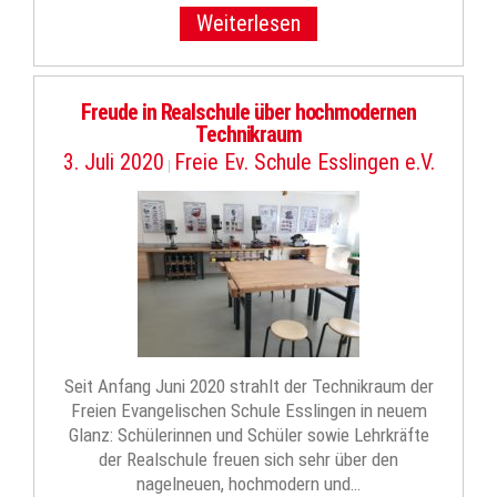
Weiterlesen
Freude in Realschule über hochmodernen
Technikraum
3. Juli 2020
Freie Ev. Schule Esslingen e.V.
|
Seit Anfang Juni 2020 strahlt der Technikraum der
Freien Evangelischen Schule Esslingen in neuem
Glanz: Schülerinnen und Schüler sowie Lehrkräfte
der Realschule freuen sich sehr über den
nagelneuen, hochmodern und…