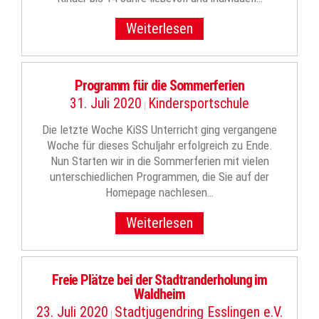
Weiterlesen
Programm für die Sommerferien
31. Juli 2020
Kindersportschule
|
Die letzte Woche KiSS Unterricht ging vergangene
Woche für dieses Schuljahr erfolgreich zu Ende.
Nun Starten wir in die Sommerferien mit vielen
unterschiedlichen Programmen, die Sie auf der
Homepage nachlesen…
Weiterlesen
Freie Plätze bei der Stadtranderholung im
Waldheim
23. Juli 2020
Stadtjugendring Esslingen e.V.
|