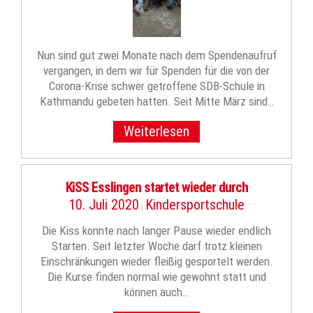
Nun sind gut zwei Monate nach dem Spendenaufruf
vergangen, in dem wir für Spenden für die von der
Corona-Krise schwer getroffene SDB-Schule in
Kathmandu gebeten hatten. Seit Mitte März sind…
Weiterlesen
KiSS Esslingen startet wieder durch
10. Juli 2020
Kindersportschule
|
Die Kiss konnte nach langer Pause wieder endlich
Starten. Seit letzter Woche darf trotz kleinen
Einschränkungen wieder fleißig gesportelt werden.
Die Kurse finden normal wie gewohnt statt und
können auch…