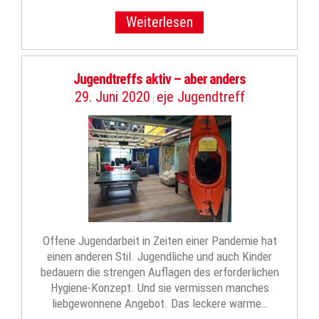
Weiterlesen
Jugendtreffs aktiv – aber anders
29. Juni 2020
eje Jugendtreff
|
Offene Jugendarbeit in Zeiten einer Pandemie hat
einen anderen Stil. Jugendliche und auch Kinder
bedauern die strengen Auflagen des erforderlichen
Hygiene-Konzept. Und sie vermissen manches
liebgewonnene Angebot. Das leckere warme…