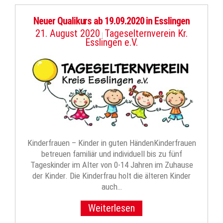
Neuer Qualikurs ab 19.09.2020 in Esslingen
21. August 2020
Tageselternverein Kr.
|
Esslingen e.V.
Kinderfrauen – Kinder in guten HändenKinderfrauen
betreuen familiär und individuell bis zu fünf
Tageskinder im Alter von 0-14 Jahren im Zuhause
der Kinder. Die Kinderfrau holt die älteren Kinder
auch…
Weiterlesen