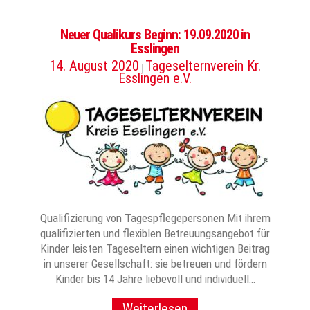
Neuer Qualikurs Beginn: 19.09.2020 in
Esslingen
14. August 2020
Tageselternverein Kr.
|
Esslingen e.V.
Qualifizierung von Tagespflegepersonen Mit ihrem
qualifizierten und flexiblen Betreuungsangebot für
Kinder leisten Tageseltern einen wichtigen Beitrag
in unserer Gesellschaft: sie betreuen und fördern
Kinder bis 14 Jahre liebevoll und individuell…
Weiterlesen