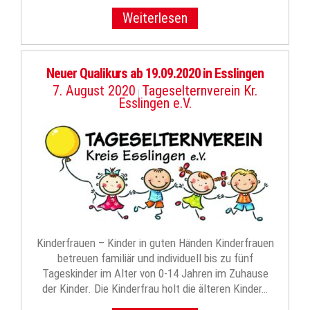
Weiterlesen
Neuer Qualikurs ab 19.09.2020 in Esslingen
7. August 2020
Tageselternverein Kr.
|
Esslingen e.V.
Kinderfrauen – Kinder in guten Händen Kinderfrauen
betreuen familiär und individuell bis zu fünf
Tageskinder im Alter von 0-14 Jahren im Zuhause
der Kinder. Die Kinderfrau holt die älteren Kinder…