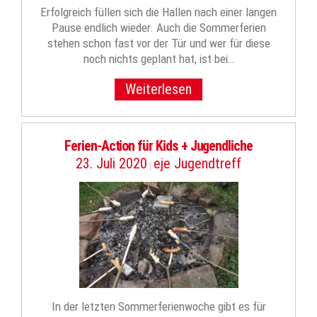
Erfolgreich füllen sich die Hallen nach einer langen
Pause endlich wieder. Auch die Sommerferien
stehen schon fast vor der Tür und wer für diese
noch nichts geplant hat, ist bei…
Weiterlesen
Ferien-Action für Kids + Jugendliche
23. Juli 2020
eje Jugendtreff
|
In der letzten Sommerferienwoche gibt es für