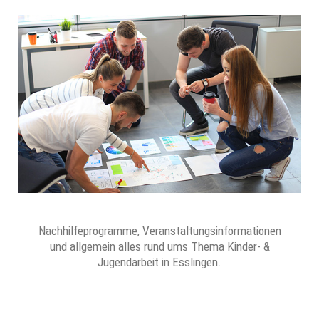
Nachhilfeprogramme, Veranstaltungsinformationen
und allgemein alles rund ums Thema Kinder- &
Jugendarbeit in Esslingen.