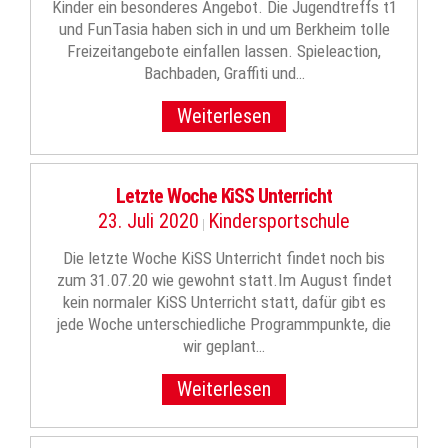
Kinder ein besonderes Angebot. Die Jugendtreffs t1
und FunTasia haben sich in und um Berkheim tolle
Freizeitangebote einfallen lassen. Spieleaction,
Bachbaden, Graffiti und…
Weiterlesen
Letzte Woche KiSS Unterricht
23. Juli 2020
Kindersportschule
|
Die letzte Woche KiSS Unterricht findet noch bis
zum 31.07.20 wie gewohnt statt.Im August findet
kein normaler KiSS Unterricht statt, dafür gibt es
jede Woche unterschiedliche Programmpunkte, die
wir geplant…
Weiterlesen