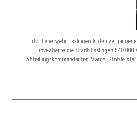
Foto: Feuerwehr Esslingen In den vergangene
investierte die Stadt Esslingen 540.000
Abteilungskommandanten Marcel Stölzle statt