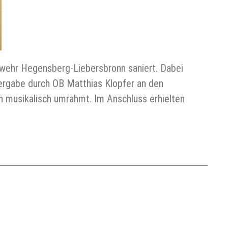
rwehr Hegensberg-Liebersbronn saniert. Dabei
bergabe durch OB Matthias Klopfer an den
 musikalisch umrahmt. Im Anschluss erhielten