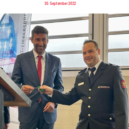
30. September 2022