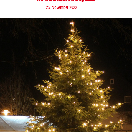
25. November 2022