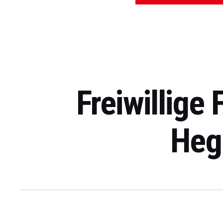
Freiwillige
Heg