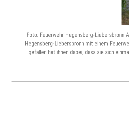
Foto: Feuerwehr Hegensberg-Liebersbronn Am
Hegensberg-Liebersbronn mit einem Feuerweh
gefallen hat ihnen dabei, dass sie sich ein