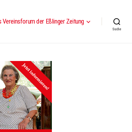
 Vereinsforum der Eßlinger Zeitung
Suche