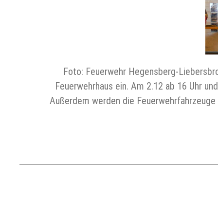
Foto: Feuerwehr Hegensberg-Liebersbro
Feuerwehrhaus ein. Am 2.12 ab 16 Uhr und
Außerdem werden die Feuerwehrfahrzeuge de