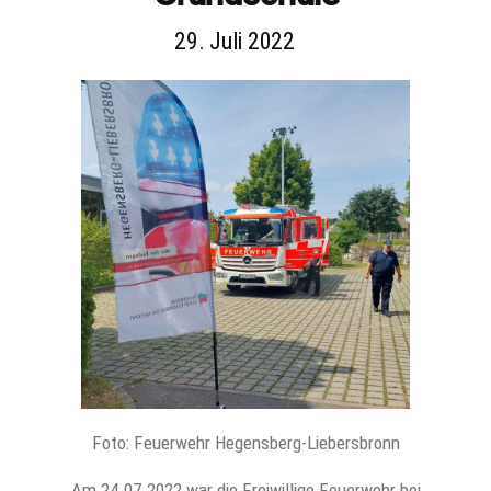
29. Juli 2022
Foto: Feuerwehr Hegensberg-Liebersbronn
Am 24.07.2022 war die Freiwillige Feuerwehr bei