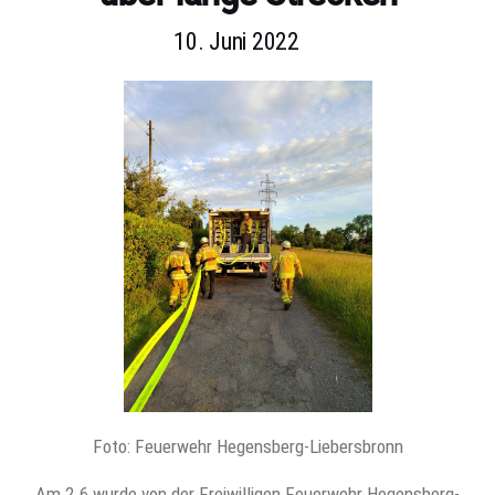
10. Juni 2022
Foto: Feuerwehr Hegensberg-Liebersbronn
Am 2.6 wurde von der Freiwilligen Feuerwehr Hegensberg-