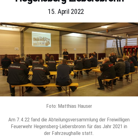
15. April 2022
Foto: Matthias Hauser
Am 7.4.22 fand die Abteilungsversammlung der Freiwilligen
Feuerwehr Hegensberg-Liebersbronn für das Jahr 2021 in
der Fahrzeughalle statt.