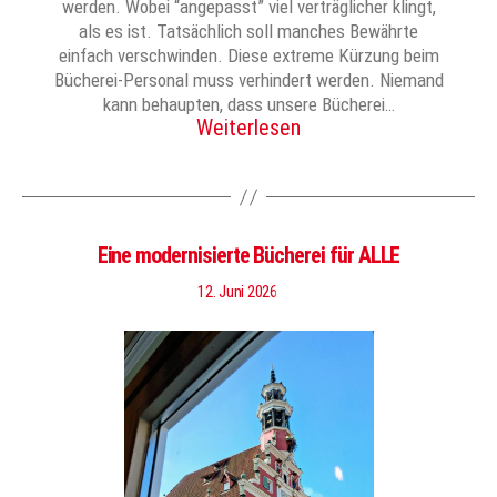
werden. Wobei “angepasst” viel verträglicher klingt,
als es ist. Tatsächlich soll manches Bewährte
einfach verschwinden. Diese extreme Kürzung beim
Bücherei-Personal muss verhindert werden. Niemand
kann behaupten, dass unsere Bücherei…
Weiterlesen
Eine modernisierte Bücherei für ALLE
12. Juni 2026