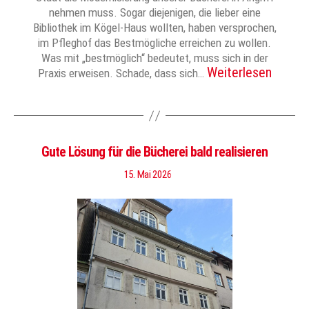
nehmen muss. Sogar diejenigen, die lieber eine
Bibliothek im Kögel-Haus wollten, haben versprochen,
im Pfleghof das Bestmögliche erreichen zu wollen.
Was mit „bestmöglich“ bedeutet, muss sich in der
Weiterlesen
Praxis erweisen. Schade, dass sich…
Gute Lösung für die Bücherei bald realisieren
15. Mai 2026