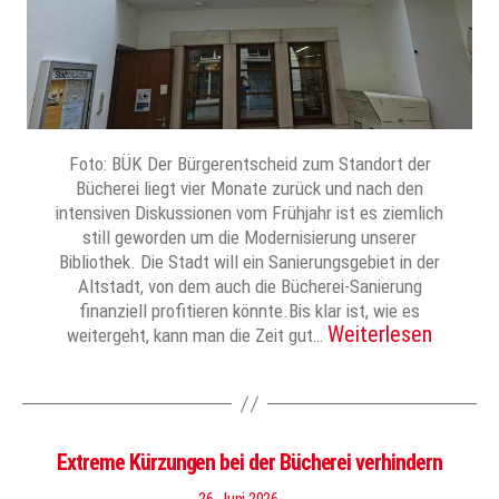
Foto: BÜK Der Bürgerentscheid zum Standort der
Bücherei liegt vier Monate zurück und nach den
intensiven Diskussionen vom Frühjahr ist es ziemlich
still geworden um die Modernisierung unserer
Bibliothek. Die Stadt will ein Sanierungsgebiet in der
Altstadt, von dem auch die Bücherei-Sanierung
finanziell profitieren könnte.Bis klar ist, wie es
Weiterlesen
weitergeht, kann man die Zeit gut…
Extreme Kürzungen bei der Bücherei verhindern