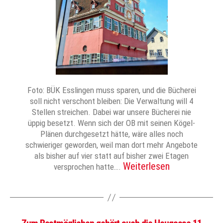
Foto: BÜK Esslingen muss sparen, und die Bücherei
soll nicht verschont bleiben: Die Verwaltung will 4
Stellen streichen. Dabei war unsere Bücherei nie
üppig besetzt. Wenn sich der OB mit seinen Kögel-
Plänen durchgesetzt hätte, wäre alles noch
schwieriger geworden, weil man dort mehr Angebote
als bisher auf vier statt auf bisher zwei Etagen
Weiterlesen
versprochen hatte….