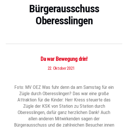
Bürgerausschuss
Oberesslingen
Da war Bewegung drin!
22. Oktober 2021
Foto: MV OEZ Was fuhr denn da am Samstag für ein
Zügle durch Oberesslingen? Das war eine große
Attraktion für die Kinder: Herr Kress steuerte das
Zügle der KSK von Station zu Station durch
Oberesslingen, dafür ganz herzlichen Dank! Auch
allen anderen Mitwirkenden sagen der
Bürgerausschuss und die zahlreichen Besucher.innen