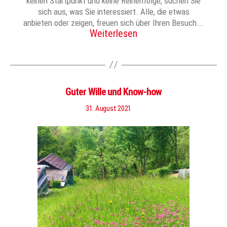
keinen Startpunkt und keine Reihenfolge, suchen Sie
sich aus, was Sie interessiert. Alle, die etwas
anbieten oder zeigen, freuen sich über Ihren Besuch….
Weiterlesen
Guter Wille und Know-how
31. August 2021