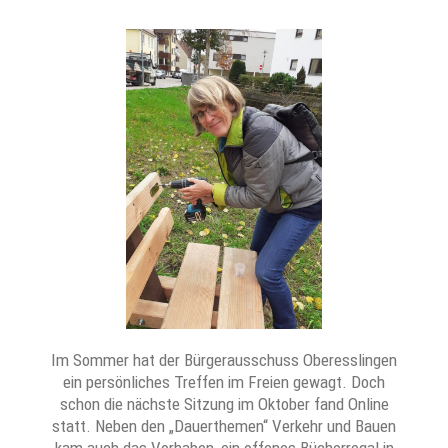
Im Sommer hat der Bürgerausschuss Oberesslingen
ein persönliches Treffen im Freien gewagt. Doch
schon die nächste Sitzung im Oktober fand Online
statt. Neben den „Dauerthemen“ Verkehr und Bauen
kam auch das Vorhaben, ein offenes Bücherregal in