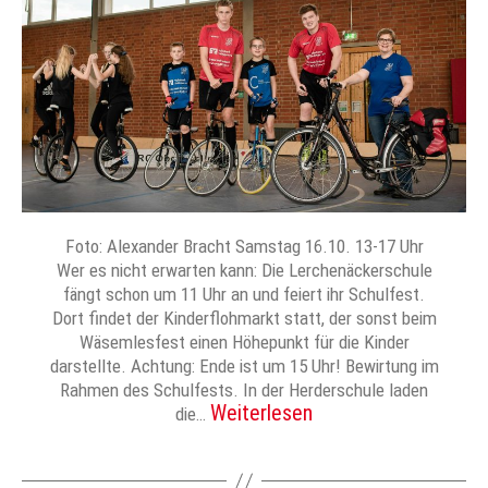
Foto: Alexander Bracht Samstag 16.10. 13-17 Uhr
Wer es nicht erwarten kann: Die Lerchenäckerschule
fängt schon um 11 Uhr an und feiert ihr Schulfest.
Dort findet der Kinderflohmarkt statt, der sonst beim
Wäsemlesfest einen Höhepunkt für die Kinder
darstellte. Achtung: Ende ist um 15 Uhr! Bewirtung im
Rahmen des Schulfests. In der Herderschule laden
Weiterlesen
die…