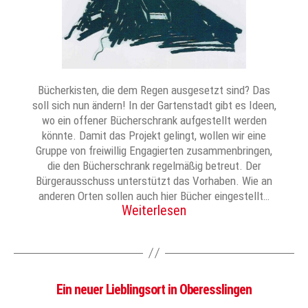
Bücherkisten, die dem Regen ausgesetzt sind? Das
soll sich nun ändern! In der Gartenstadt gibt es Ideen,
wo ein offener Bücherschrank aufgestellt werden
könnte. Damit das Projekt gelingt, wollen wir eine
Gruppe von freiwillig Engagierten zusammenbringen,
die den Bücherschrank regelmäßig betreut. Der
Bürgerausschuss unterstützt das Vorhaben. Wie an
anderen Orten sollen auch hier Bücher eingestellt…
Weiterlesen
Ein neuer Lieblingsort in Oberesslingen