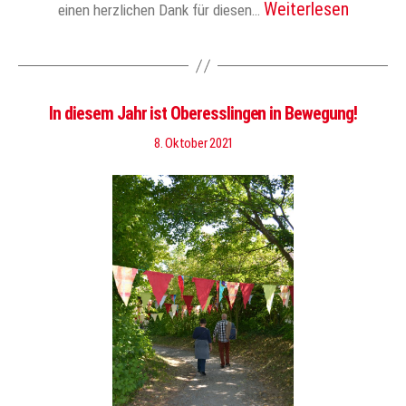
Weiterlesen
einen herzlichen Dank für diesen…
In diesem Jahr ist Oberesslingen in Bewegung!
8. Oktober 2021