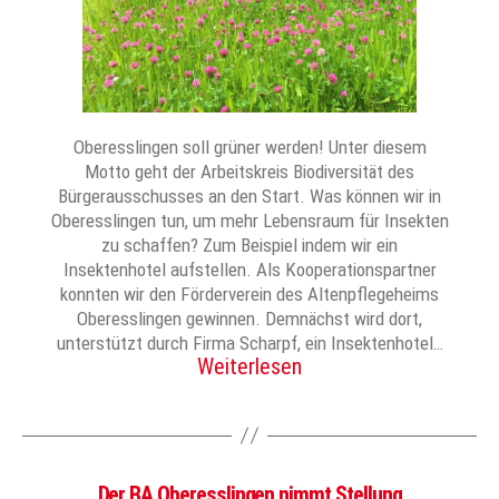
Oberesslingen soll grüner werden! Unter diesem
Motto geht der Arbeitskreis Biodiversität des
Bürgerausschusses an den Start. Was können wir in
Oberesslingen tun, um mehr Lebensraum für Insekten
zu schaffen? Zum Beispiel indem wir ein
Insektenhotel aufstellen. Als Kooperationspartner
konnten wir den Förderverein des Altenpflegeheims
Oberesslingen gewinnen. Demnächst wird dort,
unterstützt durch Firma Scharpf, ein Insektenhotel…
Weiterlesen
Der BA Oberesslingen nimmt Stellung