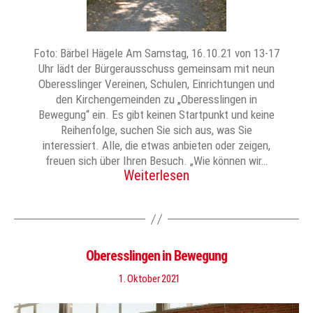
Foto: Bärbel Hägele Am Samstag, 16.10.21 von 13-17
Uhr lädt der Bürgerausschuss gemeinsam mit neun
Oberesslinger Vereinen, Schulen, Einrichtungen und
den Kirchengemeinden zu „Oberesslingen in
Bewegung“ ein. Es gibt keinen Startpunkt und keine
Reihenfolge, suchen Sie sich aus, was Sie
interessiert. Alle, die etwas anbieten oder zeigen,
freuen sich über Ihren Besuch. „Wie können wir…
Weiterlesen
Oberesslingen in Bewegung
1. Oktober 2021