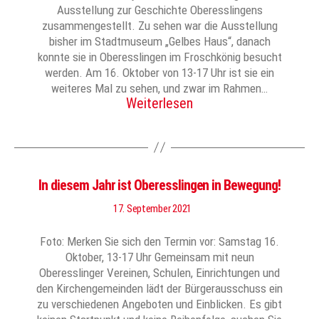
Ausstellung zur Geschichte Oberesslingens
zusammengestellt. Zu sehen war die Ausstellung
bisher im Stadtmuseum „Gelbes Haus“, danach
konnte sie in Oberesslingen im Froschkönig besucht
werden. Am 16. Oktober von 13-17 Uhr ist sie ein
weiteres Mal zu sehen, und zwar im Rahmen…
Weiterlesen
In diesem Jahr ist Oberesslingen in Bewegung!
17. September 2021
Foto: Merken Sie sich den Termin vor: Samstag 16.
Oktober, 13-17 Uhr Gemeinsam mit neun
Oberesslinger Vereinen, Schulen, Einrichtungen und
den Kirchengemeinden lädt der Bürgerausschuss ein
zu verschiedenen Angeboten und Einblicken. Es gibt