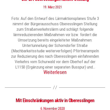
19. März 2021
Foto: Auf den Entwurf des Lärmaktionsplanes Stufe 3
nimmt der Bürgerausschuss Oberesslingen Stellung
zum Straßenverkehrslärm und schlägt folgende
lärmreduzierenden Maßnahmen vor bzw. fordert die
Umsetzung bereits eingeleiteter Maßnahmen:
Untertunnelung der Schorndorfer Straße
(Machbarkeitsstudie weiterverfolgen) Pförtnerampeln
zur Reduzierung des nach Oberesslingen einfahrenden
Verkehrs vom Schurwald vor dem Oberhof auf der
L1150 (Ergänzung einer separaten Busspur) und…
Weiterlesen
Mit Einschränkungen aktiv in Oberesslingen
6. November 2020