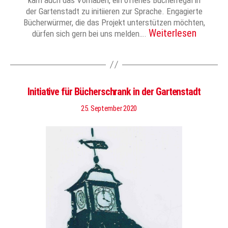
der Gartenstadt zu initiieren zur Sprache. Engagierte
Bücherwürmer, die das Projekt unterstützen möchten,
Weiterlesen
dürfen sich gern bei uns melden….
Initiative für Bücherschrank in der Gartenstadt
25. September 2020