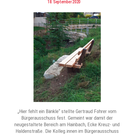
18. September 2020
„Hier fehlt ein Bänkle“ stellte Gertraud Fohrer vom
Bürgerausschuss fest. Gemeint war damit der
neugestaltete Bereich am Hainbach, Ecke Kreuz- und
Haldenstraße. Die Kolleg.innen im Bürgerausschuss