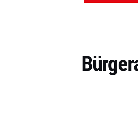
Bürger