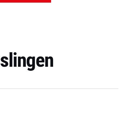
slingen