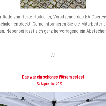
r Rede von Heike Horlacher, Vorsitzende des BA Oberessl
Schulen entdeckt. Gerne informieren Sie die Mitarbeiter a
en. Nebenbei lässt sich ganz hervorragend ein Absteche
Das war ein schönes Wäsemlesfest
23. September 2022