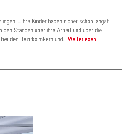
ingen: …Ihre Kinder haben sicher schon längst
n den Ständen über ihre Arbeit und über die
r bei den Bezirksimkern und…
Weiterlesen