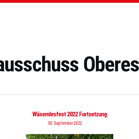
ausschuss Oberes
Wäsemlesfest 2022 Fortsetzung
30. September 2022