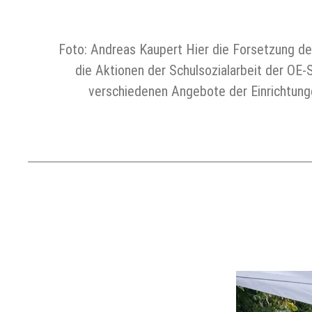
Foto: Andreas Kaupert Hier die Forsetzung de
die Aktionen der Schulsozialarbeit der OE-
verschiedenen Angebote der Einrichtung