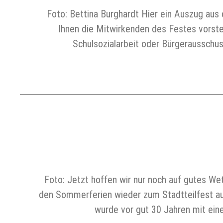
Foto: Bettina Burghardt Hier ein Auszug au
Ihnen die Mitwirkenden des Festes vorste
Schulsozialarbeit oder Bürgerausschus
Foto: Jetzt hoffen wir nur noch auf gutes W
den Sommerferien wieder zum Stadtteilfest a
wurde vor gut 30 Jahren mit eine