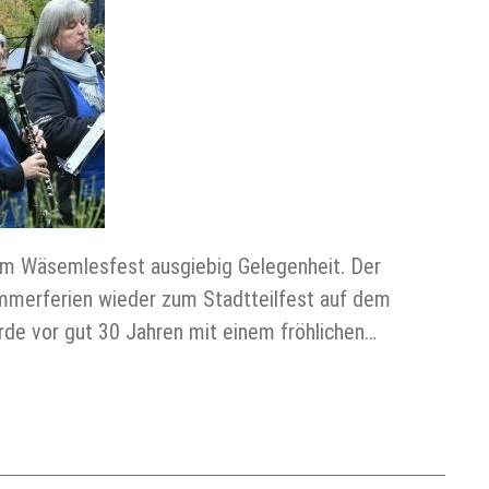
eim Wäsemlesfest ausgiebig Gelegenheit. Der
mmerferien wieder zum Stadtteilfest auf dem
de vor gut 30 Jahren mit einem fröhlichen…