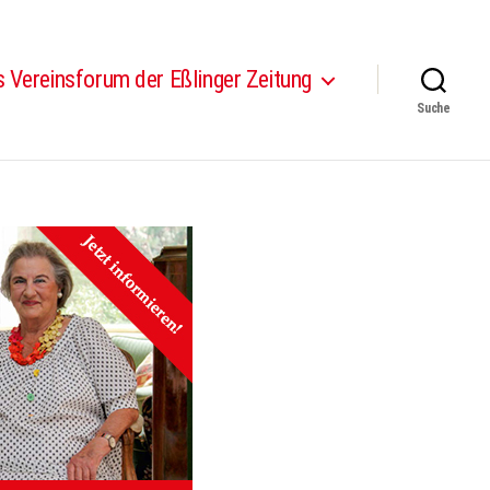
 Vereinsforum der Eßlinger Zeitung
Suche