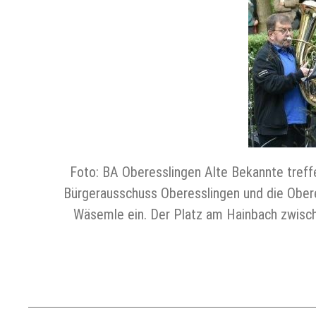
Foto: BA Oberesslingen Alte Bekannte treff
Bürgerausschuss Oberesslingen und die Ober
Wäsemle ein. Der Platz am Hainbach zwisch