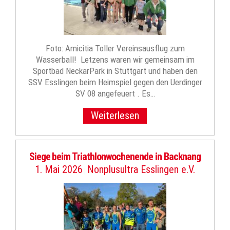
Foto: Amicitia Toller Vereinsausflug zum
Wasserball! Letzens waren wir gemeinsam im
Sportbad NeckarPark in Stuttgart und haben den
SSV Esslingen beim Heimspiel gegen den Uerdinger
SV 08 angefeuert . Es…
Weiterlesen
Siege beim Triathlonwochenende in Backnang
1. Mai 2026
Nonplusultra Esslingen e.V.
|