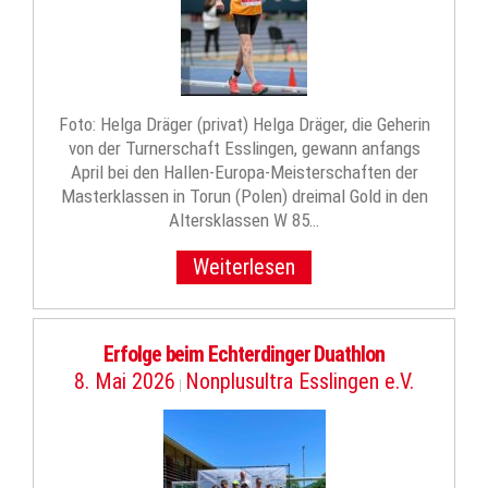
Foto: Helga Dräger (privat) Helga Dräger, die Geherin
von der Turnerschaft Esslingen, gewann anfangs
April bei den Hallen-Europa-Meisterschaften der
Masterklassen in Torun (Polen) dreimal Gold in den
Altersklassen W 85…
Weiterlesen
Erfolge beim Echterdinger Duathlon
8. Mai 2026
Nonplusultra Esslingen e.V.
|