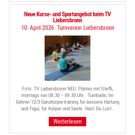
Neue Kurse- und Sportangebot beim TV
Liebersbronn
10. April 2026
Turnverein Liebersbronn
|
Foto: TV Liebersbronn NEU: Pilates mit Steffi,
montags von 08.30 – 09.30 Uhr. Turnhalle, Im
Gehren 12/3 Ganzkörpertraining für bessere Haltung
und Figur, für Körper und Seele. Hast Du Lust…
Weiterlesen