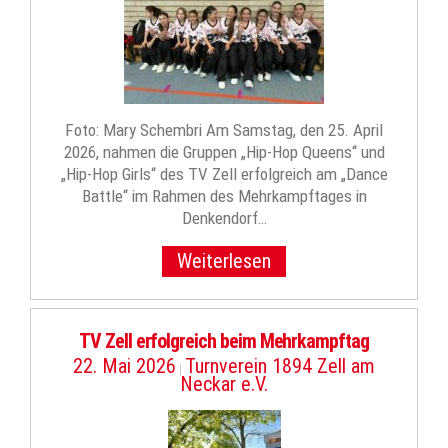
Foto: Mary Schembri Am Samstag, den 25. April
2026, nahmen die Gruppen „Hip-Hop Queens“ und
„Hip-Hop Girls“ des TV Zell erfolgreich am „Dance
Battle“ im Rahmen des Mehrkampftages in
Denkendorf…
Weiterlesen
TV Zell erfolgreich beim Mehrkampftag
22. Mai 2026
Turnverein 1894 Zell am
|
Neckar e.V.