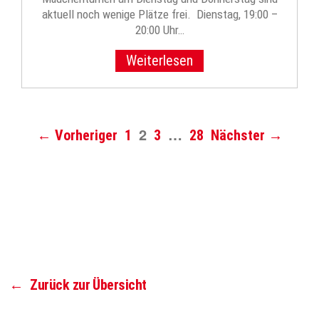
aktuell noch wenige Plätze frei. Dienstag, 19:00 –
20:00 Uhr…
Weiterlesen
2
…
← Vorheriger
1
3
28
Nächster →
←
Zurück zur Übersicht