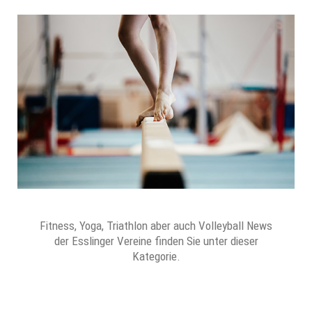
Fitness, Yoga, Triathlon aber auch Volleyball News
der Esslinger Vereine finden Sie unter dieser
Kategorie.