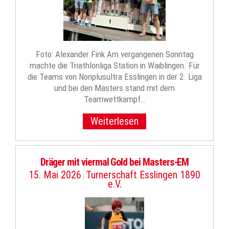
Foto: Alexander Fink Am vergangenen Sonntag
machte die Triathlonliga Station in Waiblingen. Für
die Teams von Nonplusultra Esslingen in der 2. Liga
und bei den Masters stand mit dem
Teamwettkampf…
Weiterlesen
Dräger mit viermal Gold bei Masters-EM
15. Mai 2026
Turnerschaft Esslingen 1890
|
e.V.