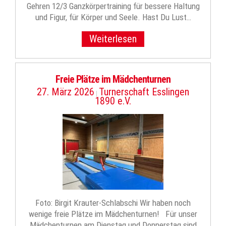
Gehren 12/3 Ganzkörpertraining für bessere Haltung
und Figur, für Körper und Seele. Hast Du Lust…
Weiterlesen
Freie Plätze im Mädchenturnen
27. März 2026
Turnerschaft Esslingen
|
1890 e.V.
Foto: Birgit Krauter-Schlabschi Wir haben noch
wenige freie Plätze im Mädchenturnen! Für unser
Mädchenturnen am Dienstag und Donnerstag sind