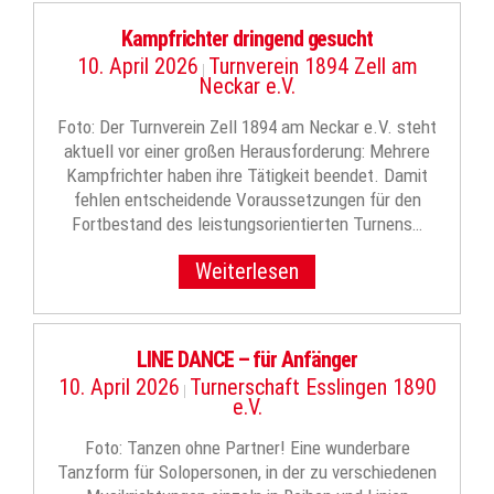
Kampfrichter dringend gesucht
10. April 2026
Turnverein 1894 Zell am
|
Neckar e.V.
Foto: Der Turnverein Zell 1894 am Neckar e.V. steht
aktuell vor einer großen Herausforderung: Mehrere
Kampfrichter haben ihre Tätigkeit beendet. Damit
fehlen entscheidende Voraussetzungen für den
Fortbestand des leistungsorientierten Turnens…
Weiterlesen
LINE DANCE – für Anfänger
10. April 2026
Turnerschaft Esslingen 1890
|
e.V.
Foto: Tanzen ohne Partner! Eine wunderbare
Tanzform für Solopersonen, in der zu verschiedenen