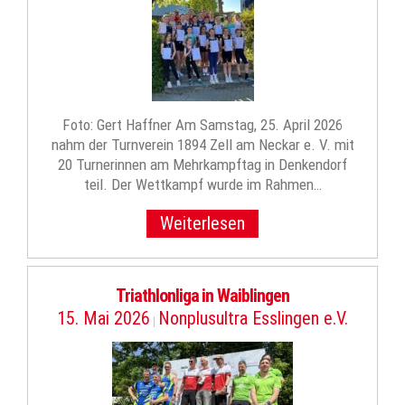
Foto: Gert Haffner Am Samstag, 25. April 2026
nahm der Turnverein 1894 Zell am Neckar e. V. mit
20 Turnerinnen am Mehrkampftag in Denkendorf
teil. Der Wettkampf wurde im Rahmen…
Weiterlesen
Triathlonliga in Waiblingen
15. Mai 2026
Nonplusultra Esslingen e.V.
|