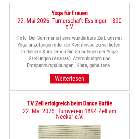
Yoga für Frauen
22. Mai 2026
Turnerschaft Esslingen 1890
|
e.V.
Foto: Der Sommer ist eine wunderbare Zeit, um mit
Yoga anzufangen oder die Kenntnisse zu vertiefen.
In diesem Kurs lernen Sie Grundlagen der Yoga-
Stellungen (Asanas), Atemübungen und
Entspannungsübungen. Klare, gehaltene…
Weiterlesen
TV Zell erfolgreich beim Dance Battle
22. Mai 2026
Turnverein 1894 Zell am
|
Neckar e.V.