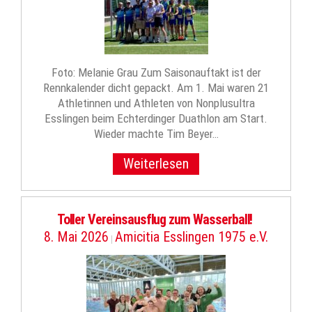
Foto: Melanie Grau Zum Saisonauftakt ist der
Rennkalender dicht gepackt. Am 1. Mai waren 21
Athletinnen und Athleten von Nonplusultra
Esslingen beim Echterdinger Duathlon am Start.
Wieder machte Tim Beyer…
Weiterlesen
Toller Vereinsausflug zum Wasserball!
8. Mai 2026
Amicitia Esslingen 1975 e.V.
|