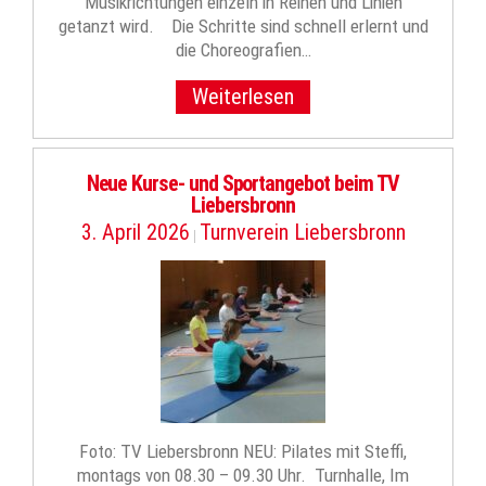
Musikrichtungen einzeln in Reihen und Linien
getanzt wird. Die Schritte sind schnell erlernt und
die Choreografien…
Weiterlesen
Neue Kurse- und Sportangebot beim TV
Liebersbronn
3. April 2026
Turnverein Liebersbronn
|
Foto: TV Liebersbronn NEU: Pilates mit Steffi,
montags von 08.30 – 09.30 Uhr. Turnhalle, Im