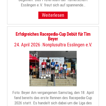
Esslingen e.V. freut sich auf spannende…
Weiterlesen
Erfolgreiches Racepedia-Cup Debüt für Tim
Beyer
24. April 2026
Nonplusultra Esslingen e.V.
|
Foto: Beyer Am vergangenen Samstag, den 18. April
fand bereits das erste Rennen des Racepedia-Cup
2026 statt. Es handelt sich dabei um die Liga des