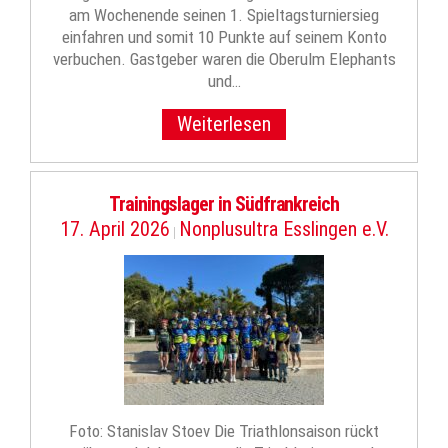
am Wochenende seinen 1. Spieltagsturniersieg
einfahren und somit 10 Punkte auf seinem Konto
verbuchen. Gastgeber waren die Oberulm Elephants
und…
Weiterlesen
Trainingslager in Südfrankreich
17. April 2026
Nonplusultra Esslingen e.V.
|
Foto: Stanislav Stoev Die Triathlonsaison rückt