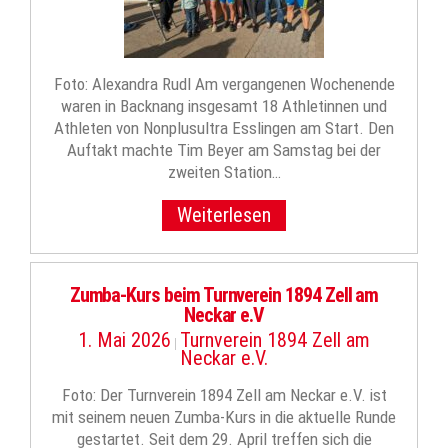
Foto: Alexandra Rudl Am vergangenen Wochenende
waren in Backnang insgesamt 18 Athletinnen und
Athleten von Nonplusultra Esslingen am Start. Den
Auftakt machte Tim Beyer am Samstag bei der
zweiten Station…
Weiterlesen
Zumba-Kurs beim Turnverein 1894 Zell am
Neckar e.V
1. Mai 2026
Turnverein 1894 Zell am
|
Neckar e.V.
Foto: Der Turnverein 1894 Zell am Neckar e.V. ist
mit seinem neuen Zumba-Kurs in die aktuelle Runde
gestartet. Seit dem 29. April treffen sich die