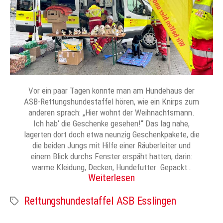
Vor ein paar Tagen konnte man am Hundehaus der
ASB-Rettungshundestaffel hören, wie ein Knirps zum
anderen sprach: „Hier wohnt der Weihnachtsmann.
Ich hab‘ die Geschenke gesehen!“ Das lag nahe,
lagerten dort doch etwa neunzig Geschenkpakete, die
die beiden Jungs mit Hilfe einer Räuberleiter und
einem Blick durchs Fenster erspäht hatten, darin:
warme Kleidung, Decken, Hundefutter. Gepackt…
Weiterlesen
Rettungshundestaffel ASB Esslingen
Schlagwörter