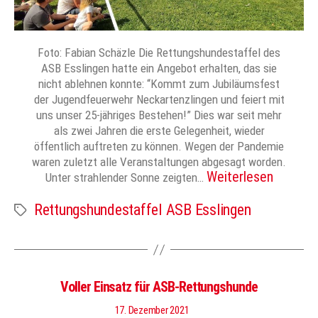
Foto: Fabian Schäzle Die Rettungshundestaffel des
ASB Esslingen hatte ein Angebot erhalten, das sie
nicht ablehnen konnte: “Kommt zum Jubiläumsfest
der Jugendfeuerwehr Neckartenzlingen und feiert mit
uns unser 25-jähriges Bestehen!” Dies war seit mehr
als zwei Jahren die erste Gelegenheit, wieder
öffentlich auftreten zu können. Wegen der Pandemie
waren zuletzt alle Veranstaltungen abgesagt worden.
Weiterlesen
Unter strahlender Sonne zeigten…
Rettungshundestaffel ASB Esslingen
Schlagwörter
Voller Einsatz für ASB-Rettungshunde
17. Dezember 2021