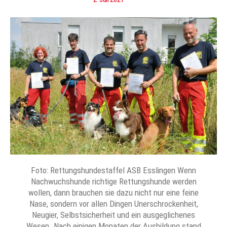
Foto: Rettungshundestaffel ASB Esslingen Wenn
Nachwuchshunde richtige Rettungshunde werden
wollen, dann brauchen sie dazu nicht nur eine feine
Nase, sondern vor allen Dingen Unerschrockenheit,
Neugier, Selbstsicherheit und ein ausgeglichenes
Wesen. Nach einigen Monaten der Ausbildung stand