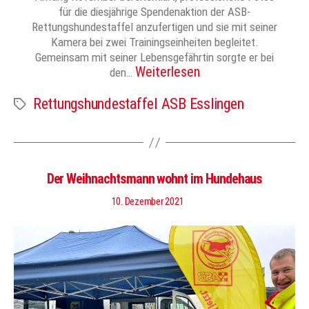
für die diesjährige Spendenaktion der ASB-
Rettungshundestaffel anzufertigen und sie mit seiner
Kamera bei zwei Trainingseinheiten begleitet.
Gemeinsam mit seiner Lebensgefährtin sorgte er bei
Weiterlesen
den…
Rettungshundestaffel ASB Esslingen
Schlagwörter
Der Weihnachtsmann wohnt im Hundehaus
10. Dezember 2021