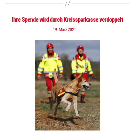
Ihre Spende wird durch Kreissparkasse verdoppelt
19. März 2021