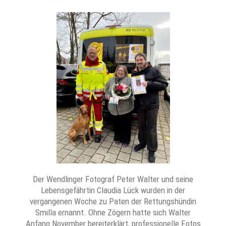
Der Wendlinger Fotograf Peter Walter und seine
Lebensgefährtin Claudia Lück wurden in der
vergangenen Woche zu Paten der Rettungshündin
Smilla ernannt. Ohne Zögern hatte sich Walter
Anfang November bereiterklärt, professionelle Fotos