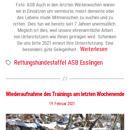
Foto: ASB Auch in den letzten Winterwochen waren
wir in Einsätzen um vermisste, meist demente oder
des Lebens müde Mitmenschen zu suchen und zu
retten. Dies tun wir bereits seit 7 Jahren unermüdlich.
Möglich ist dies, weil unsere ehrenamtliche Arbeit
von Unterstützern wie Ihnen getragen wird. Schenken
Sie uns bitte 2021 erneut Ihre Unterstützung. Eine
Weiterlesen
besonders gute Gelegenheit…
Rettungshundestaffel ASB Esslingen
Schlagwörter
Wiederaufnahme des Trainings am letzten Wochenende
19. Februar 2021