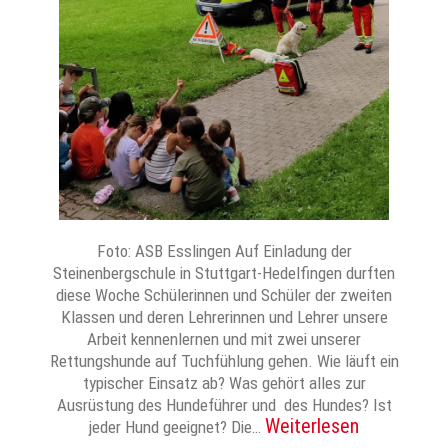
Foto: ASB Esslingen Auf Einladung der
Steinenbergschule in Stuttgart-Hedelfingen durften
diese Woche Schülerinnen und Schüler der zweiten
Klassen und deren Lehrerinnen und Lehrer unsere
Arbeit kennenlernen und mit zwei unserer
Rettungshunde auf Tuchfühlung gehen. Wie läuft ein
typischer Einsatz ab? Was gehört alles zur
Ausrüstung des Hundeführer und des Hundes? Ist
Weiterlesen
jeder Hund geeignet? Die…