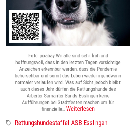
Foto: pixabay Wir alle sind sehr froh und
hoffnungsvoll, dass in den letzten Tagen vorsichtige
Anzeichen erkennbar werden, dass die Pandemie
beherschbar und somit das Leben wieder irgendwann
normaler verlaufen wird. Was auf Sicht jedoch bleibt:
auch dieses Jahr dürfen die Rettungshunde des
Arbeiter Samariter Bunds Esslingen keine
Aufführungen bei Stadtfesten machen um für
Weiterlesen
finanzielle…
Rettungshundestaffel ASB Esslingen
Schlagwörter