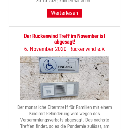
30.10.2020, können wir auch…
Weiterlesen
Der Rückenwind Treff im November ist
abgesagt!
6. November 2020
Rückenwind e.V.
|
Der monatliche Elterntreff für Familien mit einem
Kind mit Behinderung wird wegen des
Versammlungsverbots abgesagt. Das nächste
Treffen findet, so es die Pandemie zulässt, am