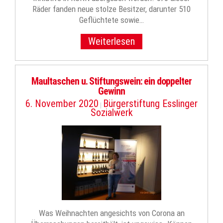
Räder fanden neue stolze Besitzer, darunter 510
Geflüchtete sowie…
Weiterlesen
Maultaschen u. Stiftungswein: ein doppelter
Gewinn
6. November 2020
Bürgerstiftung Esslinger
|
Sozialwerk
Was Weihnachten angesichts von Corona an