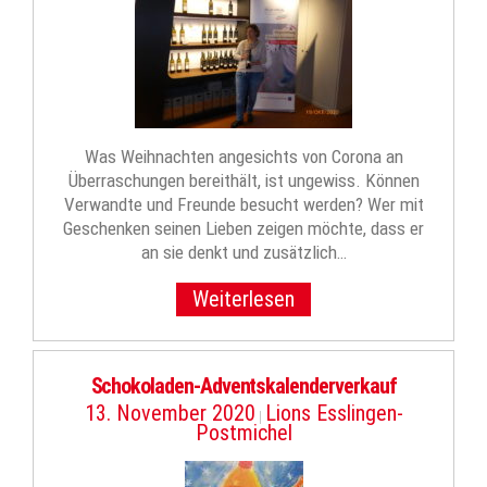
Was Weihnachten angesichts von Corona an
Überraschungen bereithält, ist ungewiss. Können
Verwandte und Freunde besucht werden? Wer mit
Geschenken seinen Lieben zeigen möchte, dass er
an sie denkt und zusätzlich…
Weiterlesen
Schokoladen-Adventskalenderverkauf
13. November 2020
Lions Esslingen-
|
Postmichel