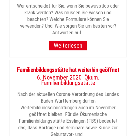
Wer entscheidet für Sie, wenn Sie bewusstlos oder
krank werden? Was müssen Sie wissen und
beachten? Welche Formulare können Sie
verwenden? Und: Wie sorgen Sie am besten vor?
Antworten auf…
Weiterlesen
Familienbildungsstätte hat weiterhin geöffnet
6. November 2020
Ökum.
|
Familienbildungsstätte
Nach der aktuellen Corona-Verordnung des Landes
Baden-Württemberg dürfen
Weiterbildungseinrichtungen auch im November
geöffnet bleiben. Für die Ökumenische
Familienbildungsstätte Esslingen (FBS) bedeutet
das, dass Vorträge und Seminare sowie Kurse zur
Geburtsvor- und…