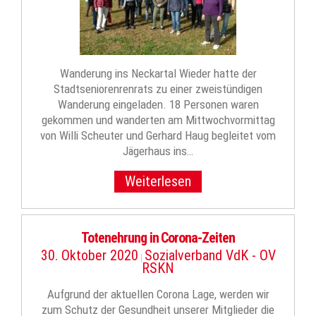
Wanderung ins Neckartal Wieder hatte der
Stadtseniorenrenrats zu einer zweistündigen
Wanderung eingeladen. 18 Personen waren
gekommen und wanderten am Mittwochvormittag
von Willi Scheuter und Gerhard Haug begleitet vom
Jägerhaus ins…
Weiterlesen
Totenehrung in Corona-Zeiten
30. Oktober 2020
Sozialverband VdK - OV
|
RSKN
Aufgrund der aktuellen Corona Lage, werden wir
zum Schutz der Gesundheit unserer Mitglieder die