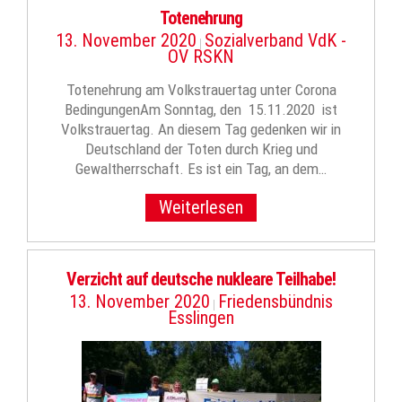
Totenehrung
13. November 2020
Sozialverband VdK -
|
OV RSKN
Totenehrung am Volkstrauertag unter Corona
BedingungenAm Sonntag, den 15.11.2020 ist
Volkstrauertag. An diesem Tag gedenken wir in
Deutschland der Toten durch Krieg und
Gewaltherrschaft. Es ist ein Tag, an dem…
Weiterlesen
Verzicht auf deutsche nukleare Teilhabe!
13. November 2020
Friedensbündnis
|
Esslingen