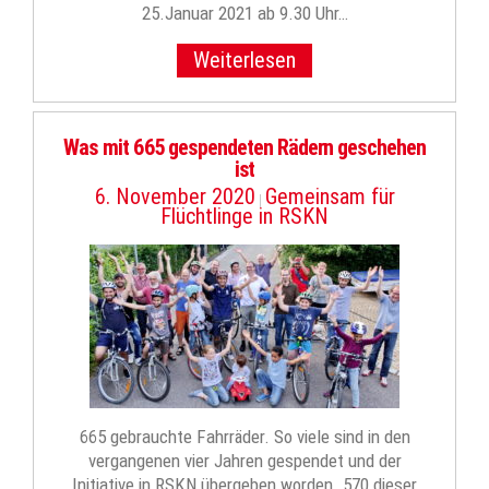
25.Januar 2021 ab 9.30 Uhr…
Weiterlesen
Was mit 665 gespendeten Rädern geschehen
ist
6. November 2020
Gemeinsam für
|
Flüchtlinge in RSKN
665 gebrauchte Fahrräder. So viele sind in den
vergangenen vier Jahren gespendet und der
Initiative in RSKN übergeben worden. 570 dieser