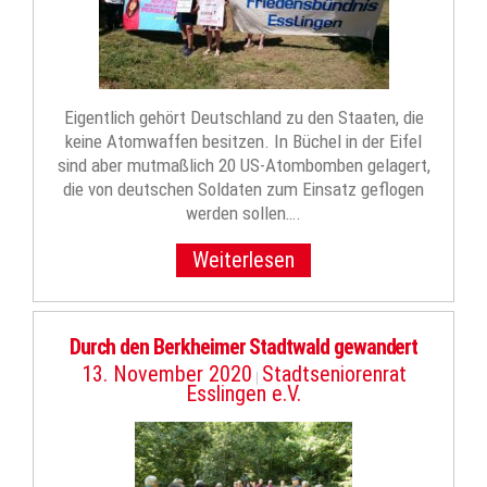
Eigentlich gehört Deutschland zu den Staaten, die
keine Atomwaffen besitzen. In Büchel in der Eifel
sind aber mutmaßlich 20 US-Atombomben gelagert,
die von deutschen Soldaten zum Einsatz geflogen
werden sollen….
Weiterlesen
Durch den Berkheimer Stadtwald gewandert
13. November 2020
Stadtseniorenrat
|
Esslingen e.V.