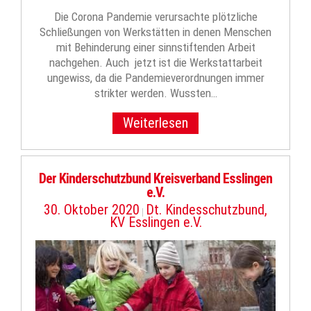
Die Corona Pandemie verursachte plötzliche
Schließungen von Werkstätten in denen Menschen
mit Behinderung einer sinnstiftenden Arbeit
nachgehen. Auch jetzt ist die Werkstattarbeit
ungewiss, da die Pandemieverordnungen immer
strikter werden. Wussten…
Weiterlesen
Der Kinderschutzbund Kreisverband Esslingen
e.V.
30. Oktober 2020
Dt. Kindesschutzbund,
|
KV Esslingen e.V.