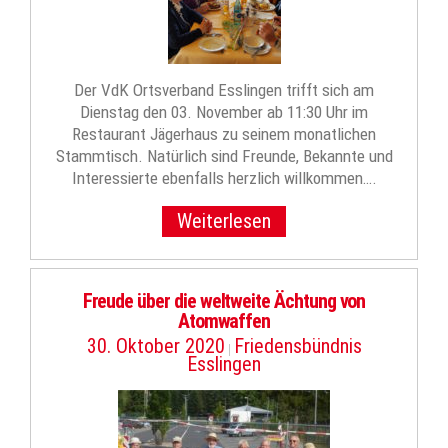
Der VdK Ortsverband Esslingen trifft sich am
Dienstag den 03. November ab 11:30 Uhr im
Restaurant Jägerhaus zu seinem monatlichen
Stammtisch. Natürlich sind Freunde, Bekannte und
Interessierte ebenfalls herzlich willkommen….
Weiterlesen
Freude über die weltweite Ächtung von
Atomwaffen
30. Oktober 2020
Friedensbündnis
|
Esslingen