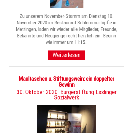
Zu unserem November-Stamm am Dienstag 10.
November 2020 im Restaurant Schlemmertöpfle in
Mettingen, laden wir wieder alle Mitglieder, Freunde,
Bekannte und Neugierige recht herzlich ein. Beginn
wie immer um 11:15…
Weiterlesen
Maultaschen u. Stiftungswein: ein doppelter
Gewinn
30. Oktober 2020
Bürgerstiftung Esslinger
|
Sozialwerk