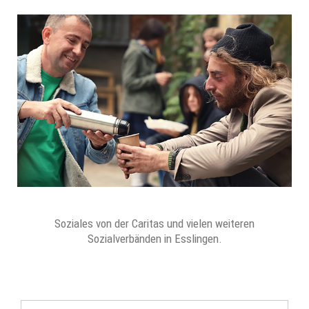
Soziales von der Caritas und vielen weiteren
Sozialverbänden in Esslingen.