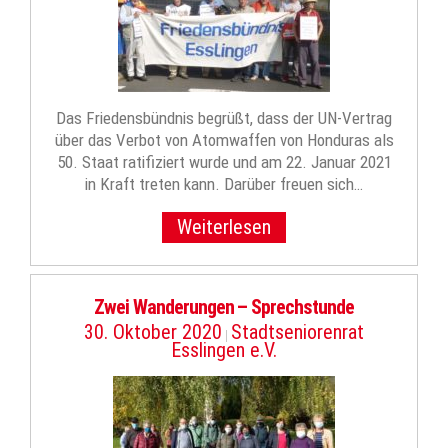
Das Friedensbündnis begrüßt, dass der UN-Vertrag
über das Verbot von Atomwaffen von Honduras als
50. Staat ratifiziert wurde und am 22. Januar 2021
in Kraft treten kann. Darüber freuen sich…
Weiterlesen
Zwei Wanderungen – Sprechstunde
30. Oktober 2020
Stadtseniorenrat
|
Esslingen e.V.