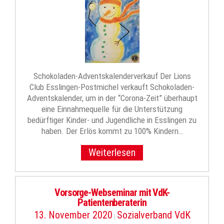
Schokoladen-Adventskalenderverkauf Der Lions
Club Esslingen-Postmichel verkauft Schokoladen-
Adventskalender, um in der “Corona-Zeit” überhaupt
eine Einnahmequelle für die Unterstützung
bedürftiger Kinder- und Jugendliche in Esslingen zu
haben. Der Erlös kommt zu 100% Kindern…
Weiterlesen
Vorsorge-Webseminar mit VdK-
Patientenberaterin
13. November 2020
Sozialverband VdK
|