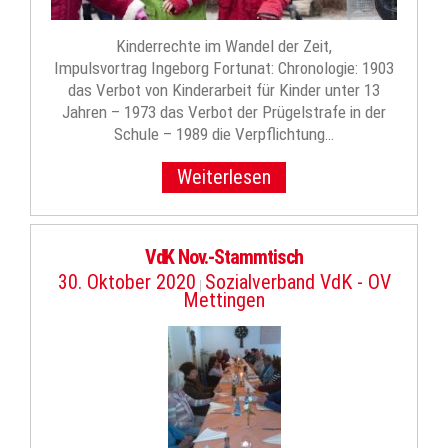
Kinderrechte im Wandel der Zeit,
Impulsvortrag Ingeborg Fortunat: Chronologie: 1903
das Verbot von Kinderarbeit für Kinder unter 13
Jahren – 1973 das Verbot der Prügelstrafe in der
Schule – 1989 die Verpflichtung…
Weiterlesen
VdK Nov.-Stammtisch
30. Oktober 2020
Sozialverband VdK - OV
|
Mettingen