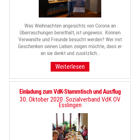
Was Weihnachten angesichts von Corona an
Überraschungen bereithält, ist ungewiss. Können
Verwandte und Freunde besucht werden? Wer mit
Geschenken seinen Lieben zeigen möchte, dass er
an sie denkt und zusätzlich…
Weiterlesen
Einladung zum VdK-Stammtisch und Ausflug
30. Oktober 2020
Sozialverband VdK OV
|
Esslingen