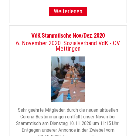
Weiterlesen
VdK Stammtische Nov./Dez. 2020
6. November 2020
Sozialverband VdK - OV
|
Mettingen
Sehr geehrte Mitglieder, durch die neuen aktuellen
Corona Bestimmungen entfällt unser November
Stammtisch am Dienstag 10.11.2020 um 11:15 Uhr.
Entgegen unserer Annonce in der Zwiebel vom