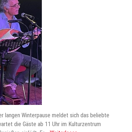
der langen Winterpause meldet sich das beliebte
wartet die Gäste ab 11 Uhr im Kulturzentrum