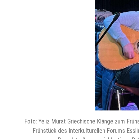
Foto: Yeliz Murat Griechische Klänge zum Frühs
Frühstück des Interkulturellen Forums Essl