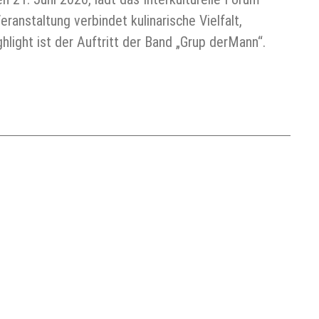
ranstaltung verbindet kulinarische Vielfalt,
light ist der Auftritt der Band „Grup derMann“.