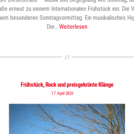
ße erneut zu seinem Internationalen Frühstück ein. Die Ve
nem besonderen Sonntagvormittag. Ein musikalisches High
Die…
Weiterlesen
Frühstück, Rock und preisgekrönte Klänge
17. April 2026