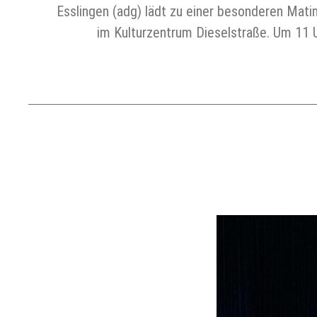
Esslingen (adg) lädt zu einer besonderen Mati
im Kulturzentrum Dieselstraße. Um 11 