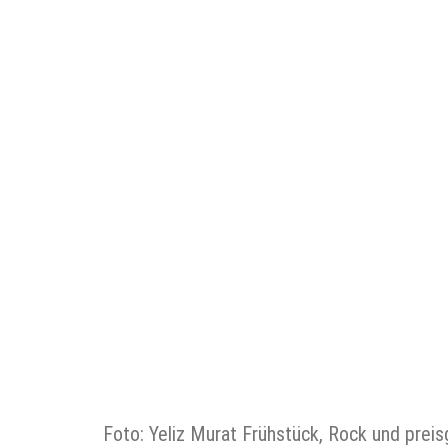
Foto: Yeliz Murat Frühstück, Rock und preis