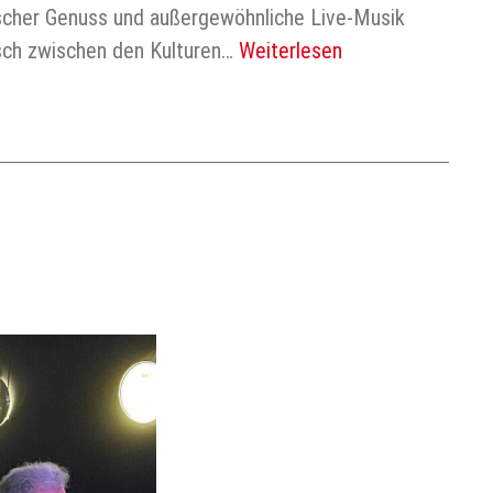
rischer Genuss und außergewöhnliche Live-Musik
usch zwischen den Kulturen…
Weiterlesen