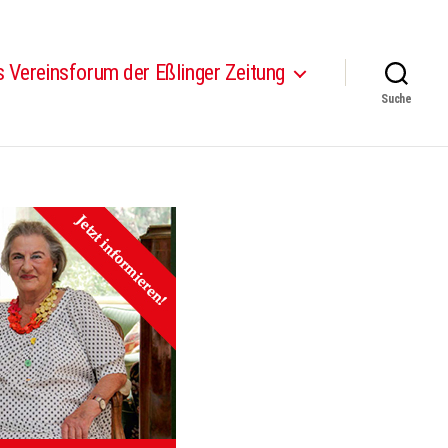
 Vereinsforum der Eßlinger Zeitung
Suche