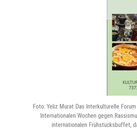
Foto: Yeliz Murat Das Interkulturelle Foru
Internationalen Wochen gegen Rassismus
internationalen Frühstücksbuffet,