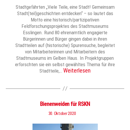
Stadtgefährten „Viele Teile, eine Stadt! Gemeinsam
Stadt(teil)geschichten entdecken“ – so lautet das
Motto eine historisch/partizipativen
Feldforschungsprojektes des Stadtmuseums
Esslingen. Rund 80 ehrenamtlich engagierte
Bürgerinnen und Bürger gingen dabei in ihren
Stadtteilen auf (historische) Spurensuche, begleitet
von Mitarbeiterinnen und Mitarbeitern des
Stadtmuseums im Gelben Haus. In Projektgruppen
erforschten sie ein selbst gewähltes Thema für ihre
Weiterlesen
Stadtteile,…
Bienenweiden für RSKN
30. Oktober 2020