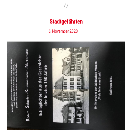
Stadtgefährten
6. November 2020