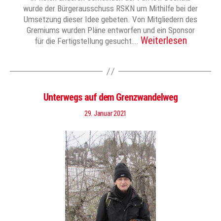
wurde der Bürgerausschuss RSKN um Mithilfe bei der
Umsetzung dieser Idee gebeten. Von Mitgliedern des
Gremiums wurden Pläne entworfen und ein Sponsor
Weiterlesen
für die Fertigstellung gesucht….
Unterwegs auf dem Grenzwandelweg
29. Januar 2021