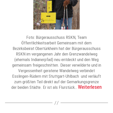
Foto: Bürgerausschuss RSKN, Team
Öffentlichkeitsarbeit Gemeinsam mit dem
Bezirksbeirat Obertürkheim hat der Bürgerausschuss
RSKN im vergangenen Jahr den Grenzwandelweg
(ehemals Indianerpfad) neu entdeckt und den Weg
gemeinsam freigeschnitten. Dieser verwilderte und in
Vergessenheit geratene Wandelweg verbindet
Esslingen-Rüdern mit Stuttgart-Uhlbach und verläuft
zum größten Teil direkt auf der Gemarkungsgrenze
Weiterlesen
der beiden Städte. Er ist als Flurstück…