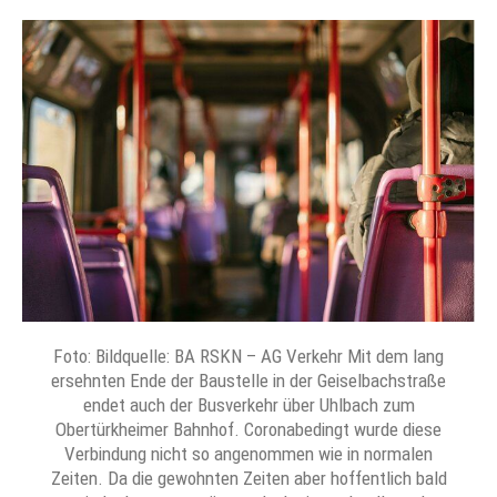
Foto: Bildquelle: BA RSKN – AG Verkehr Mit dem lang
ersehnten Ende der Baustelle in der Geiselbachstraße
endet auch der Busverkehr über Uhlbach zum
Obertürkheimer Bahnhof. Coronabedingt wurde diese
Verbindung nicht so angenommen wie in normalen
Zeiten. Da die gewohnten Zeiten aber hoffentlich bald