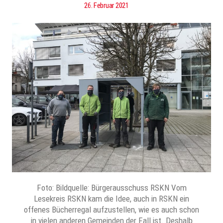
26. Februar 2021
Foto: Bildquelle: Bürgerausschuss RSKN Vom
Lesekreis RSKN kam die Idee, auch in RSKN ein
offenes Bücherregal aufzustellen, wie es auch schon
in vielen anderen Gemeinden der Fall ist. Deshalb