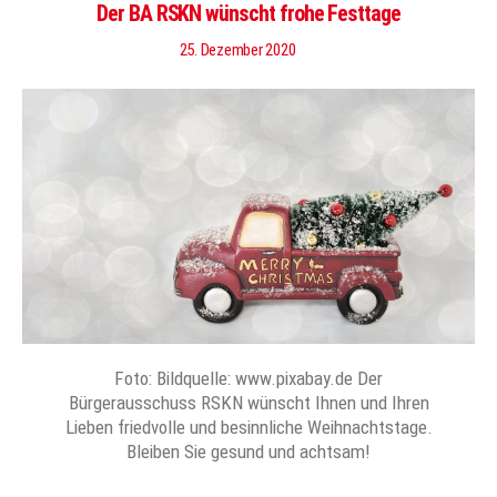
Der BA RSKN wünscht frohe Festtage
25. Dezember 2020
Foto: Bildquelle: www.pixabay.de Der
Bürgerausschuss RSKN wünscht Ihnen und Ihren
Lieben friedvolle und besinnliche Weihnachtstage.
Bleiben Sie gesund und achtsam!