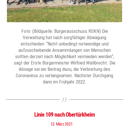
Foto: (Bildquelle: Bürgerausschuss RSKN) Die
Verwaltung hat nach sorgfältiger Abwägung
entschieden: “Nicht unbedingt notwendige und
aufzuschiebende Ansammlungen von Menschen
sollten derzeit nach Möglichkeit vermieden werden“,
sagt der Erste Bürgermeister Wilfried Wallbrecht. Die
Absage sei ein Beitrag dazu, die Verbreitung des
Coronavirus zu verlangsamen. Nächster Durchgang
dann im Frühjahr 2022.
Linie 109 nach Obertürkheim
12. März 2021