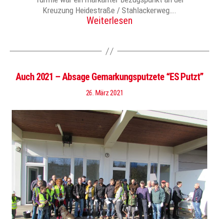
Kreuzung Heidestraße / Stahlackerweg….
Weiterlesen
Auch 2021 – Absage Gemarkungsputzete “ES Putzt”
26. März 2021