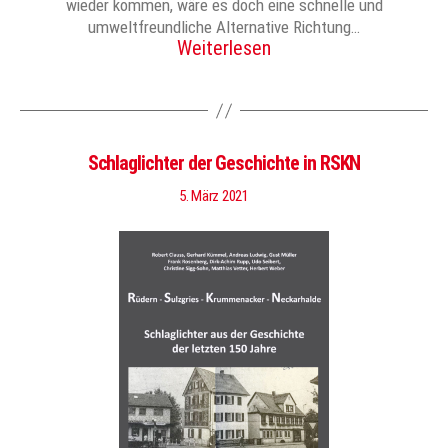
wieder kommen, wäre es doch eine schnelle und
umweltfreundliche Alternative Richtung…
Weiterlesen
Schlaglichter der Geschichte in RSKN
5. März 2021