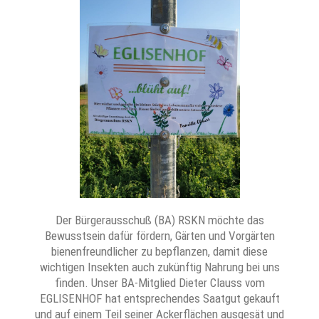
Der Bürgerausschuß (BA) RSKN möchte das
Bewusstsein dafür fördern, Gärten und Vorgärten
bienenfreundlicher zu bepflanzen, damit diese
wichtigen Insekten auch zukünftig Nahrung bei uns
finden. Unser BA-Mitglied Dieter Clauss vom
EGLISENHOF hat entsprechendes Saatgut gekauft
und auf einem Teil seiner Ackerflächen ausgesät und