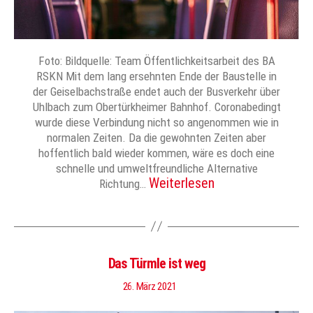
Foto: Bildquelle: Team Öffentlichkeitsarbeit des BA
RSKN Mit dem lang ersehnten Ende der Baustelle in
der Geiselbachstraße endet auch der Busverkehr über
Uhlbach zum Obertürkheimer Bahnhof. Coronabedingt
wurde diese Verbindung nicht so angenommen wie in
normalen Zeiten. Da die gewohnten Zeiten aber
hoffentlich bald wieder kommen, wäre es doch eine
schnelle und umweltfreundliche Alternative
Weiterlesen
Richtung…
Das Türmle ist weg
26. März 2021