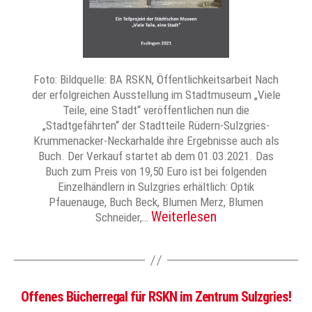
Foto: Bildquelle: BA RSKN, Öffentlichkeitsarbeit Nach
der erfolgreichen Ausstellung im Stadtmuseum „Viele
Teile, eine Stadt“ veröffentlichen nun die
„Stadtgefährten“ der Stadtteile Rüdern-Sulzgries-
Krummenacker-Neckarhalde ihre Ergebnisse auch als
Buch. Der Verkauf startet ab dem 01.03.2021. Das
Buch zum Preis von 19,50 Euro ist bei folgenden
Einzelhändlern in Sulzgries erhältlich: Optik
Pfauenauge, Buch Beck, Blumen Merz, Blumen
Weiterlesen
Schneider,…
Offenes Bücherregal für RSKN im Zentrum Sulzgries!