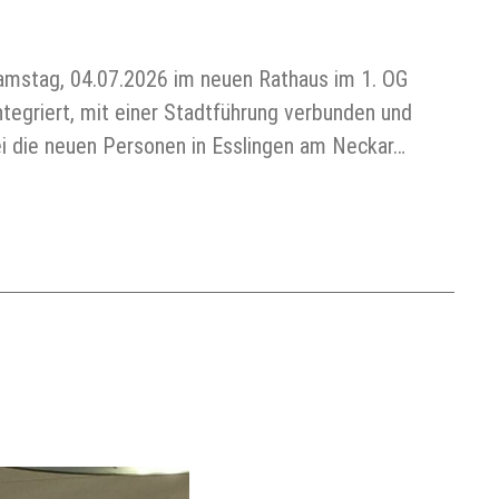
amstag, 04.07.2026 im neuen Rathaus im 1. OG
griert, mit einer Stadtführung verbunden und
i die neuen Personen in Esslingen am Neckar…