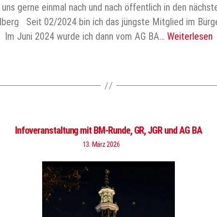
n uns gerne einmal nach und nach öffentlich in den n
erg Seit 02/2024 bin ich das jüngste Mitglied im Bürge
Im Juni 2024 wurde ich dann vom AG BA…
Weiterlesen
Infoveranstaltung mit BM-Runde, GR, JGR und AG BA
13. März 2026