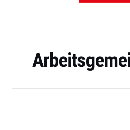
Arbeitsgemei