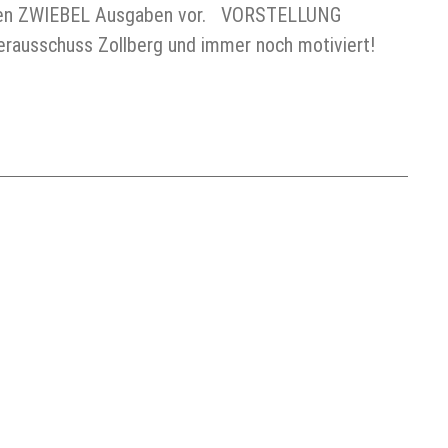
ächsten ZWIEBEL Ausgaben vor. VORSTELLUNG
rausschuss Zollberg und immer noch motiviert!