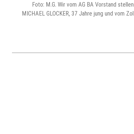
Foto: M.G. Wir vom AG BA Vorstand stelle
MICHAEL GLOCKER, 37 Jahre jung und vom Zollb