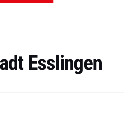
adt Esslingen