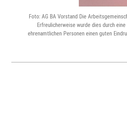
Foto: AG BA Vorstand Die Arbeitsgemeinsch
Erfreulicherweise wurde dies durch eine
ehrenamtlichen Personen einen guten Eindru