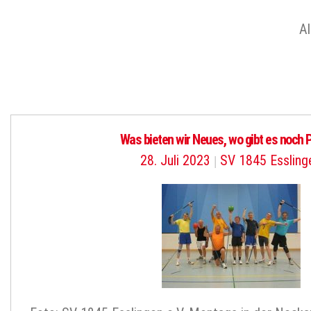
Al
Was bieten wir Neues, wo gibt es noch 
28. Juli 2023
|
SV 1845 Essling