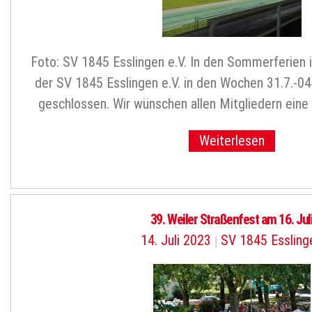
Foto: SV 1845 Esslingen e.V. In den Sommerferien i
der SV 1845 Esslingen e.V. in den Wochen 31.7.-04
geschlossen. Wir wünschen allen Mitgliedern ein
Weiterlesen
39. Weiler Straßenfest am 16. Jul
14. Juli 2023
|
SV 1845 Essling