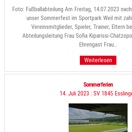
Foto: Fußballabteilung Am Freitag, 14.07.2023 nach
unser Sommerfest im Sportpark Weil mit zah
Vereinsmitglieder, Spieler, Trainer, Eltern 
Abteilungsleitung Frau Sofia Kiparissi-Chatzop
Ehrengast Frau…
Weiterlesen
Sommerferien
14. Juli 2023
|
SV 1845 Essling