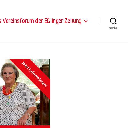
 Vereinsforum der Eßlinger Zeitung
Suche