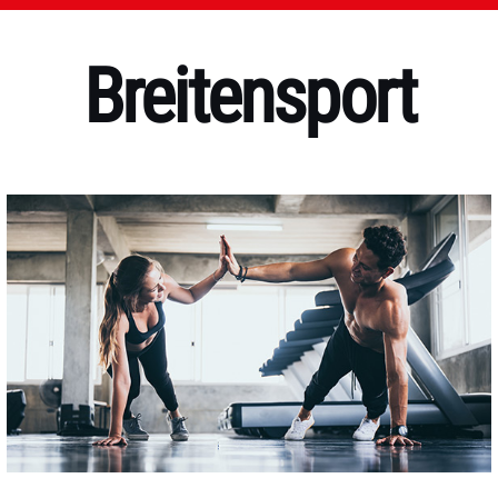
Breitensport