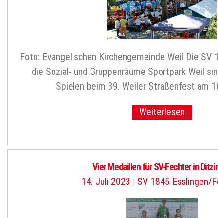
Foto: Evangelischen Kirchengemeinde Weil Die SV 1
die Sozial- und Gruppenräume Sportpark Weil sin
Spielen beim 39. Weiler Straßenfest am 16
Weiterlesen
Vier Medaillen für SV-Fechter in Ditz
14. Juli 2023
|
SV 1845 Esslingen/F