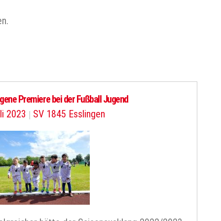
en.
gene Premiere bei der Fußball Jugend
li 2023
|
SV 1845 Esslingen