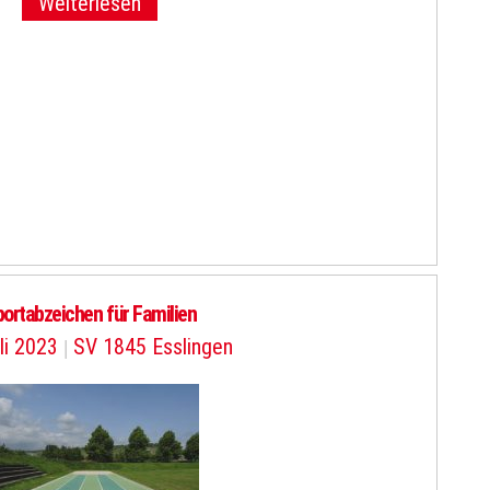
Weiterlesen
ortabzeichen für Familien
li 2023
|
SV 1845 Esslingen