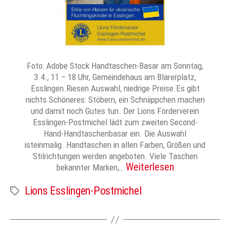
Foto: Adobe Stock Handtaschen-Basar am Sonntag,
3.4., 11 – 18 Uhr, Gemeindehaus am Blarerplatz,
Esslingen.Riesen Auswahl, niedrige Preise.Es gibt
nichts Schöneres: Stöbern, ein Schnäppchen machen
und damit noch Gutes tun. Der Lions Förderverein
Esslingen-Postmichel lädt zum zweiten Second-
Hand-Handtaschenbasar ein. Die Auswahl
isteinmalig. Handtaschen in allen Farben, Größen und
Stilrichtungen werden angeboten. Viele Taschen
Weiterlesen
bekannter Marken,…
Lions Esslingen-Postmichel
Schlagwörter