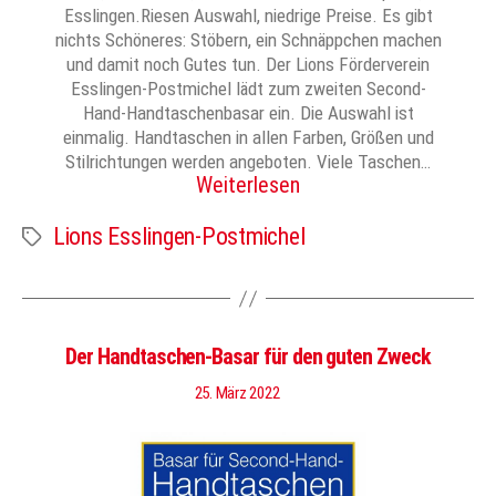
Esslingen.Riesen Auswahl, niedrige Preise. Es gibt
nichts Schöneres: Stöbern, ein Schnäppchen machen
und damit noch Gutes tun. Der Lions Förderverein
Esslingen-Postmichel lädt zum zweiten Second-
Hand-Handtaschenbasar ein. Die Auswahl ist
einmalig. Handtaschen in allen Farben, Größen und
Stilrichtungen werden angeboten. Viele Taschen…
Weiterlesen
Lions Esslingen-Postmichel
Schlagwörter
Der Handtaschen-Basar für den guten Zweck
25. März 2022