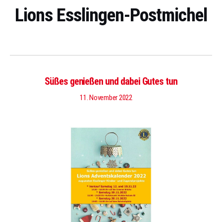
Lions Esslingen-Postmichel
Süßes genießen und dabei Gutes tun
11. November 2022