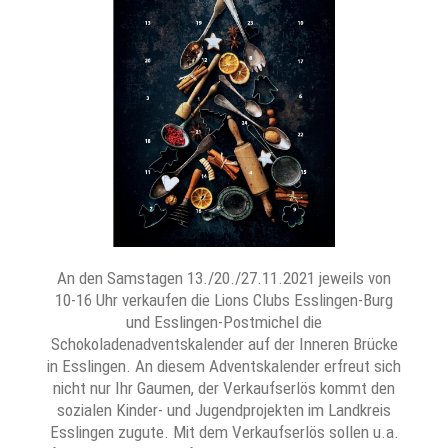
An den Samstagen 13./20./27.11.2021 jeweils von
10-16 Uhr verkaufen die Lions Clubs Esslingen-Burg
und Esslingen-Postmichel die
Schokoladenadventskalender auf der Inneren Brücke
in Esslingen. An diesem Adventskalender erfreut sich
nicht nur Ihr Gaumen, der Verkaufserlös kommt den
sozialen Kinder- und Jugendprojekten im Landkreis
Esslingen zugute. Mit dem Verkaufserlös sollen u.a.