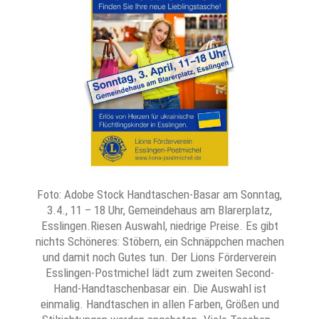
Foto: Adobe Stock Handtaschen-Basar am Sonntag,
3.4., 11 – 18 Uhr, Gemeindehaus am Blarerplatz,
Esslingen.Riesen Auswahl, niedrige Preise. Es gibt
nichts Schöneres: Stöbern, ein Schnäppchen machen
und damit noch Gutes tun. Der Lions Förderverein
Esslingen-Postmichel lädt zum zweiten Second-
Hand-Handtaschenbasar ein. Die Auswahl ist
einmalig. Handtaschen in allen Farben, Größen und