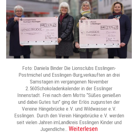
Foto: Daniela Binder Die Lionsclubs Esslingen-
Postmichel und Esslingen-Burg,verkauften an drei
Samstagen im vergangenen November
2.560Schokoladenkalender in der Esslinger
Innenstadt. Frei nach dem Motto “Süßes genießen
und dabei Gutes tun” ging der Erlös zugunsten der
Vereine Hängebrücke e.V. und Wildwasser e.V.
Esslingen. Durch den Verein Hängebrücke e.V. werden
seit vielen Jahren imLandkreis Esslingen Kinder und
Weiterlesen
Jugendliche…