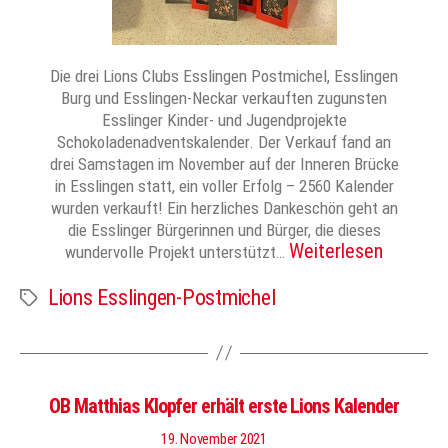
Die drei Lions Clubs Esslingen Postmichel, Esslingen
Burg und Esslingen-Neckar verkauften zugunsten
Esslinger Kinder- und Jugendprojekte
Schokoladenadventskalender. Der Verkauf fand an
drei Samstagen im November auf der Inneren Brücke
in Esslingen statt, ein voller Erfolg – 2560 Kalender
wurden verkauft! Ein herzliches Dankeschön geht an
die Esslinger Bürgerinnen und Bürger, die dieses
Weiterlesen
wundervolle Projekt unterstützt…
Lions Esslingen-Postmichel
Schlagwörter
OB Matthias Klopfer erhält erste Lions Kalender
19. November 2021