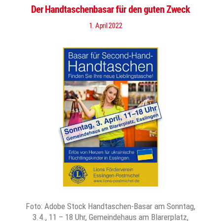
Der Handtaschenbasar für den guten Zweck
1. April 2022
Foto: Adobe Stock Handtaschen-Basar am Sonntag,
3.4., 11 – 18 Uhr, Gemeindehaus am Blarerplatz,