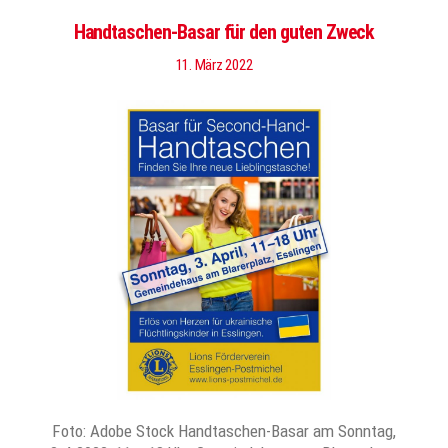
Handtaschen-Basar für den guten Zweck
11. März 2022
Foto: Adobe Stock Handtaschen-Basar am Sonntag,