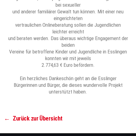
bei sexueller
und anderer familiärer Gewalt tun können. Mit einer neu
eingerichteten
vertraulichen Onlineberatung sollen die Jugendlichen
leichter erreicht
und beraten werden. Das überaus wichtige Engagement der
beiden
Vereine für betroffene Kinder und Jugendliche in Esslingen
konnten wir mit jeweils
2.774,63 € Euro befördern.
Ein herzliches Dankeschön geht an die Esslinger
Bürgerinnen und Bürger, die dieses wundervolle Projekt
unterstützt haben.
←
Zurück zur Übersicht