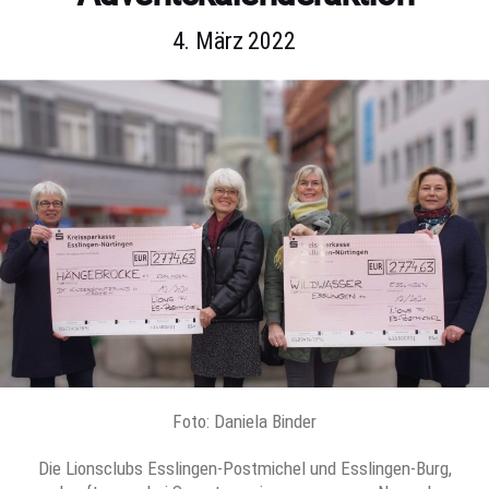
4. März 2022
Foto: Daniela Binder
Die Lionsclubs Esslingen-Postmichel und Esslingen-Burg,