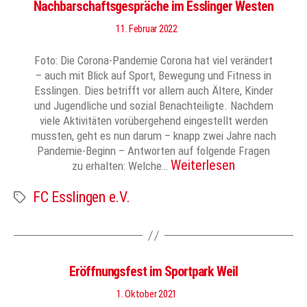
Nachbarschaftsgespräche im Esslinger Westen
11. Februar 2022
Foto: Die Corona-Pandemie Corona hat viel verändert
– auch mit Blick auf Sport, Bewegung und Fitness in
Esslingen. Dies betrifft vor allem auch Ältere, Kinder
und Jugendliche und sozial Benachteiligte. Nachdem
viele Aktivitäten vorübergehend eingestellt werden
mussten, geht es nun darum – knapp zwei Jahre nach
Pandemie-Beginn – Antworten auf folgende Fragen
Weiterlesen
zu erhalten: Welche…
FC Esslingen e.V.
Schlagwörter
Eröffnungsfest im Sportpark Weil
1. Oktober 2021