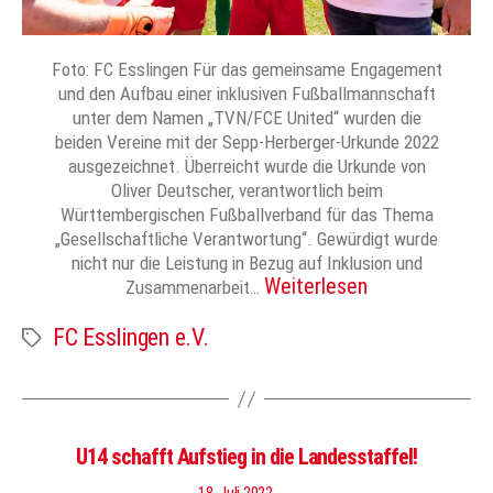
Foto: FC Esslingen Für das gemeinsame Engagement
und den Aufbau einer inklusiven Fußballmannschaft
unter dem Namen „TVN/FCE United“ wurden die
beiden Vereine mit der Sepp-Herberger-Urkunde 2022
ausgezeichnet. Überreicht wurde die Urkunde von
Oliver Deutscher, verantwortlich beim
Württembergischen Fußballverband für das Thema
„Gesellschaftliche Verantwortung“. Gewürdigt wurde
nicht nur die Leistung in Bezug auf Inklusion und
Weiterlesen
Zusammenarbeit…
FC Esslingen e.V.
Schlagwörter
U14 schafft Aufstieg in die Landesstaffel!