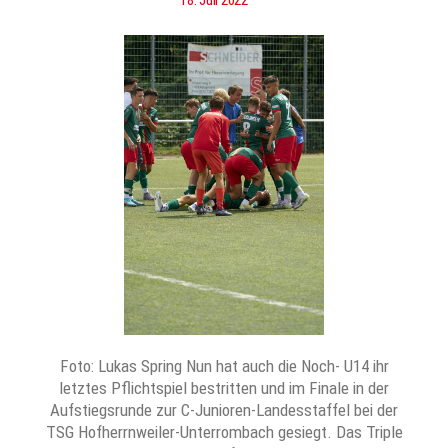
18. Juli 2022
Foto: Lukas Spring Nun hat auch die Noch- U14 ihr
letztes Pflichtspiel bestritten und im Finale in der
Aufstiegsrunde zur C-Junioren-Landesstaffel bei der
TSG Hofherrnweiler-Unterrombach gesiegt. Das Triple