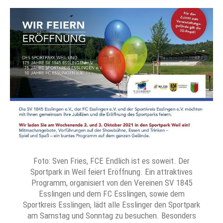
Foto: Sven Fries, FCE Endlich ist es soweit. Der
Sportpark in Weil feiert Eröffnung. Ein attraktives
Programm, organisiert von den Vereinen SV 1845
Esslingen und dem FC Esslingen, sowie dem
Sportkreis Esslingen, lädt alle Esslinger den Sportpark
am Samstag und Sonntag zu besuchen. Besonders