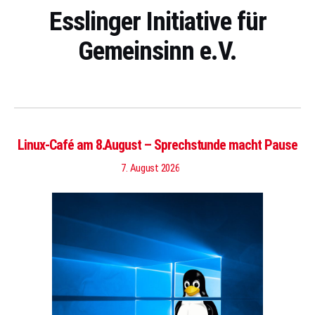
Esslinger Initiative für
Gemeinsinn e.V.
Linux-Café am 8.August – Sprechstunde macht Pause
7. August 2026