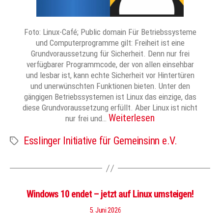
Foto: Linux-Café; Public domain Für Betriebssysteme
und Computerprogramme gilt: Freiheit ist eine
Grundvoraussetzung für Sicherheit. Denn nur frei
verfügbarer Programmcode, der von allen einsehbar
und lesbar ist, kann echte Sicherheit vor Hintertüren
und unerwünschten Funktionen bieten. Unter den
gängigen Betriebssystemen ist Linux das einzige, das
diese Grundvoraussetzung erfüllt. Aber Linux ist nicht
Weiterlesen
nur frei und…
Esslinger Initiative für Gemeinsinn e.V.
Schlagwörter
Windows 10 endet – jetzt auf Linux umsteigen!
5. Juni 2026