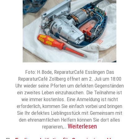
Foto: H.Bode, ReparaturCafé Esslingen Das
ReparaturCafé Zollberg öffnet am 2. Juli um 18:00
Uhr wieder seine Pforten um defekten Gegenständen
ein zweites Leben einzuhauchen. Die Teilnahme ist
wie immer kostenlos. Eine Anmeldung ist nicht
erforderlich, kommen Sie einfach vorbei und bringen
Sie Ihr defektes Lieblingsstück mit.Gemeinsam mit
den ehrenamtlichen Helfern können Sie dort alles
Weiterlesen
reparieren,…