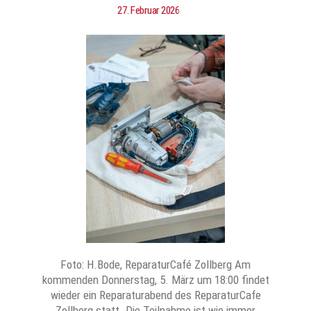
27. Februar 2026
Foto: H.Bode, ReparaturCafé Zollberg Am
kommenden Donnerstag, 5. März um 18:00 findet
wieder ein Reparaturabend des ReparaturCafe
Zollberg statt. Die Teilnahme ist wie immer