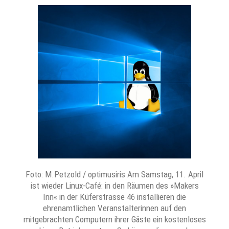
Foto: M.Petzold / optimusiris Am Samstag, 11. April
ist wieder Linux-Café: in den Räumen des »Makers
Inn« in der Küferstrasse 46 installieren die
ehrenamtlichen Veranstalterinnen auf den
mitgebrachten Computern ihrer Gäste ein kostenloses