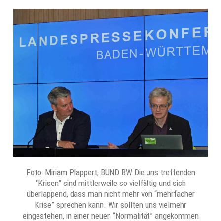
Foto: Miriam Plappert, BUND BW Die uns treffenden
“Krisen” sind mittlerweile so vielfältig und sich
überlappend, dass man nicht mehr von “mehrfacher
Krise” sprechen kann. Wir sollten uns vielmehr
eingestehen, in einer neuen “Normalität” angekommen