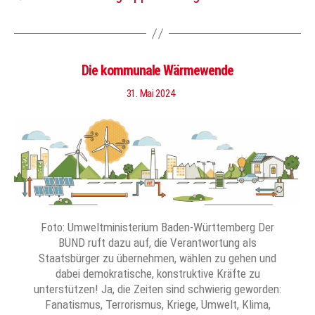
Die kommunale Wärmewende
31. Mai 2024
Foto: Umweltministerium Baden-Württemberg Der
BUND ruft dazu auf, die Verantwortung als
Staatsbürger zu übernehmen, wählen zu gehen und
dabei demokratische, konstruktive Kräfte zu
unterstützen! Ja, die Zeiten sind schwierig geworden:
Fanatismus, Terrorismus, Kriege, Umwelt, Klima,