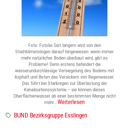
Foto: Fotolia Seit langem wird von den
Stadtklimatologen darauf hingewiesen: wenn immer
mehr natürlicher Boden überbaut wird, gibt es
Probleme! Denn erstens behindert die
wasserundurchlässige Versiegelung des Bodens mit
Asphalt und Beton das Versickern von Regenwasser.
Das führt bei Starkregen zur Überlastung der
Kanalisationssysteme – sie können dieses
Oberflächenwasser ab einer bestimmten Menge nicht
Weiterlesen
mehr…
BUND Bezirksgruppe Esslingen
Schlagwörter