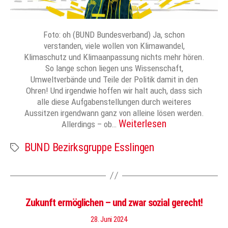
Foto: oh (BUND Bundesverband) Ja, schon
verstanden, viele wollen von Klimawandel,
Klimaschutz und Klimaanpassung nichts mehr hören.
So lange schon liegen uns Wissenschaft,
Umweltverbände und Teile der Politik damit in den
Ohren! Und irgendwie hoffen wir halt auch, dass sich
alle diese Aufgabenstellungen durch weiteres
Aussitzen irgendwann ganz von alleine lösen werden.
Weiterlesen
Allerdings – ob…
BUND Bezirksgruppe Esslingen
Schlagwörter
Zukunft ermöglichen – und zwar sozial gerecht!
28. Juni 2024