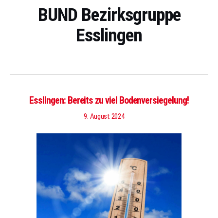
BUND Bezirksgruppe
Esslingen
Esslingen: Bereits zu viel Bodenversiegelung!
9. August 2024