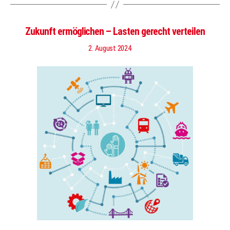
Zukunft ermöglichen – Lasten gerecht verteilen
2. August 2024