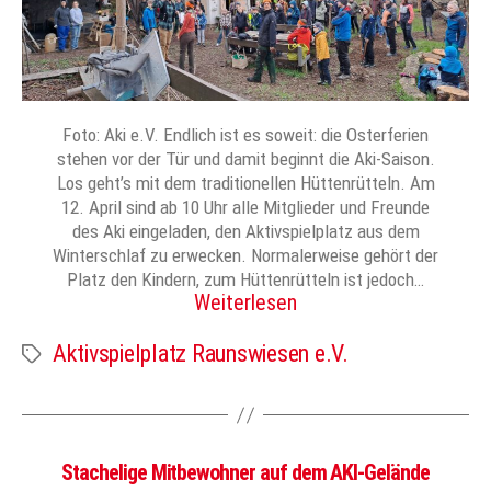
Foto: Aki e.V. Endlich ist es soweit: die Osterferien
stehen vor der Tür und damit beginnt die Aki-Saison.
Los geht’s mit dem traditionellen Hüttenrütteln. Am
12. April sind ab 10 Uhr alle Mitglieder und Freunde
des Aki eingeladen, den Aktivspielplatz aus dem
Winterschlaf zu erwecken. Normalerweise gehört der
Platz den Kindern, zum Hüttenrütteln ist jedoch…
Weiterlesen
Aktivspielplatz Raunswiesen e.V.
Schlagwörter
Stachelige Mitbewohner auf dem AKI-Gelände