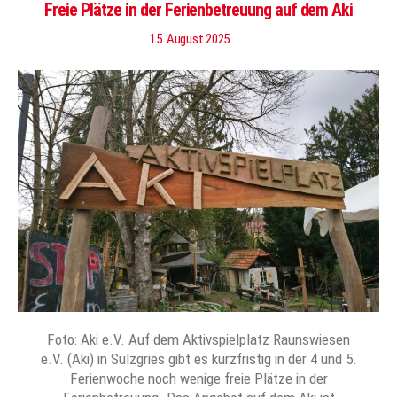
Freie Plätze in der Ferienbetreuung auf dem Aki
15. August 2025
Foto: Aki e.V. Auf dem Aktivspielplatz Raunswiesen
e.V. (Aki) in Sulzgries gibt es kurzfristig in der 4 und 5.
Ferienwoche noch wenige freie Plätze in der