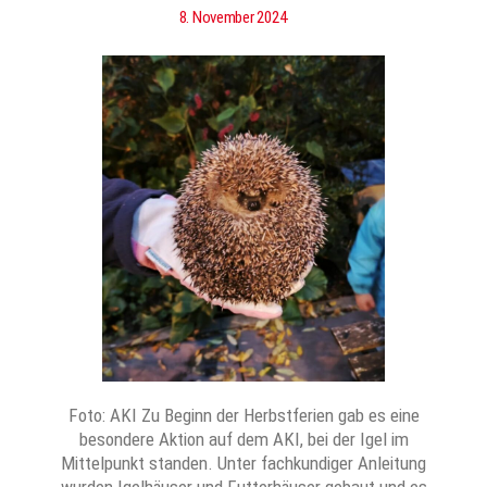
8. November 2024
Foto: AKI Zu Beginn der Herbstferien gab es eine
besondere Aktion auf dem AKI, bei der Igel im
Mittelpunkt standen. Unter fachkundiger Anleitung