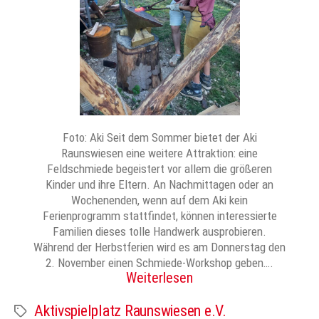
Foto: Aki Seit dem Sommer bietet der Aki
Raunswiesen eine weitere Attraktion: eine
Feldschmiede begeistert vor allem die größeren
Kinder und ihre Eltern. An Nachmittagen oder an
Wochenenden, wenn auf dem Aki kein
Ferienprogramm stattfindet, können interessierte
Familien dieses tolle Handwerk ausprobieren.
Während der Herbstferien wird es am Donnerstag den
2. November einen Schmiede-Workshop geben….
Weiterlesen
Aktivspielplatz Raunswiesen e.V.
Schlagwörter