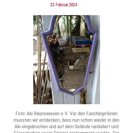
23. Februar 2024
Foto: Aki Raunswiesen e.V. Vor den Faschingsferien
mussten wir entdecken, dass nun schon wieder in den
Aki eingebrochen und auf dem Gelände randaliert und
Glasscheiben sowie Spiegel zertrümmert wurden. Der