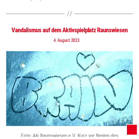
Vandalismus auf dem Aktivspielplatz Raunswiesen
4. August 2023
Foto: Aki Raunswiesen e.V. Kurz vor Beginn des