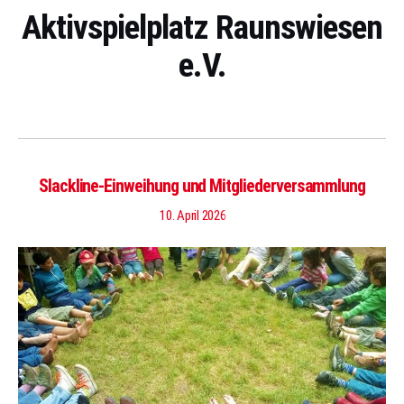
Aktivspielplatz Raunswiesen
e.V.
Slackline-Einweihung und Mitgliederversammlung
10. April 2026