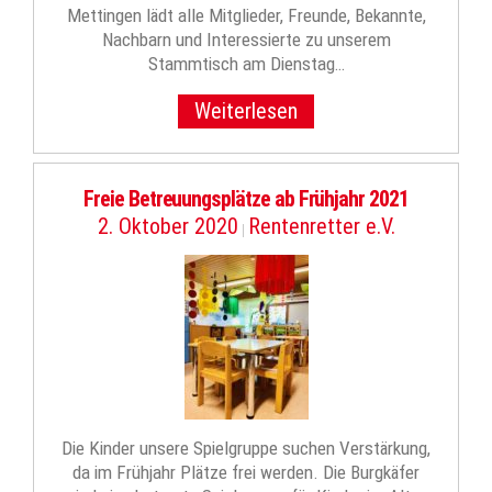
Mettingen lädt alle Mitglieder, Freunde, Bekannte,
Nachbarn und Interessierte zu unserem
Stammtisch am Dienstag…
Weiterlesen
Freie Betreuungsplätze ab Frühjahr 2021
2. Oktober 2020
Rentenretter e.V.
|
Die Kinder unsere Spielgruppe suchen Verstärkung,
da im Frühjahr Plätze frei werden. Die Burgkäfer