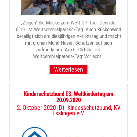
„Zeigen“ Sie Maske zum Welt-CP-Tag. Denn:der
6.10. ist Weltcerebralparese-Tag. Auch Rückenwind
beteiligt sich am diesjährigen Aktionstag und macht
mit grünen Mund-Nasen-Schutzen auf sich
aufmerksam. Am 6. Oktober ist
Weltcerebralparese-Tag: Vor acht…
Weiterlesen
Kinderschutzbund ES: Weltkindertag am
20.09.2020
2. Oktober 2020
Dt. Kindesschutzbund, KV
|
Esslingen e.V.