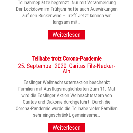
Teilnahmeplätze begrenzt. Nur mit Voranmeldung
Der Lockdown im Frühjahr hatte auch Auswirkungen
auf den Rückenwind – Treff.Jetzt können wir
langsam mit…
Weiterlesen
Teilhabe trotz Corona-Pandemie
25. September 2020
Caritas Fils-Neckar-
|
Alb
Esslinger Weihnachtssternaktion beschenkt
Familien mit Ausflugsmöglichkeiten Zum 11. Mal
wird die Esslinger Aktion Weihnachtsstern von
Caritas und Diakonie durchgeführt. Durch die
Corona-Pandemie wurde die Teilhabe vieler Familien
sehr eingeschränkt, gemeinsame…
Weiterlesen