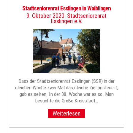
Stadtseniorenrat Esslingen in Waiblingen
9. Oktober 2020
Stadtseniorenrat
|
Esslingen e.V.
Dass der Stadtseniorenrat Esslingen (SSR) in der
gleichen Woche zwei Mal das gleiche Ziel ansteuert,
gab es selten. In der 38. Woche war es so. Man
besuchte die Große Kreisstadt…
Weiterlesen