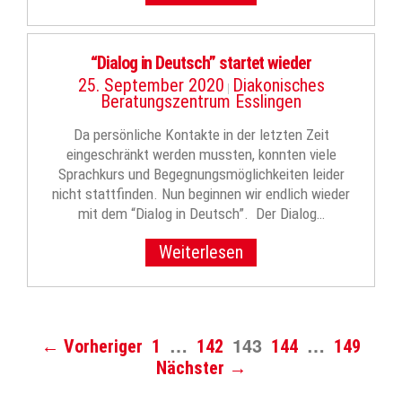
“Dialog in Deutsch” startet wieder
25. September 2020
Diakonisches
|
Beratungszentrum Esslingen
Da persönliche Kontakte in der letzten Zeit
eingeschränkt werden mussten, konnten viele
Sprachkurs und Begegnungsmöglichkeiten leider
nicht stattfinden. Nun beginnen wir endlich wieder
mit dem “Dialog in Deutsch”. Der Dialog…
Weiterlesen
…
143
…
← Vorheriger
1
142
144
149
Nächster →