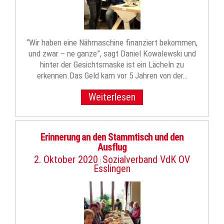
“Wir haben eine Nähmaschine finanziert bekommen,
und zwar – ne ganze”, sagt Daniel Kowalewski und
hinter der Gesichtsmaske ist ein Lächeln zu
erkennen.Das Geld kam vor 5 Jahren von der…
Weiterlesen
Erinnerung an den Stammtisch und den
Ausflug
2. Oktober 2020
Sozialverband VdK OV
|
Esslingen