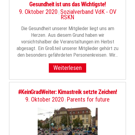
Gesundheit ist uns das Wichtigste!
9. Oktober 2020
Sozialverband VdK - OV
|
RSKN
Die Gesundheit unserer Mitglieder liegt uns am
Herzen. Aus diesem Grund haben wir
vorsichtshalber die Veranstaltungen im Herbst
abgesagt. Ein Großteil unserer Mitglieder gehört zu
den besonders gefährdeten Personenkreisen. Wir…
Weiterlesen
#KeinGradWeiter: Kimastreik setzte Zeichen!
9. Oktober 2020
Parents for future
|