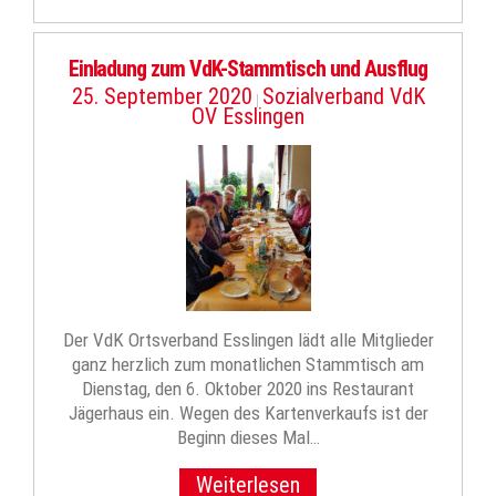
Einladung zum VdK-Stammtisch und Ausflug
25. September 2020
Sozialverband VdK
|
OV Esslingen
Der VdK Ortsverband Esslingen lädt alle Mitglieder
ganz herzlich zum monatlichen Stammtisch am
Dienstag, den 6. Oktober 2020 ins Restaurant
Jägerhaus ein. Wegen des Kartenverkaufs ist der
Beginn dieses Mal…
Weiterlesen