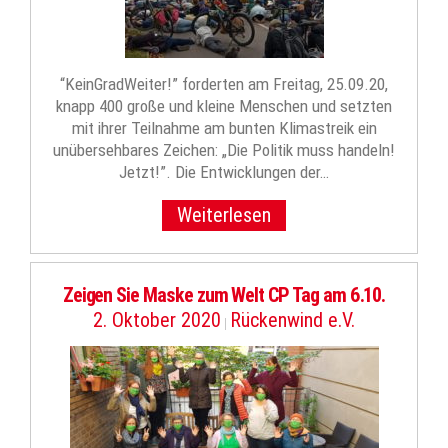
“KeinGradWeiter!” forderten am Freitag, 25.09.20,
knapp 400 große und kleine Menschen und setzten
mit ihrer Teilnahme am bunten Klimastreik ein
unübersehbares Zeichen: „Die Politik muss handeln!
Jetzt!”. Die Entwicklungen der…
Weiterlesen
Zeigen Sie Maske zum Welt CP Tag am 6.10.
2. Oktober 2020
Rückenwind e.V.
|