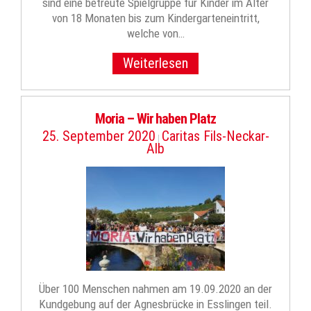
sind eine betreute Spielgruppe für Kinder im Alter
von 18 Monaten bis zum Kindergarteneintritt,
welche von…
Weiterlesen
Moria – Wir haben Platz
25. September 2020
Caritas Fils-Neckar-
|
Alb
Über 100 Menschen nahmen am 19.09.2020 an der
Kundgebung auf der Agnesbrücke in Esslingen teil.