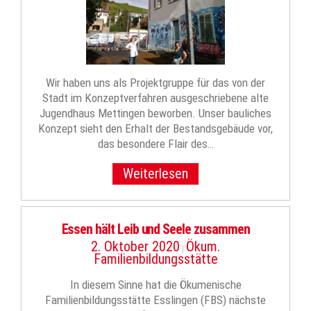
Wir haben uns als Projektgruppe für das von der
Stadt im Konzeptverfahren ausgeschriebene alte
Jugendhaus Mettingen beworben. Unser bauliches
Konzept sieht den Erhalt der Bestandsgebäude vor,
das besondere Flair des…
Weiterlesen
Essen hält Leib und Seele zusammen
2. Oktober 2020
Ökum.
|
Familienbildungsstätte
In diesem Sinne hat die Ökumenische
Familienbildungsstätte Esslingen (FBS) nächste