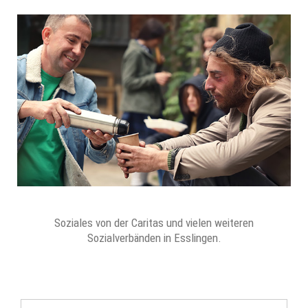
Soziales von der Caritas und vielen weiteren
Sozialverbänden in Esslingen.