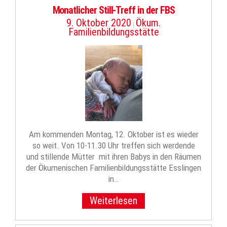
Monatlicher Still-Treff in der FBS
9. Oktober 2020
Ökum.
|
Familienbildungsstätte
Am kommenden Montag, 12. Oktober ist es wieder
so weit. Von 10-11.30 Uhr treffen sich werdende
und stillende Mütter mit ihren Babys in den Räumen
der Ökumenischen Familienbildungsstätte Esslingen
in…
Weiterlesen