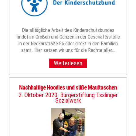
Die alltägliche Arbeit des Kinderschutzbundes
findet im Großen und Ganzen in der Geschäftsstelle
in der Neckarstraße 86 oder direkt in den Familien
statt. Hier setzen wir uns für die Rechte aller…
Weiterlesen
Nachhaltige Hoodies und süße Maultaschen
2. Oktober 2020
Bürgerstiftung Esslinger
|
Sozialwerk