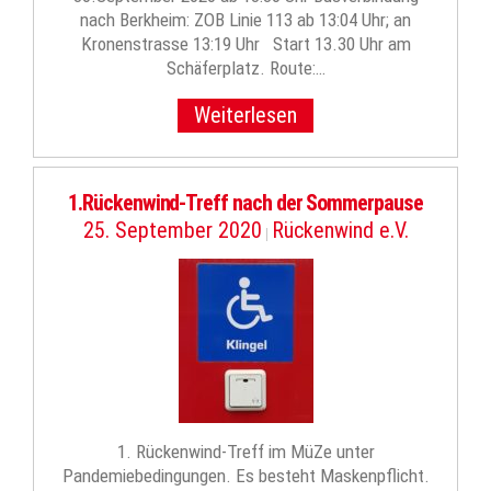
nach Berkheim: ZOB Linie 113 ab 13:04 Uhr; an
Kronenstrasse 13:19 Uhr Start 13.30 Uhr am
Schäferplatz. Route:…
Weiterlesen
1.Rückenwind-Treff nach der Sommerpause
25. September 2020
Rückenwind e.V.
|
1. Rückenwind-Treff im MüZe unter
Pandemiebedingungen. Es besteht Maskenpflicht.