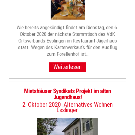
Wie bereits angekündigt findet am Dienstag, den 6.
Oktober 2020 der nächste Stammtisch des VdK
Ortsverbands Esslingen im Restaurant Jägerhaus
statt. Wegen des Kartenverkaufs für den Ausflug
zum Forellenhof ist…
Weiterlesen
Mietshäuser Syndikats Projekt im alten
Jugendhaus!
2. Oktober 2020
Alternatives Wohnen
|
Esslingen