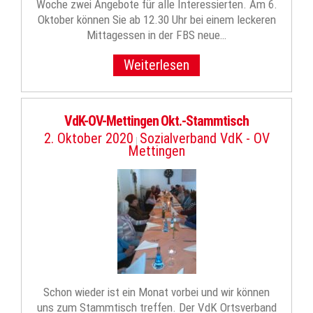
Woche zwei Angebote für alle Interessierten. Am 6.
Oktober können Sie ab 12.30 Uhr bei einem leckeren
Mittagessen in der FBS neue…
Weiterlesen
VdK-OV-Mettingen Okt.-Stammtisch
2. Oktober 2020
Sozialverband VdK - OV
|
Mettingen
Schon wieder ist ein Monat vorbei und wir können
uns zum Stammtisch treffen. Der VdK Ortsverband