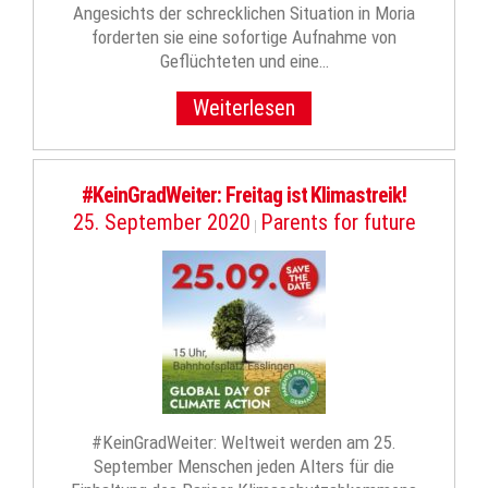
Angesichts der schrecklichen Situation in Moria
forderten sie eine sofortige Aufnahme von
Geflüchteten und eine…
Weiterlesen
#KeinGradWeiter: Freitag ist Klimastreik!
25. September 2020
Parents for future
|
#KeinGradWeiter: Weltweit werden am 25.
September Menschen jeden Alters für die