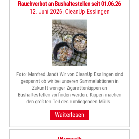
Rauchverbot an Bushaltestellen seit 01.06.26
12. Juni 2026
CleanUp Esslingen
|
Foto: Manfred Jandt Wir von CleanUp Esslingen sind
gespannt ob wir bei unseren Sammelaktionen in
Zukunft weniger Zigarettenkippen an
Bushaltestellen vorfinden werden. Kippen machen
den größten Teil des rumliegenden Mülls…
Weiterlesen