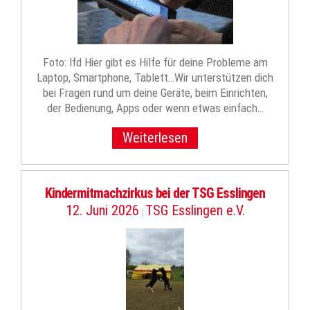
Foto: lfd Hier gibt es Hilfe für deine Probleme am
Laptop, Smartphone, Tablett…Wir unterstützen dich
bei Fragen rund um deine Geräte, beim Einrichten,
der Bedienung, Apps oder wenn etwas einfach…
Weiterlesen
Kindermitmachzirkus bei der TSG Esslingen
12. Juni 2026
TSG Esslingen e.V.
|