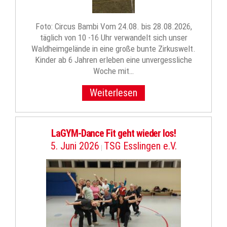
Foto: Circus Bambi Vom 24.08. bis 28.08.2026,
täglich von 10 -16 Uhr verwandelt sich unser
Waldheimgelände in eine große bunte Zirkuswelt.
Kinder ab 6 Jahren erleben eine unvergessliche
Woche mit…
Weiterlesen
LaGYM-Dance Fit geht wieder los!
5. Juni 2026
TSG Esslingen e.V.
|