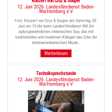
Konzert von Cruz & Souper
12. Juni 2026
Landesfilmdienst Baden-
|
Württemberg e.V.
Foto: Konzert von Cruz & Souper am Samstag, 20.
Juni um 19 Uhr beim Landesfilmdienst BW.Ein
außergewöhnliches chilenisches Duo, das mit
traditionellen und modernen Klängen das Erbe der
lateinamerikanischen Musik…
Weiterlesen
Techniksprechstunde
12. Juni 2026
Landesfilmdienst Baden-
|
Württemberg e.V.