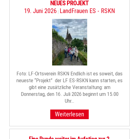
NEUES PROJEKT
19. Juni 2026
LandFrauen ES - RSKN
|
Foto: LF-Ortsverein RSKN Endlich ist es soweit, das
neueste “Projekt” der LF ES-RSKN kann starten, es
gibt eine zusätzliche Veranstaltung: am
Donnerstag, den 16. Juli 2026 beginnt um 15.00
Uhr…
Weiterlesen