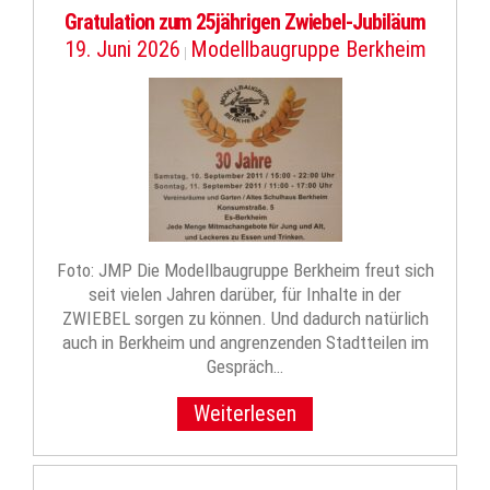
Gratulation zum 25jährigen Zwiebel-Jubiläum
19. Juni 2026
Modellbaugruppe Berkheim
|
Foto: JMP Die Modellbaugruppe Berkheim freut sich
seit vielen Jahren darüber, für Inhalte in der
ZWIEBEL sorgen zu können. Und dadurch natürlich
auch in Berkheim und angrenzenden Stadtteilen im
Gespräch…
Weiterlesen