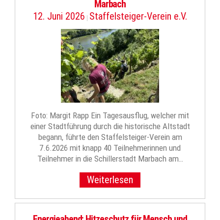
Marbach
12. Juni 2026
Staffelsteiger-Verein e.V.
|
Foto: Margit Rapp Ein Tagesausflug, welcher mit
einer Stadtführung durch die historische Altstadt
begann, führte den Staffelsteiger-Verein am
7.6.2026 mit knapp 40 Teilnehmerinnen und
Teilnehmer in die Schillerstadt Marbach am…
Weiterlesen
Energieabend: Hitzeschutz für Mensch und