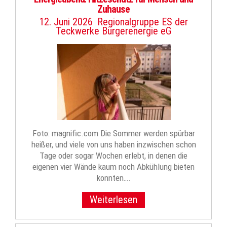
Zuhause
12. Juni 2026
Regionalgruppe ES der
|
Teckwerke Bürgerenergie eG
Foto: magnific.com Die Sommer werden spürbar
heißer, und viele von uns haben inzwischen schon
Tage oder sogar Wochen erlebt, in denen die
eigenen vier Wände kaum noch Abkühlung bieten
konnten….
Weiterlesen