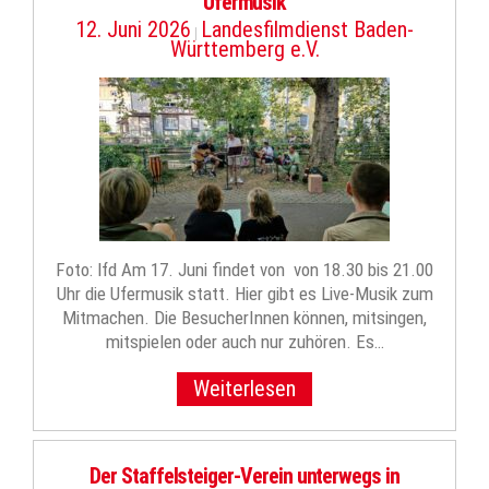
Ufermusik
12. Juni 2026
Landesfilmdienst Baden-
|
Württemberg e.V.
Foto: lfd Am 17. Juni findet von von 18.30 bis 21.00
Uhr die Ufermusik statt. Hier gibt es Live-Musik zum
Mitmachen. Die BesucherInnen können, mitsingen,
mitspielen oder auch nur zuhören. Es…
Weiterlesen
Der Staffelsteiger-Verein unterwegs in