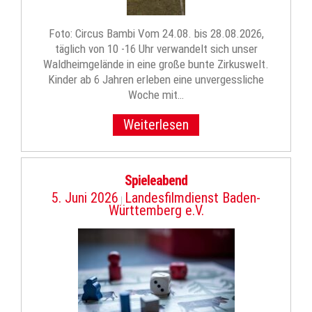
Foto: Circus Bambi Vom 24.08. bis 28.08.2026,
täglich von 10 -16 Uhr verwandelt sich unser
Waldheimgelände in eine große bunte Zirkuswelt.
Kinder ab 6 Jahren erleben eine unvergessliche
Woche mit…
Weiterlesen
Spieleabend
5. Juni 2026
Landesfilmdienst Baden-
|
Württemberg e.V.