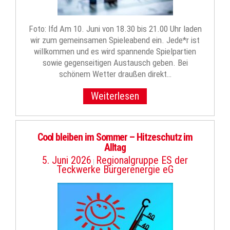
Foto: lfd Am 10. Juni von 18.30 bis 21.00 Uhr laden
wir zum gemeinsamen Spieleabend ein. Jede*r ist
willkommen und es wird spannende Spielpartien
sowie gegenseitigen Austausch geben. Bei
schönem Wetter draußen direkt…
Weiterlesen
Cool bleiben im Sommer – Hitzeschutz im
Alltag
5. Juni 2026
Regionalgruppe ES der
|
Teckwerke Bürgerenergie eG