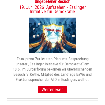
Ungebetener Besuch
19. Juni 2026
Aufstehen - Esslinger
|
Initiative für Demokratie
Foto: privat Zur letzten Plenums-Besprechung
unserer „Esslinger Initiative für Demokratie“ am
10.6. im Bürgerforum bekamen wir überraschenden
Besuch: S.Köthe, Mitglied des Landtags BaWü und
Fraktionssprecher der AfD in Esslingen, wollte…
Weiterlesen