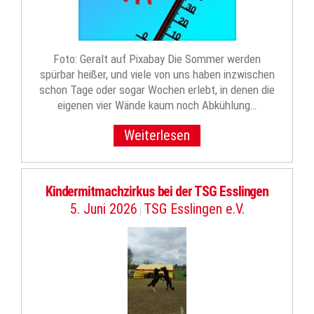
Foto: Geralt auf Pixabay Die Sommer werden
spürbar heißer, und viele von uns haben inzwischen
schon Tage oder sogar Wochen erlebt, in denen die
eigenen vier Wände kaum noch Abkühlung…
Weiterlesen
Kindermitmachzirkus bei der TSG Esslingen
5. Juni 2026
TSG Esslingen e.V.
|