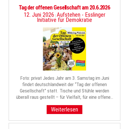
Tag der offenen Gesellschaft am 20.6.2026
12. Juni 2026
Aufstehen - Esslinger
|
Initiative für Demokratie
Foto: privat Jedes Jahr am 3. Samstag im Juni
findet deutschlandweit der “Tag der offenen
Gesellschaft” statt. Tische und Stühle werden
überall raus gestellt – für Vielfalt, für eine offene…
Weiterlesen