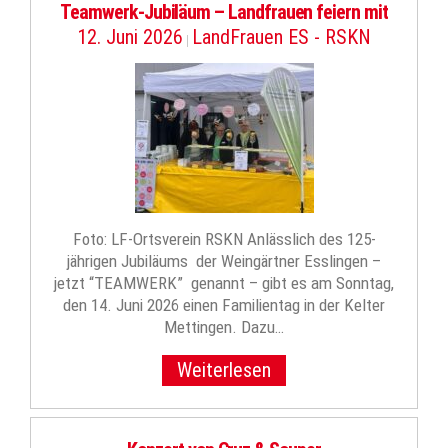
Teamwerk-Jubiläum – Landfrauen feiern mit
12. Juni 2026
LandFrauen ES - RSKN
|
Foto: LF-Ortsverein RSKN Anlässlich des 125-
jährigen Jubiläums der Weingärtner Esslingen –
jetzt “TEAMWERK” genannt – gibt es am Sonntag,
den 14. Juni 2026 einen Familientag in der Kelter
Mettingen. Dazu…
Weiterlesen