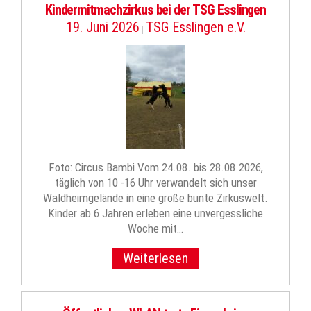
Kindermitmachzirkus bei der TSG Esslingen
19. Juni 2026
TSG Esslingen e.V.
|
Foto: Circus Bambi Vom 24.08. bis 28.08.2026,
täglich von 10 -16 Uhr verwandelt sich unser
Waldheimgelände in eine große bunte Zirkuswelt.
Kinder ab 6 Jahren erleben eine unvergessliche
Woche mit…
Weiterlesen