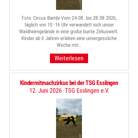
Foto: Circus Bambi Vom 24.08. bis 28.08.2026,
täglich von 10 -16 Uhr verwandelt sich unser
Waldheimgelände in eine große bunte Zirkuswelt.
Kinder ab 6 Jahren erleben eine unvergessliche
Woche mit…
Weiterlesen
Kindermitmachzirkus bei der TSG Esslingen
12. Juni 2026
TSG Esslingen e.V.
|