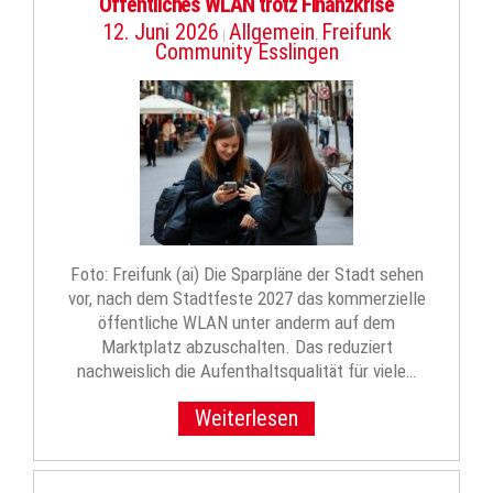
Öffentliches WLAN trotz Finanzkrise
12. Juni 2026
Allgemein
Freifunk
|
,
Community Esslingen
Foto: Freifunk (ai) Die Sparpläne der Stadt sehen
vor, nach dem Stadtfeste 2027 das kommerzielle
öffentliche WLAN unter anderm auf dem
Marktplatz abzuschalten. Das reduziert
nachweislich die Aufenthaltsqualität für viele…
Weiterlesen