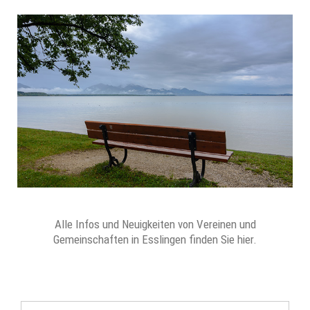
Alle Infos und Neuigkeiten von Vereinen und
Gemeinschaften in Esslingen finden Sie hier.