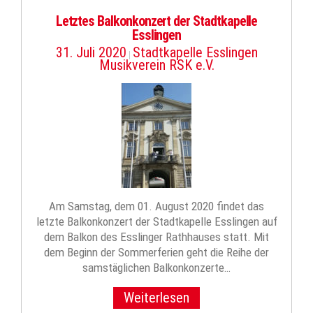
Letztes Balkonkonzert der Stadtkapelle
Esslingen
31. Juli 2020
Stadtkapelle Esslingen
|
Musikverein RSK e.V.
Am Samstag, dem 01. August 2020 findet das
letzte Balkonkonzert der Stadtkapelle Esslingen auf
dem Balkon des Esslinger Rathhauses statt. Mit
dem Beginn der Sommerferien geht die Reihe der
samstäglichen Balkonkonzerte…
Weiterlesen