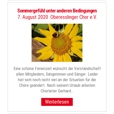
Sommergefühl unter anderen Bedingungen
7. August 2020
Oberesslinger Chor e.V.
|
Eine schöne Ferienzeit wünscht die Vorstandschaft
allen Mitgliedern, Sängerinnen und Sänger. Leider
hat sich noch nicht viel an der Situation für die
Chöre geändert. Nach seinem Urlaub arbeiten
Chorleiter Gerhard…
Weiterlesen