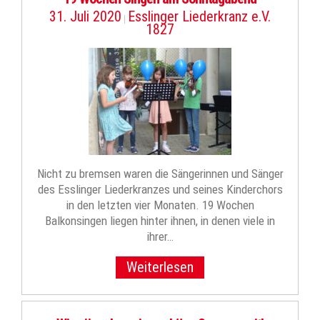
31. Juli 2020
Esslinger Liederkranz e.V.
|
1827
Nicht zu bremsen waren die Sängerinnen und Sänger
des Esslinger Liederkranzes und seines Kinderchors
in den letzten vier Monaten. 19 Wochen
Balkonsingen liegen hinter ihnen, in denen viele in
ihrer…
Weiterlesen