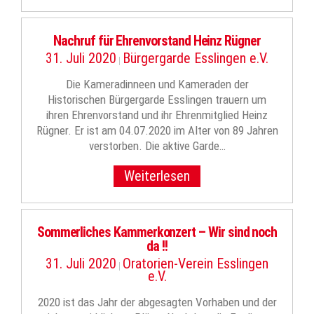
Nachruf für Ehrenvorstand Heinz Rügner
31. Juli 2020
Bürgergarde Esslingen e.V.
|
Die Kameradinneen und Kameraden der
Historischen Bürgergarde Esslingen trauern um
ihren Ehrenvorstand und ihr Ehrenmitglied Heinz
Rügner. Er ist am 04.07.2020 im Alter von 89 Jahren
verstorben. Die aktive Garde…
Weiterlesen
Sommerliches Kammerkonzert – Wir sind noch
da !!
31. Juli 2020
Oratorien-Verein Esslingen
|
e.V.
2020 ist das Jahr der abgesagten Vorhaben und der