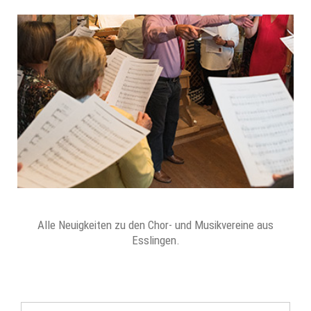
Alle Neuigkeiten zu den Chor- und Musikvereine aus
Esslingen.