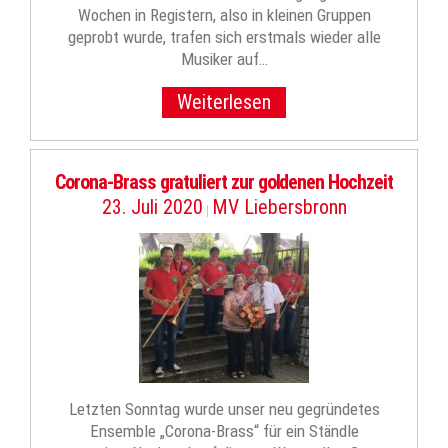
Wochen in Registern, also in kleinen Gruppen
geprobt wurde, trafen sich erstmals wieder alle
Musiker auf…
Weiterlesen
Corona-Brass gratuliert zur goldenen Hochzeit
23. Juli 2020
MV Liebersbronn
|
Letzten Sonntag wurde unser neu gegründetes
Ensemble „Corona-Brass“ für ein Ständle