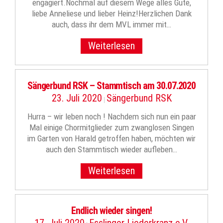
engagiert.Nochmal auf diesem Wege alles Gute,
liebe Anneliese und lieber Heinz!Herzlichen Dank
auch, dass ihr dem MVL immer mit…
Weiterlesen
Sängerbund RSK – Stammtisch am 30.07.2020
23. Juli 2020
Sängerbund RSK
|
Hurra – wir leben noch ! Nachdem sich nun ein paar
Mal einige Chormitglieder zum zwanglosen Singen
im Garten von Harald getroffen haben, möchten wir
auch den Stammtisch wieder aufleben…
Weiterlesen
Endlich wieder singen!