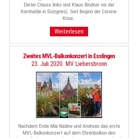
Dieter Clauss links und Klaus Bindner vor der
Kornhalde in Sulzgries). Seit Beginn der Corona-
Krise…
Weiterlesen
Zweites MVL-Balkonkonzert in Esslingen
23. Juli 2020
MV Liebersbronn
|
Nachdem Ende Mai Nadine und Andreas das erste
MVL-Balkonkonzert auf dem Ehrenbalkon des