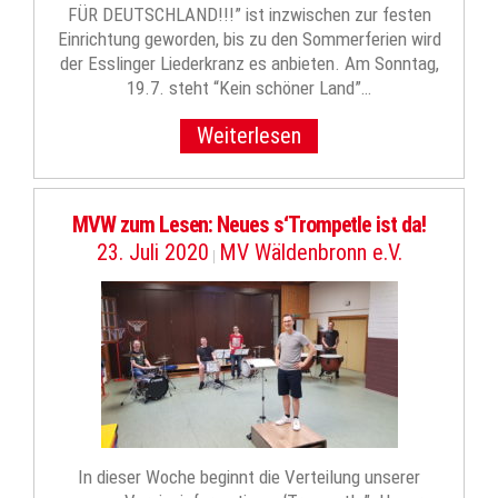
FÜR DEUTSCHLAND!!!” ist inzwischen zur festen
Einrichtung geworden, bis zu den Sommerferien wird
der Esslinger Liederkranz es anbieten. Am Sonntag,
19.7. steht “Kein schöner Land”…
Weiterlesen
MVW zum Lesen: Neues s‘Trompetle ist da!
23. Juli 2020
MV Wäldenbronn e.V.
|
In dieser Woche beginnt die Verteilung unserer