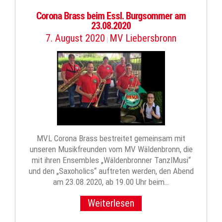
Corona Brass beim Essl. Burgsommer am
23.08.2020
7. August 2020
MV Liebersbronn
|
MVL Corona Brass bestreitet gemeinsam mit
unseren Musikfreunden vom MV Wäldenbronn, die
mit ihren Ensembles „Wäldenbronner TanzlMusi“
und den „Saxoholics“ auftreten werden, den Abend
am 23.08.2020, ab 19.00 Uhr beim…
Weiterlesen