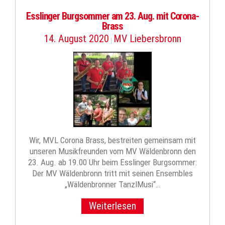
Esslinger Burgsommer am 23. Aug. mit Corona-
Brass
14. August 2020
MV Liebersbronn
|
Wir, MVL Corona Brass, bestreiten gemeinsam mit
unseren Musikfreunden vom MV Wäldenbronn den
23. Aug. ab 19.00 Uhr beim Esslinger Burgsommer:
Der MV Wäldenbronn tritt mit seinen Ensembles
„Wäldenbronner TanzlMusi“…
Weiterlesen