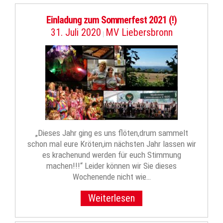
Einladung zum Sommerfest 2021 (!)
31. Juli 2020
MV Liebersbronn
|
„Dieses Jahr ging es uns flöten,drum sammelt
schon mal eure Kröten,im nächsten Jahr lassen wir
es krachenund werden für euch Stimmung
machen!!!“ Leider können wir Sie dieses
Wochenende nicht wie…
Weiterlesen