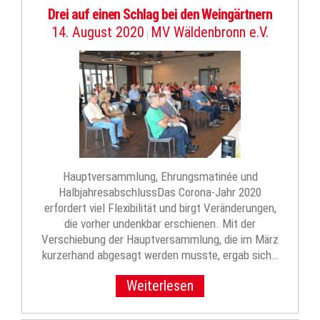
Drei auf einen Schlag bei den Weingärtnern
14. August 2020
MV Wäldenbronn e.V.
|
Hauptversammlung, Ehrungsmatinée und
HalbjahresabschlussDas Corona-Jahr 2020
erfordert viel Flexibilität und birgt Veränderungen,
die vorher undenkbar erschienen. Mit der
Verschiebung der Hauptversammlung, die im März
kurzerhand abgesagt werden musste, ergab sich…
Weiterlesen