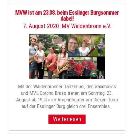
MVW ist am 23.08. beim Esslinger Burgsommer
dabei!
7. August 2020
MV Wäldenbronn e.V.
|
Mit der Wäldenbronner Tanzlmusi, den Saxoholics
und MVL Corona Brass treten am Sonntag, 23.
August ab 19 Uhr im Amphitheater am Dicken Turm
auf der Esslinger Burg gleich drei Ensembles…
Weiterlesen