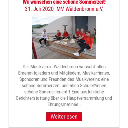
Wir wünschen eine schöne Sommerzeit!
31. Juli 2020
MV Wäldenbronn e.V.
|
Der Musikverein Wäldenbronn wünscht allen
Ehrenmitgliedern und Mitgliedern, Musiker*innen,
Sponsoren und Freunden des Musikvereins eine
schöne Sommerzeit, und allen Schüler*innen
schöne Sommerferien!!! Eine ausführliche
Berichterstattung über die Hauptversammlung und
Ehrungsmatinée…
Weiterlesen