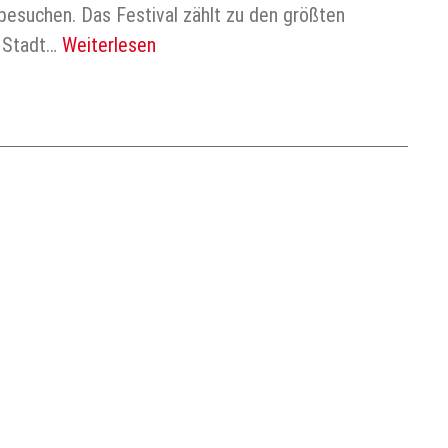
 besuchen. Das Festival zählt zu den größten
e Stadt…
Weiterlesen