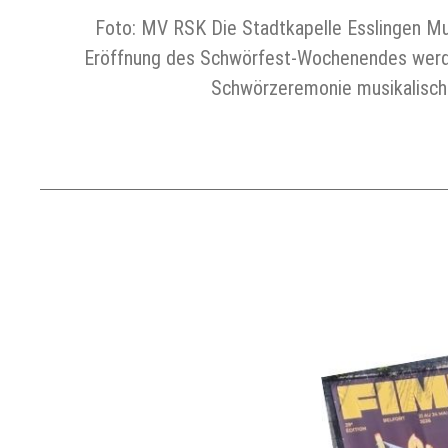
Foto: MV RSK Die Stadtkapelle Esslingen Mus
Eröffnung des Schwörfest-Wochenendes werden
Schwörzeremonie musikalisch