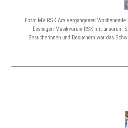
Foto: MV RSK Am vergangenen Wochenende wurd
Esslingen Musikverein RSK mit unserem S
Besucherinnen und Besuchern war das Schwö