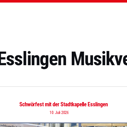
 Esslingen Musikve
Schwörfest mit der Stadtkapelle Esslingen
10. Juli 2026