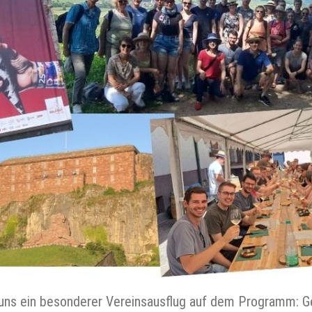
 uns ein besonderer Vereinsausflug auf dem Programm: