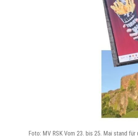
Foto: MV RSK Vom 23. bis 25. Mai stand für