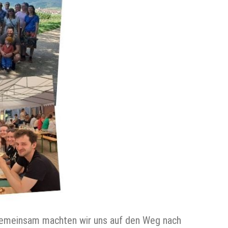
 Gemeinsam machten wir uns auf den Weg nach