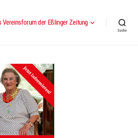
 Vereinsforum der Eßlinger Zeitung
Suche