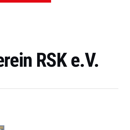
rein RSK e.V.