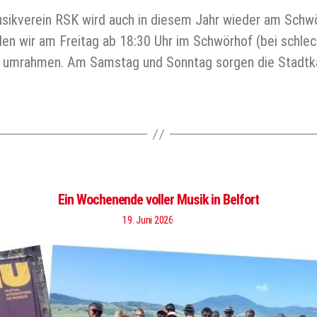
ikverein RSK wird auch in diesem Jahr wieder am Schwörf
 wir am Freitag ab 18:30 Uhr im Schwörhof (bei schlecht
 umrahmen. Am Samstag und Sonntag sorgen die Stadtka
Ein Wochenende voller Musik in Belfort
19. Juni 2026