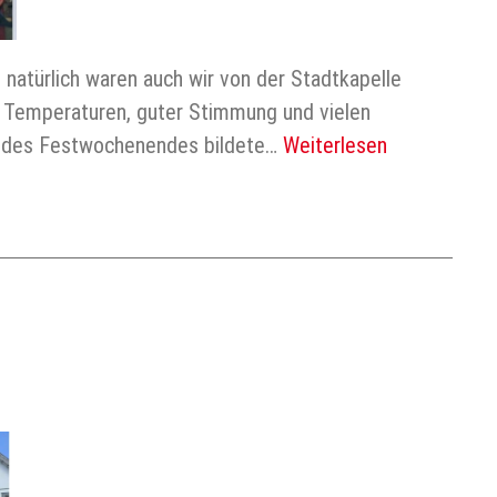
atürlich waren auch wir von der Stadtkapelle
 Temperaturen, guter Stimmung und vielen
kt des Festwochenendes bildete…
Weiterlesen