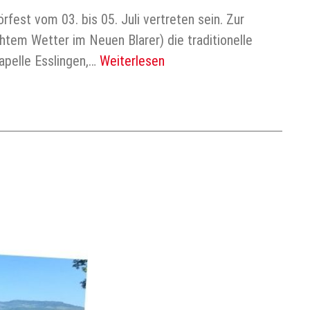
est vom 03. bis 05. Juli vertreten sein. Zur
em Wetter im Neuen Blarer) die traditionelle
pelle Esslingen,…
Weiterlesen