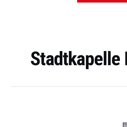
Stadtkapelle