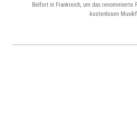
Belfort in Frankreich, um das renommierte F
kostenlosen Musikf