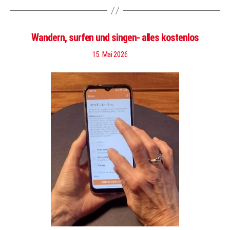
Wandern, surfen und singen- alles kostenlos
15. Mai 2026