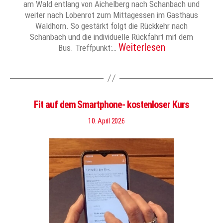
am Wald entlang von Aichelberg nach Schanbach und
weiter nach Lobenrot zum Mittagessen im Gasthaus
Waldhorn. So gestärkt folgt die Rückkehr nach
Schanbach und die individuelle Rückfahrt mit dem
Weiterlesen
Bus. Treffpunkt:…
Fit auf dem Smartphone- kostenloser Kurs
10. April 2026