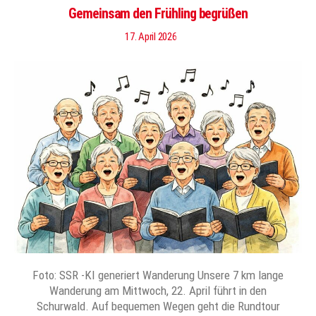
Gemeinsam den Frühling begrüßen
17. April 2026
Foto: SSR -KI generiert Wanderung Unsere 7 km lange
Wanderung am Mittwoch, 22. April führt in den
Schurwald. Auf bequemen Wegen geht die Rundtour