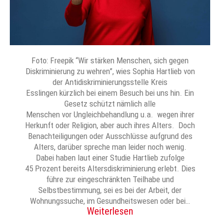
Foto: Freepik “Wir stärken Menschen, sich gegen
Diskriminierung zu wehren”, wies Sophia Hartlieb von
der Antidiskriminierungsstelle Kreis
Esslingen kürzlich bei einem Besuch bei uns hin. Ein
Gesetz schützt nämlich alle
Menschen vor Ungleichbehandlung u.a. wegen ihrer
Herkunft oder Religion, aber auch ihres Alters. Doch
Benachteiligungen oder Ausschlüsse aufgrund des
Alters, darüber spreche man leider noch wenig.
Dabei haben laut einer Studie Hartlieb zufolge
45 Prozent bereits Altersdiskriminierung erlebt. Dies
führe zur eingeschränkten Teilhabe und
Selbstbestimmung, sei es bei der Arbeit, der
Wohnungssuche, im Gesundheitswesen oder bei…
Weiterlesen