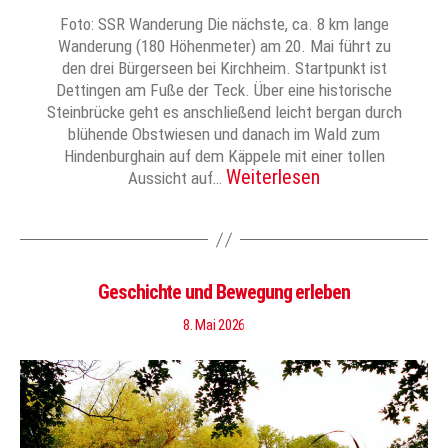
Foto: SSR Wanderung Die nächste, ca. 8 km lange
Wanderung (180 Höhenmeter) am 20. Mai führt zu
den drei Bürgerseen bei Kirchheim. Startpunkt ist
Dettingen am Fuße der Teck. Über eine historische
Steinbrücke geht es anschließend leicht bergan durch
blühende Obstwiesen und danach im Wald zum
Hindenburghain auf dem Käppele mit einer tollen
Weiterlesen
Aussicht auf…
Geschichte und Bewegung erleben
8. Mai 2026