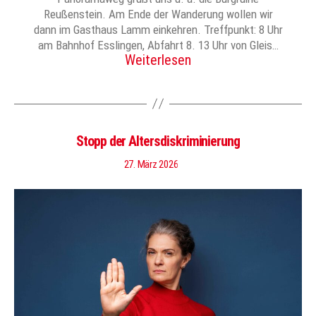
Reußenstein. Am Ende der Wanderung wollen wir
dann im Gasthaus Lamm einkehren. Treffpunkt: 8 Uhr
am Bahnhof Esslingen, Abfahrt 8. 13 Uhr von Gleis…
Weiterlesen
Stopp der Altersdiskriminierung
27. März 2026