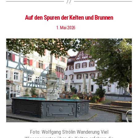
Auf den Spuren der Kelten und Brunnen
1. Mai 2026
Foto: Wolfgang Strölin Wanderung Viel