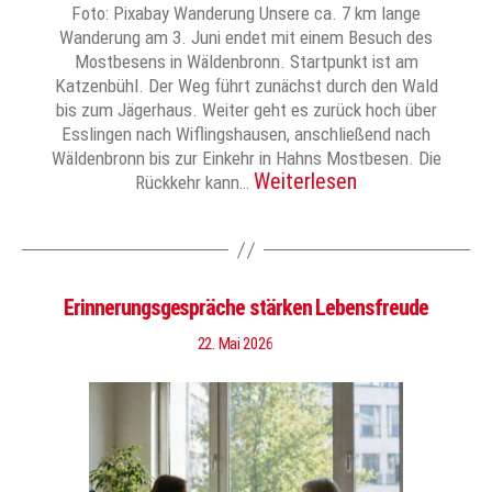
Foto: Pixabay Wanderung Unsere ca. 7 km lange
Wanderung am 3. Juni endet mit einem Besuch des
Mostbesens in Wäldenbronn. Startpunkt ist am
Katzenbühl. Der Weg führt zunächst durch den Wald
bis zum Jägerhaus. Weiter geht es zurück hoch über
Esslingen nach Wiflingshausen, anschließend nach
Wäldenbronn bis zur Einkehr in Hahns Mostbesen. Die
Weiterlesen
Rückkehr kann…
Erinnerungsgespräche stärken Lebensfreude
22. Mai 2026