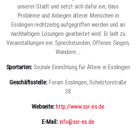
unserer Stadt und setzt sich dafür ein, dass
Probleme und Anliegen älterer Menschen in
Esslingen rechtzeitig aufgegriffen werden und an
nachhaltigen Lösungen gearbeitet wird. Er lädt zu
Veranstaltungen ein: Sprechstunden, Offenes Singen,
Wandern …
Sportarten:
Soziale Einrichtung für Ältere in Esslingen
Geschäftsstelle:
Forum Esslingen, Schelztorstraße
38
Webseite:
http://www.ssr-es.de
E-Mail:
info@ssr-es.de