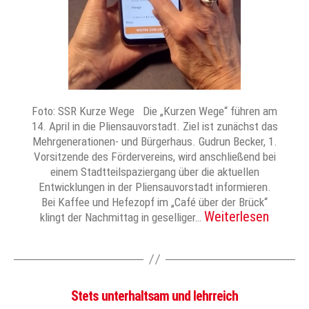
Foto: SSR Kurze Wege Die „Kurzen Wege“ führen am
14. April in die Pliensauvorstadt. Ziel ist zunächst das
Mehrgenerationen- und Bürgerhaus. Gudrun Becker, 1.
Vorsitzende des Fördervereins, wird anschließend bei
einem Stadtteilspaziergang über die aktuellen
Entwicklungen in der Pliensauvorstadt informieren.
Bei Kaffee und Hefezopf im „Café über der Brück“
Weiterlesen
klingt der Nachmittag in geselliger…
Stets unterhaltsam und lehrreich