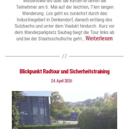
Wissenswertes über die Kelten erfahren die
Teilnehmer am 6. Mai auf der leichten, 7 km langen
Wanderung. Los geht es zunächst durch das
Industriegebiet in Denkendorf, danach entlang des
Sulzbachs und unter dem Viadukt hindurch. Kurz vor
dem Wanderparkplatz Sauhag biegt die Tour links ab
Weiterlesen
und bei der Staatsschulhütte geht…
Blickpunkt Radtour und Sicherheitstraining
24. April 2026