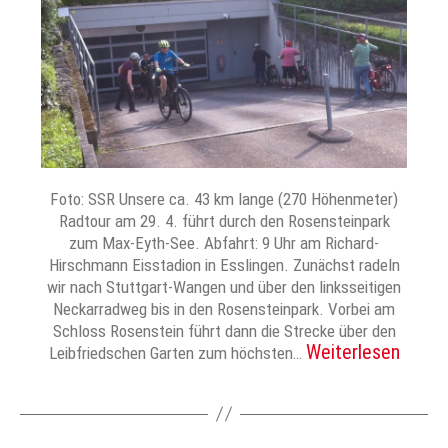
Foto: SSR Unsere ca. 43 km lange (270 Höhenmeter)
Radtour am 29. 4. führt durch den Rosensteinpark
zum Max-Eyth-See. Abfahrt: 9 Uhr am Richard-
Hirschmann Eisstadion in Esslingen. Zunächst radeln
wir nach Stuttgart-Wangen und über den linksseitigen
Neckarradweg bis in den Rosensteinpark. Vorbei am
Schloss Rosenstein führt dann die Strecke über den
Weiterlesen
Leibfriedschen Garten zum höchsten…