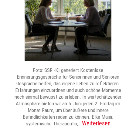
Foto: SSR -KI generiert Kostenlose
Erinnerungsgespräche für Seniorinnen und Senioren
Gespräche helfen, das eigene Leben zu reflektieren,
Erfahrungen einzuordnen und auch schöne Momente
noch einmal bewusst zu erleben. In wertschätzender
Atmosphäre bieten wir ab 5. Juni jeden 2. Freitag im
Monat Raum, um über äußere und innere
Befindlichkeiten reden zu können. Elke Maier,
Weiterlesen
systemische Therapeutin,…