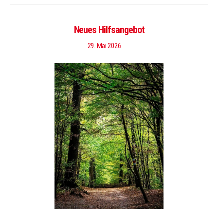
Neues Hilfsangebot
29. Mai 2026