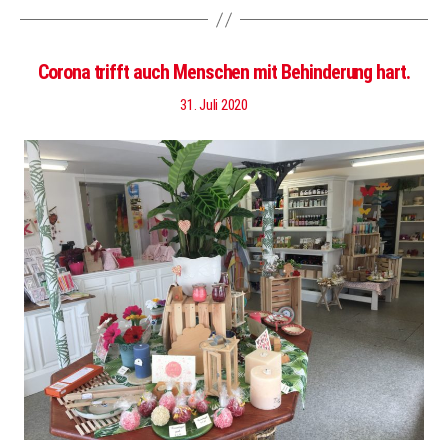
Corona trifft auch Menschen mit Behinderung hart.
31. Juli 2020