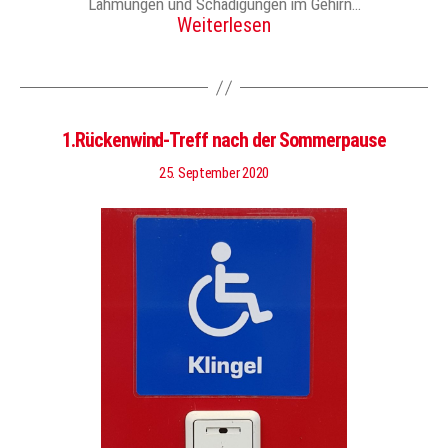
Lähmungen und Schädigungen im Gehirn…
Weiterlesen
1.Rückenwind-Treff nach der Sommerpause
25. September 2020