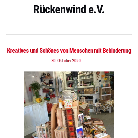
Rückenwind e.V.
Kreatives und Schönes von Menschen mit Behinderung
30. Oktober 2020