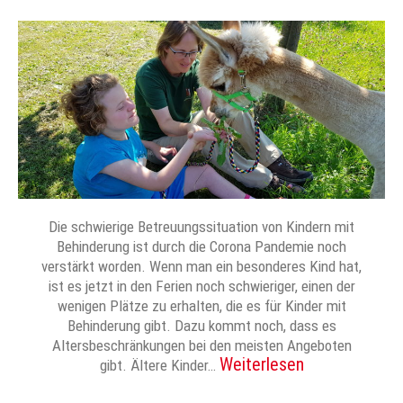
Die schwierige Betreuungssituation von Kindern mit
Behinderung ist durch die Corona Pandemie noch
verstärkt worden. Wenn man ein besonderes Kind hat,
ist es jetzt in den Ferien noch schwieriger, einen der
wenigen Plätze zu erhalten, die es für Kinder mit
Behinderung gibt. Dazu kommt noch, dass es
Altersbeschränkungen bei den meisten Angeboten
Weiterlesen
gibt. Ältere Kinder…