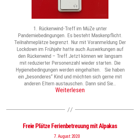
1. Rückenwind-Treff im MüZe unter
Pandemiebedingungen. Es besteht Maskenpflicht.
Teilnahmeplätze begrenzt. Nur mit Voranmeldung Der
Lockdown im Frühjahr hatte auch Auswirkungen auf
den Rückenwind – Treff.Jetzt können wir langsam
mit reduzierter Personenzahl wieder starten. Die
Hygienebedingungen werden eingehalten. Sie haben
ein „besonderes“ Kind und möchten sich gerne mit
anderen Eltern austauschen. Dann sind Sie…
Weiterlesen
Freie Plätze Ferienbetreuung mit Alpakas
7. August 2020