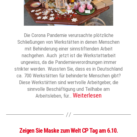
Die Corona Pandemie verursachte plötzliche
Schließungen von Werkstätten in denen Menschen
mit Behinderung einer sinnstiftenden Arbeit
nachgehen. Auch jetzt ist die Werkstattarbeit
ungewiss, da die Pandemieverordnungen immer
strikter werden. Wussten Sie, dass es in Deutschland
ca. 700 Werkstätten für behinderte Menschen gibt?
Diese Werkstätten sind wertvolle Arbeitgeber, die
sinnvolle Beschäftigung und Teilhabe am
Weiterlesen
Arbeitsleben, für…
Zeigen Sie Maske zum Welt CP Tag am 6.10.