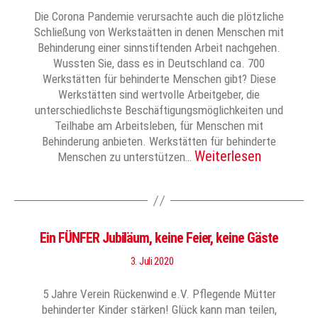
Die Corona Pandemie verursachte auch die plötzliche
Schließung von Werkstaätten in denen Menschen mit
Behinderung einer sinnstiftenden Arbeit nachgehen.
Wussten Sie, dass es in Deutschland ca. 700
Werkstätten für behinderte Menschen gibt? Diese
Werkstätten sind wertvolle Arbeitgeber, die
unterschiedlichste Beschäftigungsmöglichkeiten und
Teilhabe am Arbeitsleben, für Menschen mit
Behinderung anbieten. Werkstätten für behinderte
Weiterlesen
Menschen zu unterstützen…
Ein FÜNFER Jubiläum, keine Feier, keine Gäste
3. Juli 2020
5 Jahre Verein Rückenwind e.V. Pflegende Mütter
behinderter Kinder stärken! Glück kann man teilen,