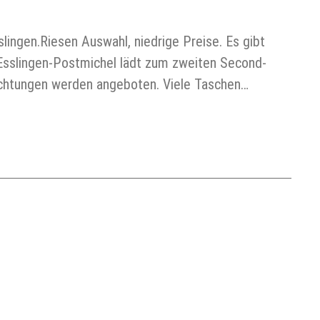
ingen.Riesen Auswahl, niedrige Preise. Es gibt
Esslingen-Postmichel lädt zum zweiten Second-
richtungen werden angeboten. Viele Taschen…