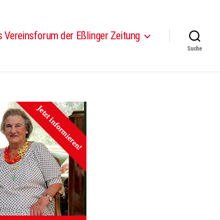
 Vereinsforum der Eßlinger Zeitung
Suche