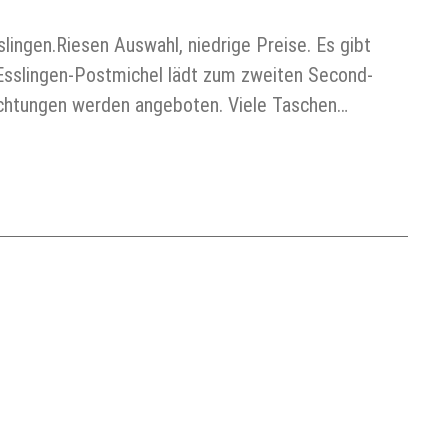
ingen.Riesen Auswahl, niedrige Preise. Es gibt
Esslingen-Postmichel lädt zum zweiten Second-
richtungen werden angeboten. Viele Taschen…