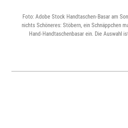
Foto: Adobe Stock Handtaschen-Basar am Sonnta
nichts Schöneres: Stöbern, ein Schnäppchen m
Hand-Handtaschenbasar ein. Die Auswahl ist