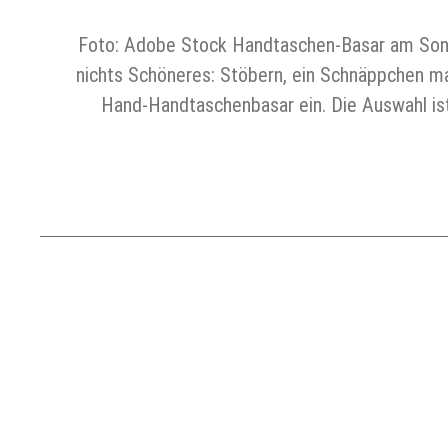
Foto: Adobe Stock Handtaschen-Basar am Sonnta
nichts Schöneres: Stöbern, ein Schnäppchen m
Hand-Handtaschenbasar ein. Die Auswahl ist