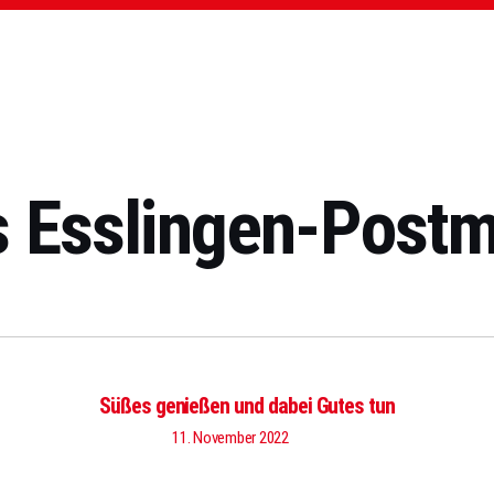
s Esslingen-Postm
Süßes genießen und dabei Gutes tun
11. November 2022