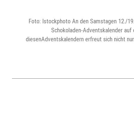
Foto: Istockphoto An den Samstagen 12./19.
Schokoladen-Adventskalender auf de
diesenAdventskalendern erfreut sich nicht nu