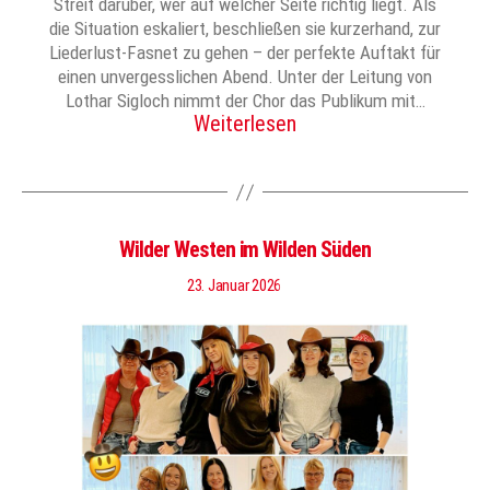
Streit darüber, wer auf welcher Seite richtig liegt. Als
die Situation eskaliert, beschließen sie kurzerhand, zur
Liederlust-Fasnet zu gehen – der perfekte Auftakt für
einen unvergesslichen Abend. Unter der Leitung von
Lothar Sigloch nimmt der Chor das Publikum mit…
Weiterlesen
Wilder Westen im Wilden Süden
23. Januar 2026