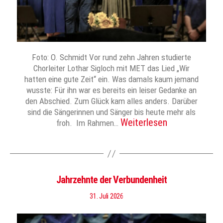
Foto: O. Schmidt Vor rund zehn Jahren studierte
Chorleiter Lothar Sigloch mit MET das Lied „Wir
hatten eine gute Zeit“ ein. Was damals kaum jemand
wusste: Für ihn war es bereits ein leiser Gedanke an
den Abschied. Zum Glück kam alles anders. Darüber
sind die Sängerinnen und Sänger bis heute mehr als
Weiterlesen
froh. Im Rahmen…
Jahrzehnte der Verbundenheit
31. Juli 2026