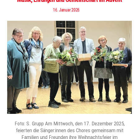
16. Januar 2026
Foto: S. Grupp Am Mittwoch, den 17. Dezember 2025,
feierten die Sänger:innen des Chores gemeinsam mit
Familien und Freunden ihre Weihnachtsfeier im