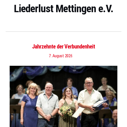
Liederlust Mettingen e.V.
Jahrzehnte der Verbundenheit
7. August 2026