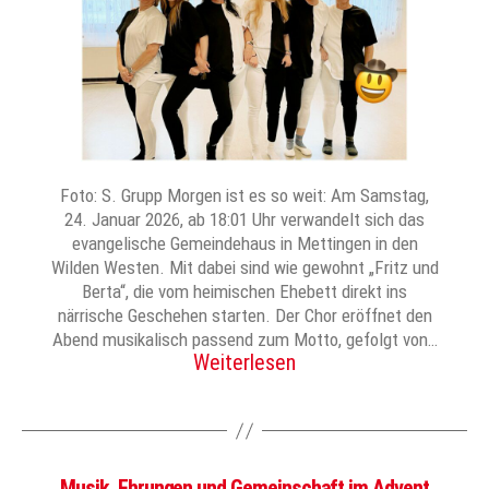
Foto: S. Grupp Morgen ist es so weit: Am Samstag,
24. Januar 2026, ab 18:01 Uhr verwandelt sich das
evangelische Gemeindehaus in Mettingen in den
Wilden Westen. Mit dabei sind wie gewohnt „Fritz und
Berta“, die vom heimischen Ehebett direkt ins
närrische Geschehen starten. Der Chor eröffnet den
Abend musikalisch passend zum Motto, gefolgt von…
Weiterlesen
Musik, Ehrungen und Gemeinschaft im Advent