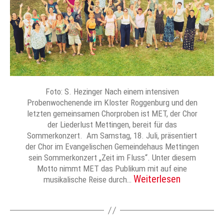
Foto: S. Hezinger Nach einem intensiven
Probenwochenende im Kloster Roggenburg und den
letzten gemeinsamen Chorproben ist MET, der Chor
der Liederlust Mettingen, bereit für das
Sommerkonzert. Am Samstag, 18. Juli, präsentiert
der Chor im Evangelischen Gemeindehaus Mettingen
sein Sommerkonzert „Zeit im Fluss“. Unter diesem
Motto nimmt MET das Publikum mit auf eine
Weiterlesen
musikalische Reise durch…