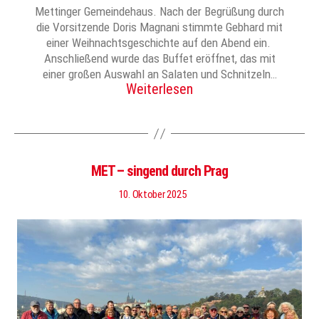
Mettinger Gemeindehaus. Nach der Begrüßung durch
die Vorsitzende Doris Magnani stimmte Gebhard mit
einer Weihnachtsgeschichte auf den Abend ein.
Anschließend wurde das Buffet eröffnet, das mit
einer großen Auswahl an Salaten und Schnitzeln…
Weiterlesen
MET – singend durch Prag
10. Oktober 2025