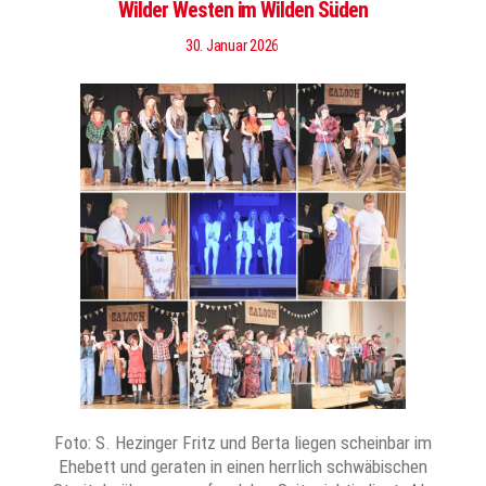
Wilder Westen im Wilden Süden
30. Januar 2026
Foto: S. Hezinger Fritz und Berta liegen scheinbar im
Ehebett und geraten in einen herrlich schwäbischen