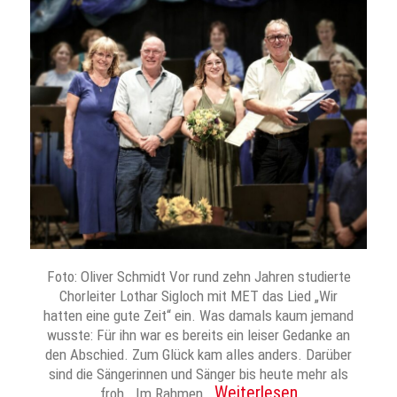
Foto: Oliver Schmidt Vor rund zehn Jahren studierte
Chorleiter Lothar Sigloch mit MET das Lied „Wir
hatten eine gute Zeit“ ein. Was damals kaum jemand
wusste: Für ihn war es bereits ein leiser Gedanke an
den Abschied. Zum Glück kam alles anders. Darüber
sind die Sängerinnen und Sänger bis heute mehr als
Weiterlesen
froh. Im Rahmen…