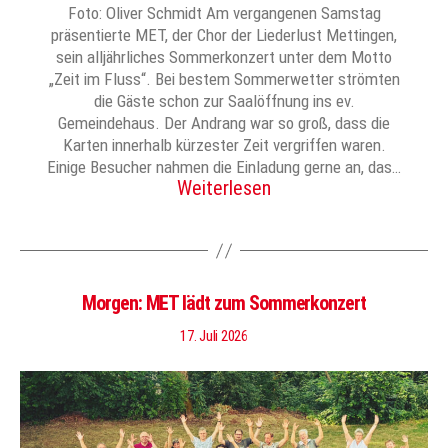
Foto: Oliver Schmidt Am vergangenen Samstag
präsentierte MET, der Chor der Liederlust Mettingen,
sein alljährliches Sommerkonzert unter dem Motto
„Zeit im Fluss“. Bei bestem Sommerwetter strömten
die Gäste schon zur Saalöffnung ins ev.
Gemeindehaus. Der Andrang war so groß, dass die
Karten innerhalb kürzester Zeit vergriffen waren.
Einige Besucher nahmen die Einladung gerne an, das…
Weiterlesen
Morgen: MET lädt zum Sommerkonzert
17. Juli 2026