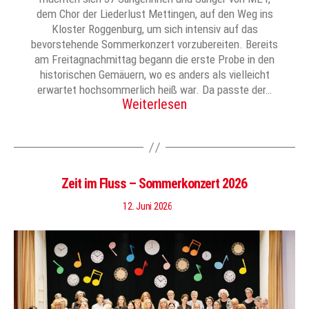
dem Chor der Liederlust Mettingen, auf den Weg ins
Kloster Roggenburg, um sich intensiv auf das
bevorstehende Sommerkonzert vorzubereiten. Bereits
am Freitagnachmittag begann die erste Probe in den
historischen Gemäuern, wo es anders als vielleicht
erwartet hochsommerlich heiß war. Da passte der…
Weiterlesen
Zeit im Fluss – Sommerkonzert 2026
12. Juni 2026