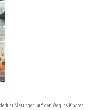
rlust Mettingen, auf den Weg ins Kloster