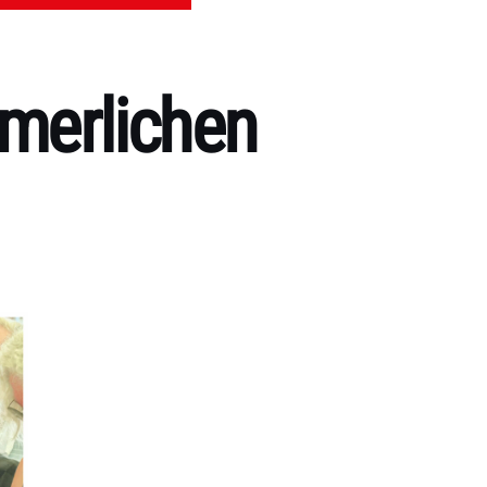
merlichen