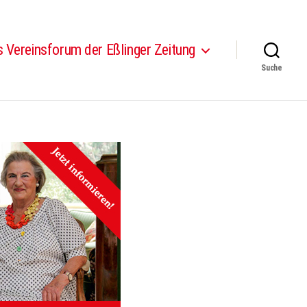
 Vereinsforum der Eßlinger Zeitung
Suche