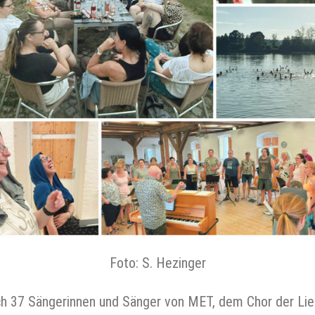
Foto: S. Hezinger
37 Sängerinnen und Sänger von MET, dem Chor der Liede