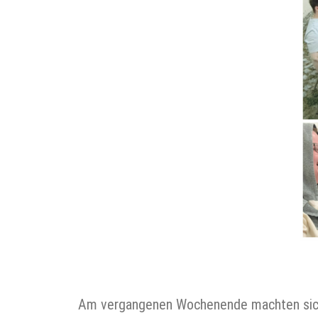
Am vergangenen Wochenende machten sich 