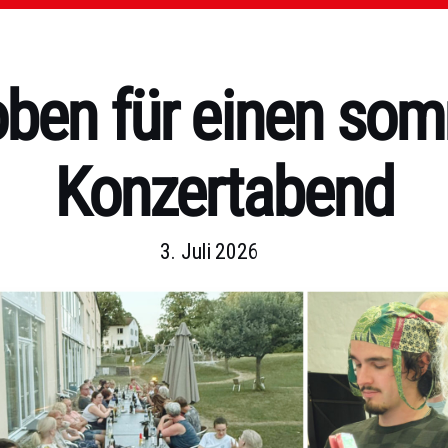
oben für einen som
Konzertabend
3. Juli 2026