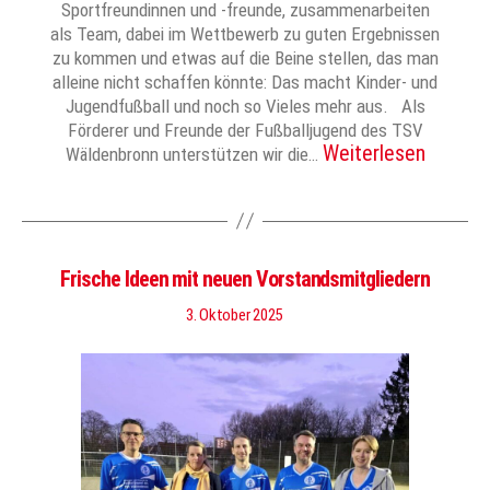
Sportfreundinnen und -freunde, zusammenarbeiten
als Team, dabei im Wettbewerb zu guten Ergebnissen
zu kommen und etwas auf die Beine stellen, das man
alleine nicht schaffen könnte: Das macht Kinder- und
Jugendfußball und noch so Vieles mehr aus. Als
Förderer und Freunde der Fußballjugend des TSV
Weiterlesen
Wäldenbronn unterstützen wir die…
Frische Ideen mit neuen Vorstandsmitgliedern
3. Oktober 2025