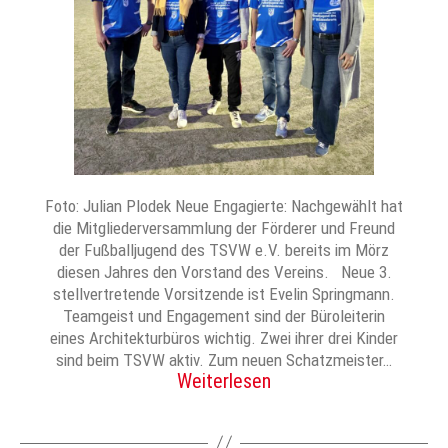
Foto: Julian Plodek Neue Engagierte: Nachgewählt hat
die Mitgliederversammlung der Förderer und Freund
der Fußballjugend des TSVW e.V. bereits im Mörz
diesen Jahres den Vorstand des Vereins. Neue 3.
stellvertretende Vorsitzende ist Evelin Springmann.
Teamgeist und Engagement sind der Büroleiterin
eines Architekturbüros wichtig. Zwei ihrer drei Kinder
sind beim TSVW aktiv. Zum neuen Schatzmeister…
Weiterlesen