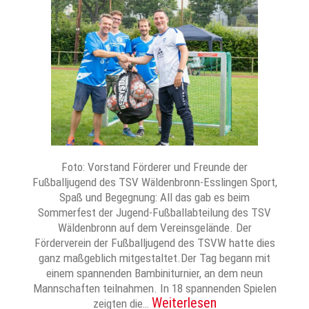
Foto: Vorstand Förderer und Freunde der
Fußballjugend des TSV Wäldenbronn-Esslingen Sport,
Spaß und Begegnung: All das gab es beim
Sommerfest der Jugend-Fußballabteilung des TSV
Wäldenbronn auf dem Vereinsgelände. Der
Förderverein der Fußballjugend des TSVW hatte dies
ganz maßgeblich mitgestaltet.Der Tag begann mit
einem spannenden Bambiniturnier, an dem neun
Mannschaften teilnahmen. In 18 spannenden Spielen
Weiterlesen
zeigten die…