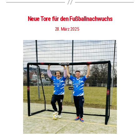
Neue Tore für den Fußballnachwuchs
28. März 2025