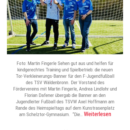
Foto: Martin Fingerle Sehen gut aus und helfen für
kindgerechtes Training und Spielbetrieb: die neuen
Tor-Verkleinerungs-Banner für den F-Jugendfußball
des TSV Wäldenbronn. Der Vorstand des
Fördervereins mit Martin Fingerle, Andrea Lindlohr und
Florian Dafener übergab die Banner an den
Jugendleiter Fußball des TSVW Axel Hoffmann am
Rande des Heimspieltags auf dem Kunstrasenplatz
Weiterlesen
am Schelztor-Gymnasium. “Die…