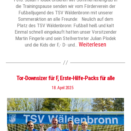
die Trainingspause senden wir vom Förderverein der
Fußballjugend des TSV Wäldenbronn mit unserer
Sommeraktion an alle Freunde: Neulich auf dem
Platz des TSV Wäldenbronn: Fußball heiß und kalt
Einmal schnell eingekauft hatten unser Vorsitzender
Martin Fingerle und sein Stellvertreter Julian Plodek
Weiterlesen
und die Kids der F,- D- und…
Tor-Downsizer für F, Erste-Hilfe-Packs für alle
18. April 2025