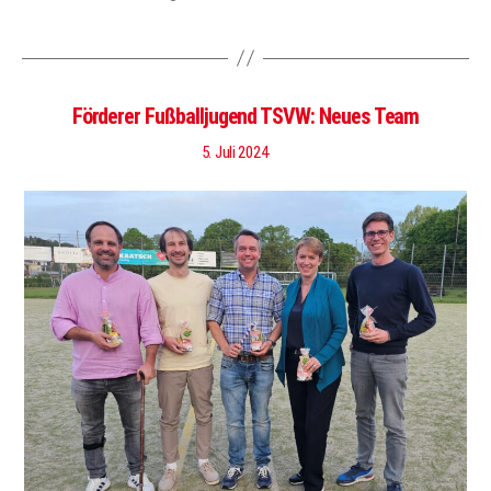
Förderer Fußballjugend TSVW: Neues Team
5. Juli 2024