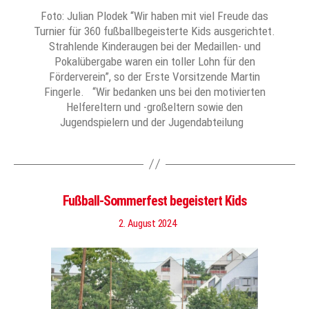
Foto: Julian Plodek “Wir haben mit viel Freude das
Turnier für 360 fußballbegeisterte Kids ausgerichtet.
Strahlende Kinderaugen bei der Medaillen- und
Pokalübergabe waren ein toller Lohn für den
Förderverein”, so der Erste Vorsitzende Martin
Fingerle. “Wir bedanken uns bei den motivierten
Helfereltern und -großeltern sowie den
Jugendspielern und der Jugendabteilung
Fußball-Sommerfest begeistert Kids
2. August 2024