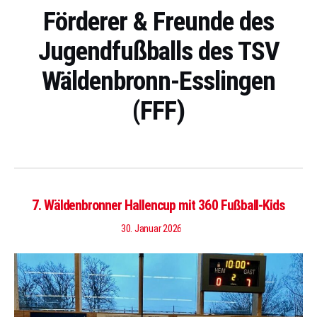
Förderer & Freunde des
Jugendfußballs des TSV
Wäldenbronn-Esslingen
(FFF)
7. Wäldenbronner Hallencup mit 360 Fußball-Kids
30. Januar 2026