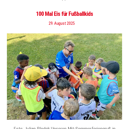
100 Mal Eis für Fußballkids
29. August 2025
Foto: Julian Plodek Unseren Mit-Sommerferiengruß in