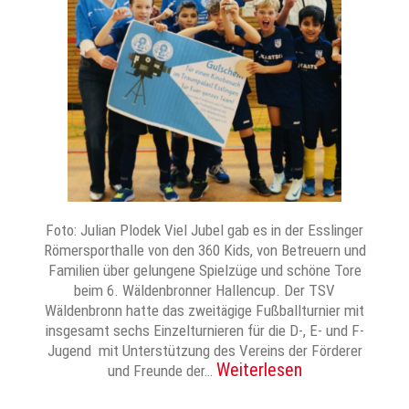
Foto: Julian Plodek Viel Jubel gab es in der Esslinger
Römersporthalle von den 360 Kids, von Betreuern und
Familien über gelungene Spielzüge und schöne Tore
beim 6. Wäldenbronner Hallencup. Der TSV
Wäldenbronn hatte das zweitägige Fußballturnier mit
insgesamt sechs Einzelturnieren für die D-, E- und F-
Jugend mit Unterstützung des Vereins der Förderer
Weiterlesen
und Freunde der…