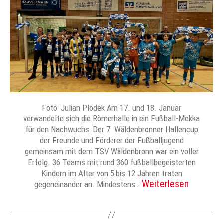
Foto: Julian Plodek Am 17. und 18. Januar
verwandelte sich die Römerhalle in ein Fußball-Mekka
für den Nachwuchs: Der 7. Wäldenbronner Hallencup
der Freunde und Förderer der Fußballjugend
gemeinsam mit dem TSV Wäldenbronn war ein voller
Erfolg. 36 Teams mit rund 360 fußballbegeisterten
Kindern im Alter von 5 bis 12 Jahren traten
Weiterlesen
gegeneinander an. Mindestens…