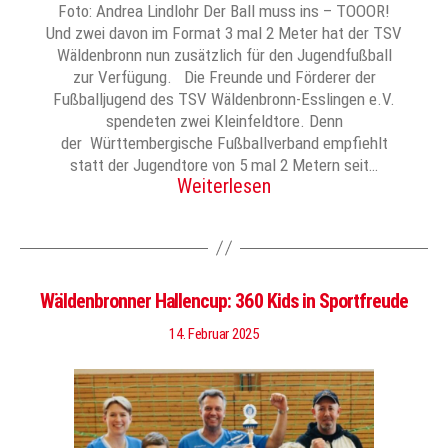
Foto: Andrea Lindlohr Der Ball muss ins – TOOOR!
Und zwei davon im Format 3 mal 2 Meter hat der TSV
Wäldenbronn nun zusätzlich für den Jugendfußball
zur Verfügung. Die Freunde und Förderer der
Fußballjugend des TSV Wäldenbronn-Esslingen e.V.
spendeten zwei Kleinfeldtore. Denn
der Württembergische Fußballverband empfiehlt
statt der Jugendtore von 5 mal 2 Metern seit…
Weiterlesen
Wäldenbronner Hallencup: 360 Kids in Sportfreude
14. Februar 2025