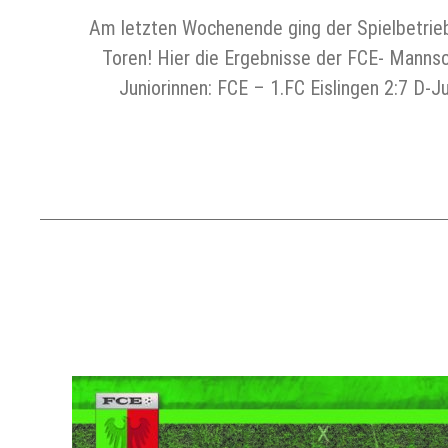
Am letzten Wochenende ging der Spielbetrieb i
Toren! Hier die Ergebnisse der FCE- Mannsc
Juniorinnen: FCE – 1.FC Eislingen 2:7 