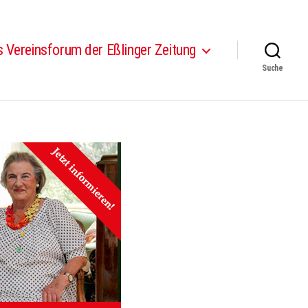
 Vereinsforum der Eßlinger Zeitung
Suche