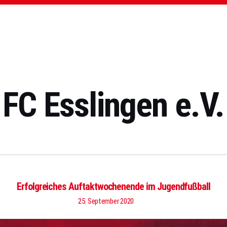
FC Esslingen e.V.
Erfolgreiches Auftaktwochenende im Jugendfußball
25. September 2020