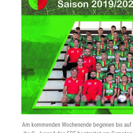
Am kommenden Wochenende beginnen bis auf die 