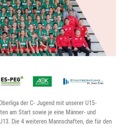
erliga der C- Jugend mit unserer U15-
en am Start sowie je eine Männer- und
3. Die 4 weiteren Mannschaften, die für den