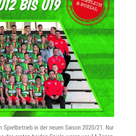
 Spielbetrieb in der neuen Saison 2020/21. Nur