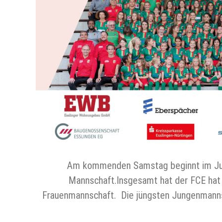
Am kommenden Samstag beginnt im Juge
Mannschaft.Insgesamt hat der FCE hat
Frauenmannschaft. Die jüngsten Jungenmanns