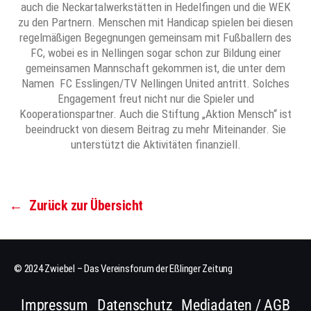
auch die Neckartalwerkstätten in Hedelfingen und die WEK
zu den Partnern. Menschen mit Handicap spielen bei diesen
regelmäßigen Begegnungen gemeinsam mit Fußballern des
FC, wobei es in Nellingen sogar schon zur Bildung einer
gemeinsamen Mannschaft gekommen ist, die unter dem
Namen FC Esslingen/TV Nellingen United antritt. Solches
Engagement freut nicht nur die Spieler und
Kooperationspartner. Auch die Stiftung „Aktion Mensch“ ist
beeindruckt von diesem Beitrag zu mehr Miteinander. Sie
unterstützt die Aktivitäten finanziell.
←
Zurück zur Übersicht
© 2024 Zwiebel – Das Vereinsforum der Eßlinger Zeitung
Impressum
Datenschutz
Mediadaten / AGB