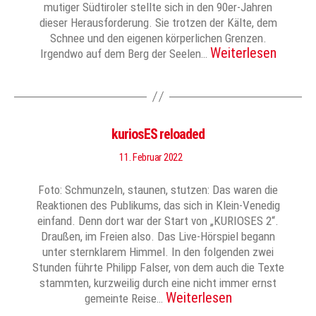
mutiger Südtiroler stellte sich in den 90er-Jahren
dieser Herausforderung. Sie trotzen der Kälte, dem
Schnee und den eigenen körperlichen Grenzen.
Weiterlesen
Irgendwo auf dem Berg der Seelen…
kuriosES reloaded
11. Februar 2022
Foto: Schmunzeln, staunen, stutzen: Das waren die
Reaktionen des Publikums, das sich in Klein-Venedig
einfand. Denn dort war der Start von „KURIOSES 2“.
Draußen, im Freien also. Das Live-Hörspiel begann
unter sternklarem Himmel. In den folgenden zwei
Stunden führte Philipp Falser, von dem auch die Texte
stammten, kurzweilig durch eine nicht immer ernst
Weiterlesen
gemeinte Reise…