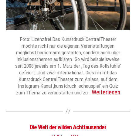
Foto: Lizenzfrei Das Kunstdruck CentralTheater
möchte nicht nur die eigenen Veranstaltungen
möglichst barrierearm gestalten, sondern auch über
Inklusionsthemen aufklären. So wird beispielsweise
seit 2008 jeweils am 1. März der ‚Tag des Rollstuhls‘
gefeiert. Und zwar international. Dies nimmt das
Kunstdruck CentralTheater zum Anlass, auf dem
Instagram-Kanal ‚kunstdruck_schauspiel‘ ein Quiz
Weiterlesen
zum Thema zu veranstalten und zu…
Die Welt der wilden Achttausender