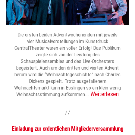
Die ersten beiden Adventwochenenden mit jeweils
vier Musicalvorstellungen im Kunstdruck
CentralTheater waren ein voller Erfolg! Das Publikum
zeigte sich von der Leistung des
Schauspielensembles und des Live-Orchesters
begeistert. Auch um den dritten und vierten Advent
herum wird die “Weihnachtsgeschichte” nach Charles
Dickens gespielt. Trotz ausgefallenem
Weihnachtsmarkt kann in Esslingen so ein klein wenig
Weiterlesen
Weihnachtsstimmung aufkommen….
Einladung zur ordentlichen Mitgliederversammlung