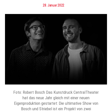
28. Januar 2022
Foto: Robert Bosch Das Kunstdruck CentralTheater
hat das neue Jahr gleich mit einer neuen
Eigenproduktion gestartet: Die ultimative Show von
Bosch und Striebel ist ein Projekt von zwei