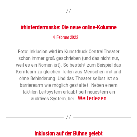
#hinterdermaske: Die neue online-Kolumne
4. Februar 2022
Foto: Inklusion wird im Kunstdruck CentralTheater
schon immer groß geschrieben (und das nicht nur,
weil es ein Nomen ist). So besteht zum Beispiel das
Kernteam zu gleichen Teilen aus Menschen mit und
ohne Behinderung. Und das Theater selbst ist so
barrierearm wie möglich gestaltet. Neben einem
taktilen Leitsystem erlaubt seit neuestem ein
Weiterlesen
auditives System, bei…
Inklusion auf der Bühne gelebt