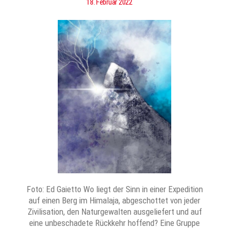
18. Februar 2022
Foto: Ed Gaietto Wo liegt der Sinn in einer Expedition
auf einen Berg im Himalaja, abgeschottet von jeder
Zivilisation, den Naturgewalten ausgeliefert und auf
eine unbeschadete Rückkehr hoffend? Eine Gruppe