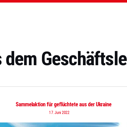
 dem Geschäftsl
Sammelaktion für geflüchtete aus der Ukraine
17. Juni 2022