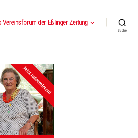
 Vereinsforum der Eßlinger Zeitung
Suche