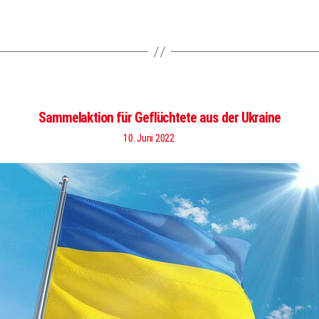
Sammelaktion für Geflüchtete aus der Ukraine
10. Juni 2022