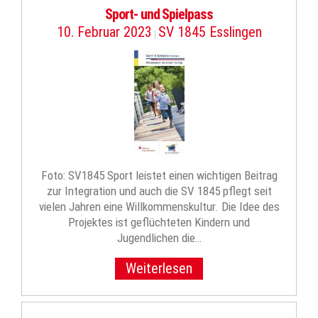
Sport- und Spielpass
10. Februar 2023
SV 1845 Esslingen
|
Foto: SV1845 Sport leistet einen wichtigen Beitrag
zur Integration und auch die SV 1845 pflegt seit
vielen Jahren eine Willkommenskultur. Die Idee des
Projektes ist geflüchteten Kindern und
Jugendlichen die…
Weiterlesen