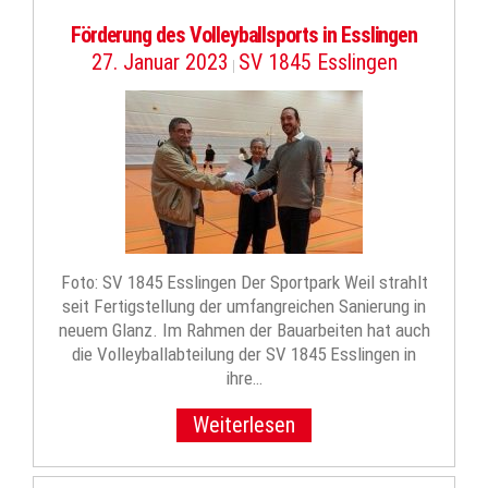
Förderung des Volleyballsports in Esslingen
27. Januar 2023
SV 1845 Esslingen
|
Foto: SV 1845 Esslingen Der Sportpark Weil strahlt
seit Fertigstellung der umfangreichen Sanierung in
neuem Glanz. Im Rahmen der Bauarbeiten hat auch
die Volleyballabteilung der SV 1845 Esslingen in
ihre…
Weiterlesen