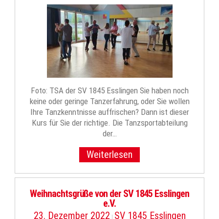
Foto: TSA der SV 1845 Esslingen Sie haben noch
keine oder geringe Tanzerfahrung, oder Sie wollen
Ihre Tanzkenntnisse auffrischen? Dann ist dieser
Kurs für Sie der richtige. Die Tanzsportabteilung
der…
Weiterlesen
Weihnachtsgrüße von der SV 1845 Esslingen
e.V.
23. Dezember 2022
SV 1845 Esslingen
|