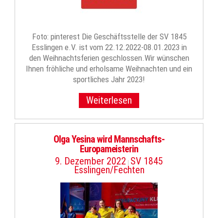
Foto: pinterest Die Geschäftsstelle der SV 1845
Esslingen e.V. ist vom 22.12.2022-08.01.2023 in
den Weihnachtsferien geschlossen.Wir wünschen
Ihnen fröhliche und erholsame Weihnachten und ein
sportliches Jahr 2023!
Weiterlesen
Olga Yesina wird Mannschafts-
Europameisterin
9. Dezember 2022
SV 1845
|
Esslingen/Fechten