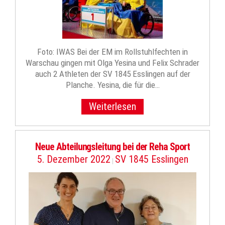
Foto: IWAS Bei der EM im Rollstuhlfechten in
Warschau gingen mit Olga Yesina und Felix Schrader
auch 2 Athleten der SV 1845 Esslingen auf der
Planche. Yesina, die für die…
Weiterlesen
Neue Abteilungsleitung bei der Reha Sport
5. Dezember 2022
SV 1845 Esslingen
|