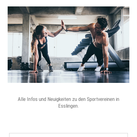
Alle Infos und Neuigkeiten zu den Sportvereinen in
Esslingen.