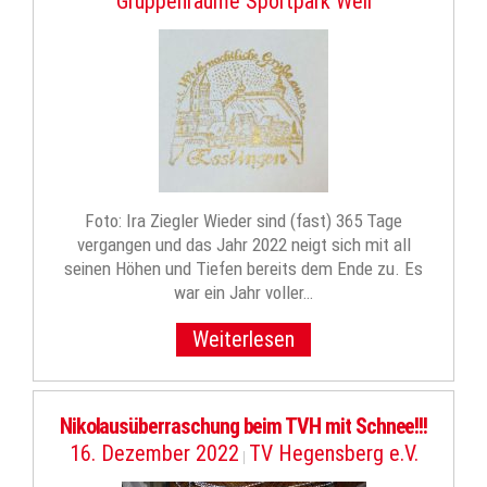
Gruppenräume Sportpark Weil
Foto: Ira Ziegler Wieder sind (fast) 365 Tage
vergangen und das Jahr 2022 neigt sich mit all
seinen Höhen und Tiefen bereits dem Ende zu. Es
war ein Jahr voller…
Weiterlesen
Nikolausüberraschung beim TVH mit Schnee!!!
16. Dezember 2022
TV Hegensberg e.V.
|