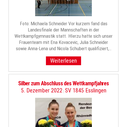
Foto: Michaela Schneider Vor kurzem fand das
Landesfinale der Mannschaften in der
Wettkampfgymnastik statt. HIerzu hatte sich unser
Frauenteam mit Ena Kovacevic, Julia Schneider
sowie Anna-Lena und Nicola Schubert qualifiziert,…
Weiterlesen
Silber zum Abschluss des Wettkampfjahres
5. Dezember 2022
SV 1845 Esslingen
|