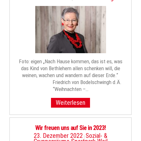
Foto: eigen „Nach Hause kommen, das ist es, was
das Kind von Bethlehem allen schenken will, die
weinen, wachen und wandern auf dieser Erde.“
Friedrich von Bodelschwingh d.Ä.
“Weihnachten –…
Weiterlesen
Wir freuen uns auf Sie in 2023!
23. Dezember 2022
Sozial- &
|