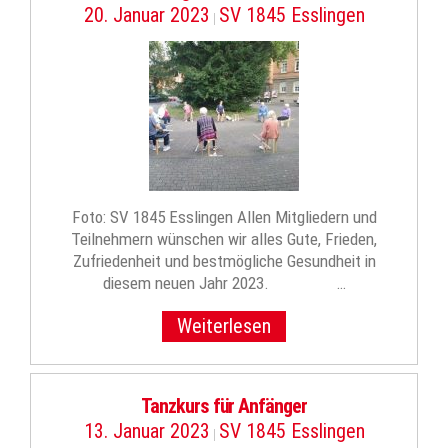
20. Januar 2023
SV 1845 Esslingen
|
Foto: SV 1845 Esslingen Allen Mitgliedern und
Teilnehmern wünschen wir alles Gute, Frieden,
Zufriedenheit und bestmögliche Gesundheit in
diesem neuen Jahr 2023. …
Weiterlesen
Tanzkurs für Anfänger
13. Januar 2023
SV 1845 Esslingen
|