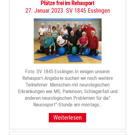
Plätze frei im Rehasport
27. Januar 2023
SV 1845 Esslingen
|
Foto: SV 1845 Esslingen In einigen unserer
Rehasport-Angebote suchen wir noch weitere
Teilnehmer: Menschen mit neurologischen
Erkrankungen wie MS, Parkinson, Schlaganfall und
anderen neurologischen Problemen für die“
Neurosport“-Stunde am montags…
Weiterlesen