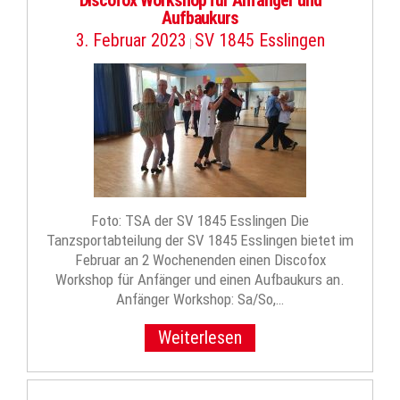
Discofox Workshop für Anfänger und
Aufbaukurs
3. Februar 2023
SV 1845 Esslingen
|
Foto: TSA der SV 1845 Esslingen Die
Tanzsportabteilung der SV 1845 Esslingen bietet im
Februar an 2 Wochenenden einen Discofox
Workshop für Anfänger und einen Aufbaukurs an.
Anfänger Workshop: Sa/So,…
Weiterlesen