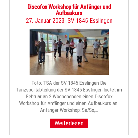
Discofox Workshop für Anfänger und
Aufbaukurs
27. Januar 2023
SV 1845 Esslingen
|
Foto: TSA der SV 1845 Esslingen Die
Tanzsportabteilung der SV 1845 Esslingen bietet im
Februar an 2 Wochenenden einen Discofox
Workshop für Anfänger und einen Aufbaukurs an.
Anfänger Workshop: Sa/So,…
Weiterlesen