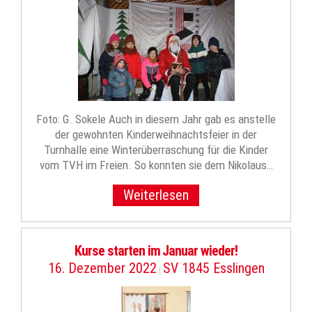
Foto: G. Sokele Auch in diesem Jahr gab es anstelle
der gewohnten Kinderweihnachtsfeier in der
Turnhalle eine Winterüberraschung für die Kinder
vom TVH im Freien. So konnten sie dem Nikolaus…
Weiterlesen
Kurse starten im Januar wieder!
16. Dezember 2022
SV 1845 Esslingen
|