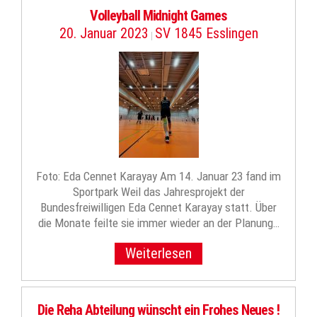
Volleyball Midnight Games
20. Januar 2023
SV 1845 Esslingen
|
Foto: Eda Cennet Karayay Am 14. Januar 23 fand im
Sportpark Weil das Jahresprojekt der
Bundesfreiwilligen Eda Cennet Karayay statt. Über
die Monate feilte sie immer wieder an der Planung…
Weiterlesen
Die Reha Abteilung wünscht ein Frohes Neues !