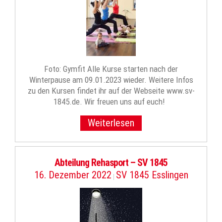
Foto: Gymfit Alle Kurse starten nach der
Winterpause am 09.01.2023 wieder. Weitere Infos
zu den Kursen findet ihr auf der Webseite www.sv-
1845.de. Wir freuen uns auf euch!
Weiterlesen
Abteilung Rehasport – SV 1845
16. Dezember 2022
SV 1845 Esslingen
|