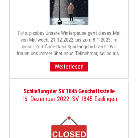
Foto: pixabay Unsere Winterpause geht dieses Mal
von Mittwoch, 21.12.2022, bis zum 8.1.2023. In
dieser Zeit findet kein Sportangebot statt. Wir
freuen uns immer über neue Teilnehmer, sei es als…
Weiterlesen
Schließung der SV 1845 Geschäftsstelle
16. Dezember 2022
SV 1845 Esslingen
|