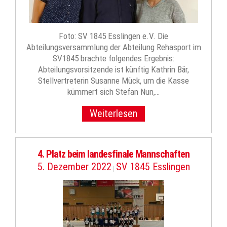
Foto: SV 1845 Esslingen e.V. Die
Abteilungsversammlung der Abteilung Rehasport im
SV1845 brachte folgendes Ergebnis:
Abteilungsvorsitzende ist künftig Kathrin Bär,
Stellvertreterin Susanne Mück, um die Kasse
kümmert sich Stefan Nun,…
Weiterlesen
4. Platz beim landesfinale Mannschaften
5. Dezember 2022
SV 1845 Esslingen
|