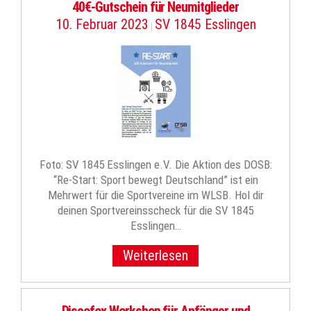
40€-Gutschein für Neumitglieder
10. Februar 2023
SV 1845 Esslingen
|
Foto: SV 1845 Esslingen e.V. Die Aktion des DOSB:
“Re-Start: Sport bewegt Deutschland” ist ein
Mehrwert für die Sportvereine im WLSB. Hol dir
deinen Sportvereinsscheck für die SV 1845
Esslingen…
Weiterlesen