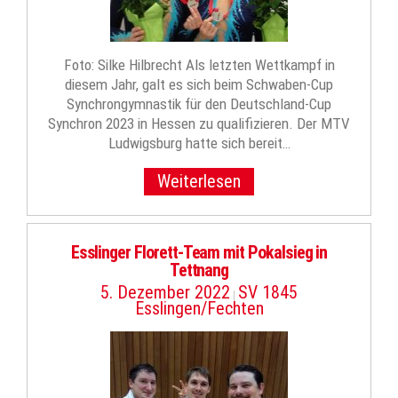
Foto: Silke Hilbrecht Als letzten Wettkampf in
diesem Jahr, galt es sich beim Schwaben-Cup
Synchrongymnastik für den Deutschland-Cup
Synchron 2023 in Hessen zu qualifizieren. Der MTV
Ludwigsburg hatte sich bereit…
Weiterlesen
Esslinger Florett-Team mit Pokalsieg in
Tettnang
5. Dezember 2022
SV 1845
|
Esslingen/Fechten