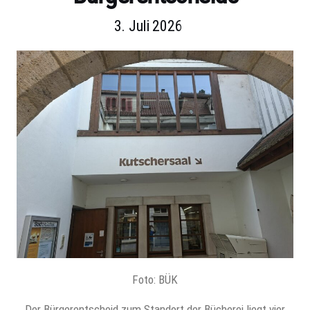
3. Juli 2026
Foto: BÜK
Der Bürgerentscheid zum Standort der Bücherei liegt vier