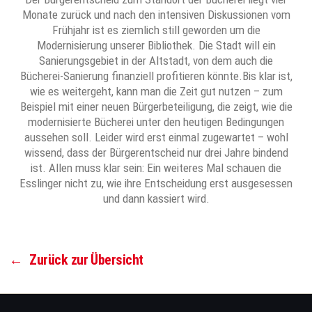
Monate zurück und nach den intensiven Diskussionen vom
Frühjahr ist es ziemlich still geworden um die
Modernisierung unserer Bibliothek. Die Stadt will ein
Sanierungsgebiet in der Altstadt, von dem auch die
Bücherei-Sanierung finanziell profitieren könnte.Bis klar ist,
wie es weitergeht, kann man die Zeit gut nutzen – zum
Beispiel mit einer neuen Bürgerbeteiligung, die zeigt, wie die
modernisierte Bücherei unter den heutigen Bedingungen
aussehen soll. Leider wird erst einmal zugewartet – wohl
wissend, dass der Bürgerentscheid nur drei Jahre bindend
ist. Allen muss klar sein: Ein weiteres Mal schauen die
Esslinger nicht zu, wie ihre Entscheidung erst ausgesessen
und dann kassiert wird.
←
Zurück zur Übersicht