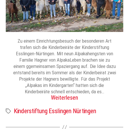
Zu einem Einrichtungsbesuch der besonderen Art
trafen sich die Kinderbeiräte der Kinderstiftung
Esslingen-Nürtingen. Mit neun Alpakahengsten von
Familie Hagner von AlpakaLeben brachen sie zu
einem ggemeinsamen Spaziergang auf. Die Idee dazu
entstand bereits im Sommer als der Kinderbeirat zwei
Projekte der Hagners bewilligte. Für das Projekt
„Alpakas im Kindergarten“ hatten sich die
Kinderbeiräte schnell entschieden, da es…
Weiterlesen
Kinderstiftung Esslingen Nürtingen
Schlagwörter